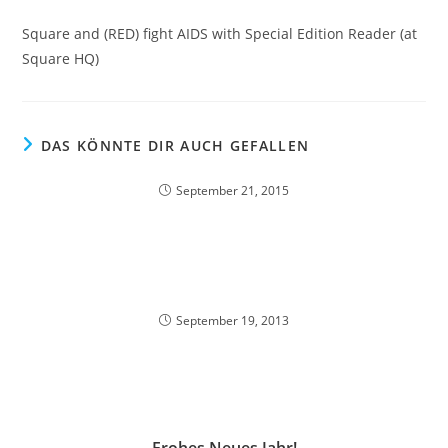
Square and (RED) fight AIDS with Special Edition Reader (at
Square HQ)
DAS KÖNNTE DIR AUCH GEFALLEN
September 21, 2015
September 19, 2013