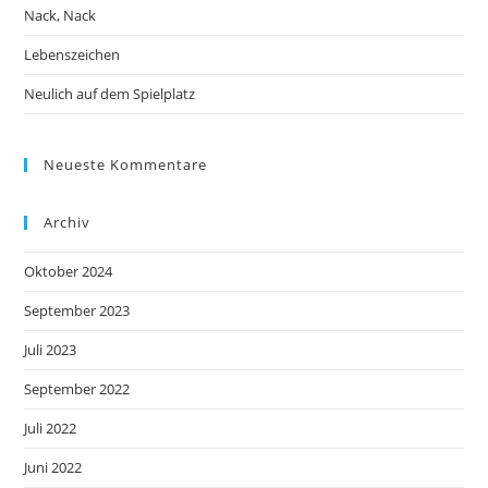
Nack, Nack
Lebenszeichen
Neulich auf dem Spielplatz
Neueste Kommentare
Archiv
Oktober 2024
September 2023
Juli 2023
September 2022
Juli 2022
Juni 2022