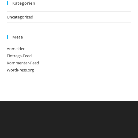
Kategorien
Uncategorized
Meta
Anmelden
Eintrags-Feed
Kommentar-Feed
WordPress.org