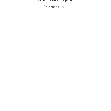
Frohes Neues Jahr!
Januar 5, 2013