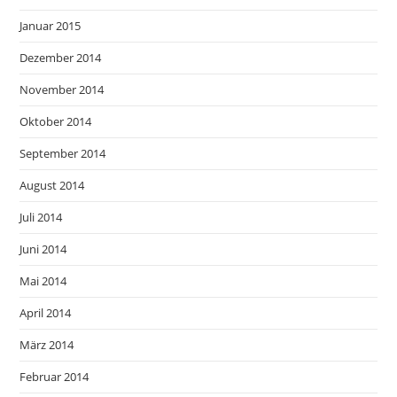
Januar 2015
Dezember 2014
November 2014
Oktober 2014
September 2014
August 2014
Juli 2014
Juni 2014
Mai 2014
April 2014
März 2014
Februar 2014