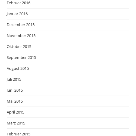
Februar 2016
Januar 2016
Dezember 2015
November 2015
Oktober 2015
September 2015
August 2015
Juli 2015
Juni 2015
Mai 2015
April 2015
März 2015
Februar 2015