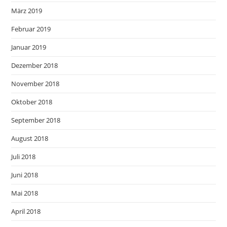
März 2019
Februar 2019
Januar 2019
Dezember 2018
November 2018
Oktober 2018
September 2018
August 2018
Juli 2018
Juni 2018
Mai 2018
April 2018