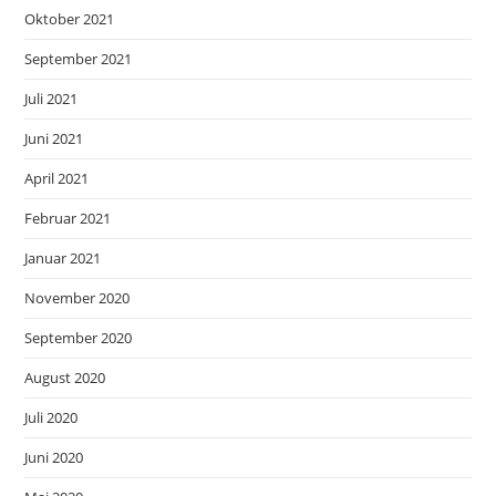
Oktober 2021
September 2021
Juli 2021
Juni 2021
April 2021
Februar 2021
Januar 2021
November 2020
September 2020
August 2020
Juli 2020
Juni 2020