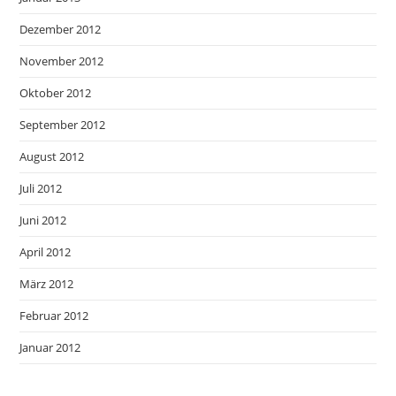
Dezember 2012
November 2012
Oktober 2012
September 2012
August 2012
Juli 2012
Juni 2012
April 2012
März 2012
Februar 2012
Januar 2012