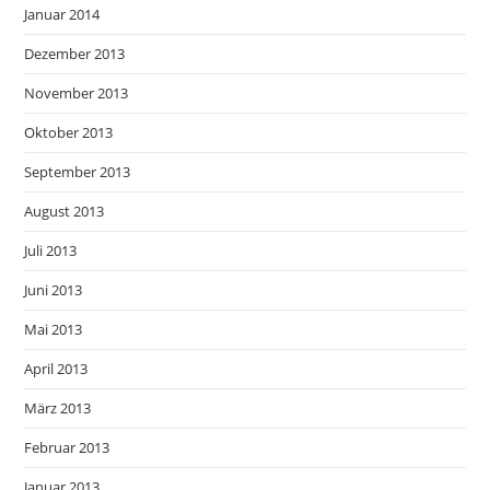
Januar 2014
Dezember 2013
November 2013
Oktober 2013
September 2013
August 2013
Juli 2013
Juni 2013
Mai 2013
April 2013
März 2013
Februar 2013
Januar 2013