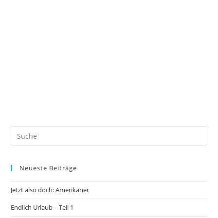
Neueste Beiträge
Jetzt also doch: Amerikaner
Endlich Urlaub – Teil 1