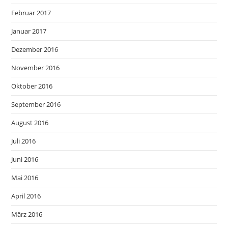
Februar 2017
Januar 2017
Dezember 2016
November 2016
Oktober 2016
September 2016
August 2016
Juli 2016
Juni 2016
Mai 2016
April 2016
März 2016