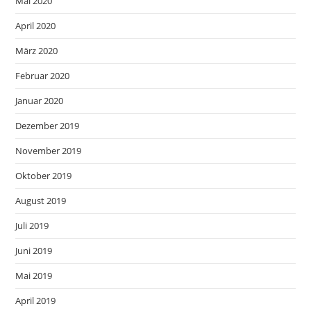
Mai 2020
April 2020
März 2020
Februar 2020
Januar 2020
Dezember 2019
November 2019
Oktober 2019
August 2019
Juli 2019
Juni 2019
Mai 2019
April 2019