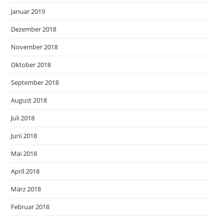
Januar 2019
Dezember 2018
November 2018
Oktober 2018
September 2018
August 2018
Juli 2018
Juni 2018
Mai 2018
April 2018
März 2018
Februar 2018