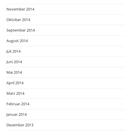
November 2014
Oktober 2014
September 2014
August 2014
Juli 2014
Juni 2014
Mai 2014
April 2014
März 2014
Februar 2014
Januar 2014
Dezember 2013