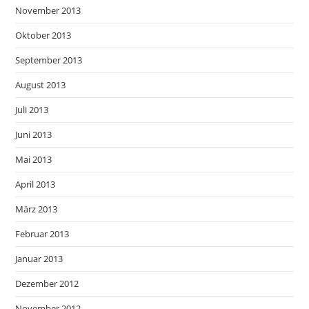
November 2013
Oktober 2013
September 2013
August 2013
Juli 2013
Juni 2013
Mai 2013
April 2013
März 2013
Februar 2013
Januar 2013
Dezember 2012
November 2012