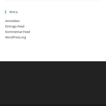
Meta
Anmelden
Eintrags-Feed
Kommentar-Feed
WordPress.org