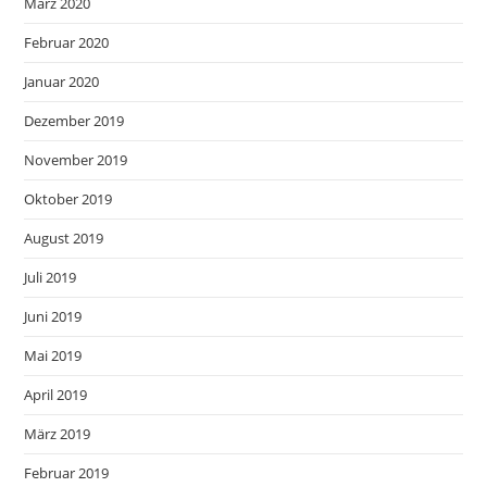
März 2020
Februar 2020
Januar 2020
Dezember 2019
November 2019
Oktober 2019
August 2019
Juli 2019
Juni 2019
Mai 2019
April 2019
März 2019
Februar 2019