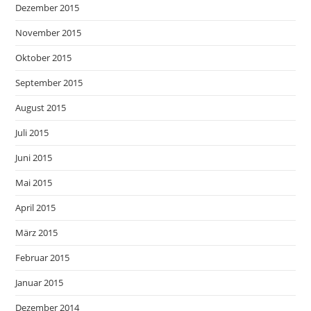
Dezember 2015
November 2015
Oktober 2015
September 2015
August 2015
Juli 2015
Juni 2015
Mai 2015
April 2015
März 2015
Februar 2015
Januar 2015
Dezember 2014