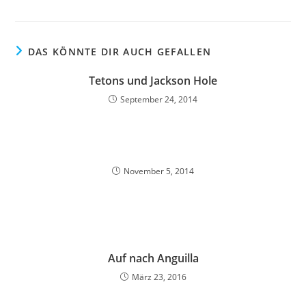
DAS KÖNNTE DIR AUCH GEFALLEN
Tetons und Jackson Hole
September 24, 2014
November 5, 2014
Auf nach Anguilla
März 23, 2016