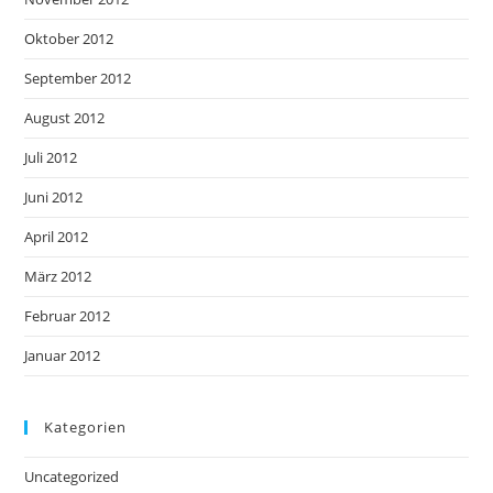
Oktober 2012
September 2012
August 2012
Juli 2012
Juni 2012
April 2012
März 2012
Februar 2012
Januar 2012
Kategorien
Uncategorized