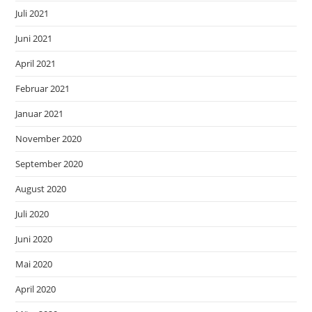
Juli 2021
Juni 2021
April 2021
Februar 2021
Januar 2021
November 2020
September 2020
August 2020
Juli 2020
Juni 2020
Mai 2020
April 2020