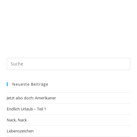
Neueste Beiträge
Jetzt also doch: Amerikaner
Endlich Urlaub – Teil 1
Nack, Nack
Lebenszeichen