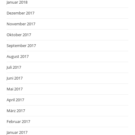
Januar 2018
Dezember 2017
November 2017
Oktober 2017
September 2017
August 2017
Juli 2017
Juni 2017
Mai 2017
April 2017
März 2017
Februar 2017
Januar 2017