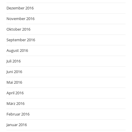
Dezember 2016
November 2016
Oktober 2016
September 2016
August 2016
Juli 2016
Juni 2016
Mai 2016
April 2016
März 2016
Februar 2016
Januar 2016