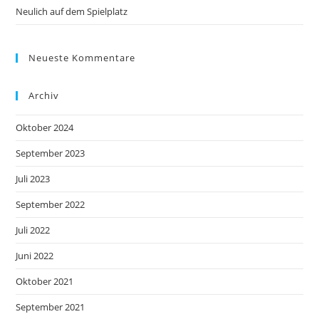
Neulich auf dem Spielplatz
Neueste Kommentare
Archiv
Oktober 2024
September 2023
Juli 2023
September 2022
Juli 2022
Juni 2022
Oktober 2021
September 2021