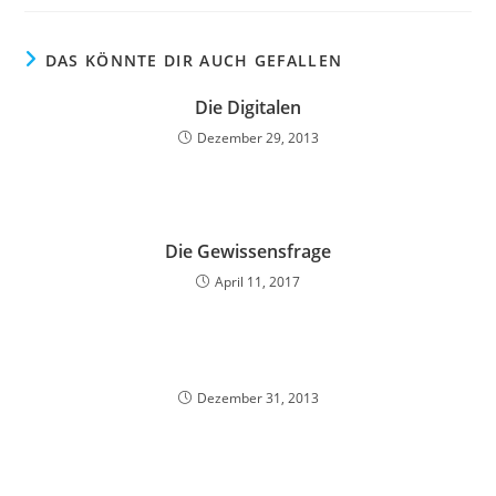
DAS KÖNNTE DIR AUCH GEFALLEN
Die Digitalen
Dezember 29, 2013
Die Gewissensfrage
April 11, 2017
Dezember 31, 2013