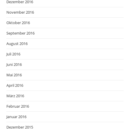
Dezember 2016
November 2016
Oktober 2016
September 2016
August 2016
Juli 2016
Juni 2016
Mai 2016
April 2016
März 2016
Februar 2016
Januar 2016
Dezember 2015