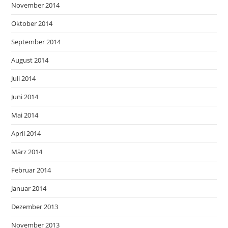
November 2014
Oktober 2014
September 2014
August 2014
Juli 2014
Juni 2014
Mai 2014
April 2014
März 2014
Februar 2014
Januar 2014
Dezember 2013
November 2013