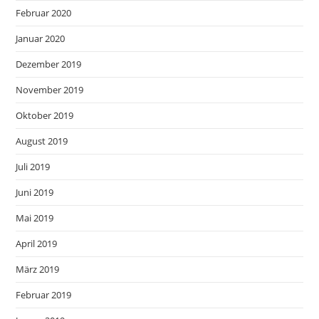
Februar 2020
Januar 2020
Dezember 2019
November 2019
Oktober 2019
August 2019
Juli 2019
Juni 2019
Mai 2019
April 2019
März 2019
Februar 2019