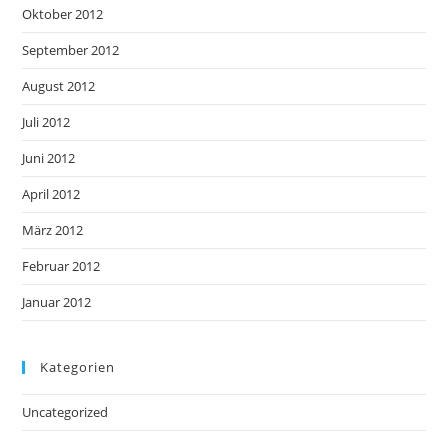
Oktober 2012
September 2012
August 2012
Juli 2012
Juni 2012
April 2012
März 2012
Februar 2012
Januar 2012
Kategorien
Uncategorized