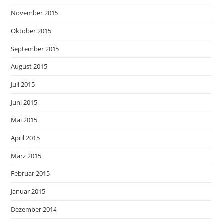
November 2015
Oktober 2015
September 2015
August 2015
Juli 2015
Juni 2015
Mai 2015
April 2015
März 2015
Februar 2015
Januar 2015
Dezember 2014