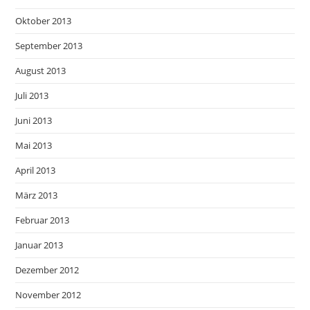
Oktober 2013
September 2013
August 2013
Juli 2013
Juni 2013
Mai 2013
April 2013
März 2013
Februar 2013
Januar 2013
Dezember 2012
November 2012