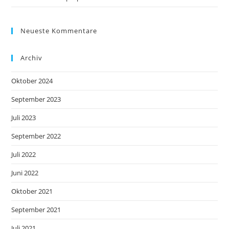
Neueste Kommentare
Archiv
Oktober 2024
September 2023
Juli 2023
September 2022
Juli 2022
Juni 2022
Oktober 2021
September 2021
Juli 2021