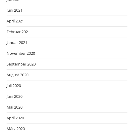
Juni 2021
April 2021
Februar 2021
Januar 2021
November 2020
September 2020
August 2020
Juli 2020
Juni 2020
Mai 2020
April 2020
März 2020