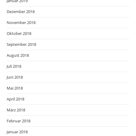
Januar 2019
Dezember 2018
November 2018
Oktober 2018
September 2018
August 2018
Juli 2018
Juni 2018
Mai 2018
April 2018
März 2018
Februar 2018
Januar 2018