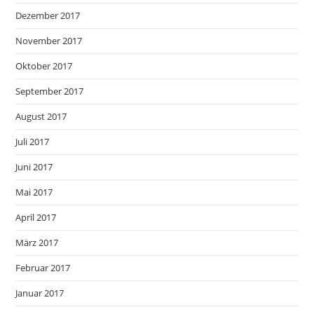
Dezember 2017
November 2017
Oktober 2017
September 2017
August 2017
Juli 2017
Juni 2017
Mai 2017
April 2017
März 2017
Februar 2017
Januar 2017