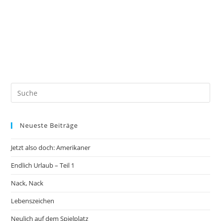
Neueste Beiträge
Jetzt also doch: Amerikaner
Endlich Urlaub – Teil 1
Nack, Nack
Lebenszeichen
Neulich auf dem Spielplatz