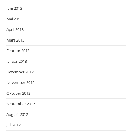
Juni 2013
Mai 2013
April 2013
März 2013
Februar 2013
Januar 2013
Dezember 2012
November 2012
Oktober 2012
September 2012
August 2012
Juli 2012