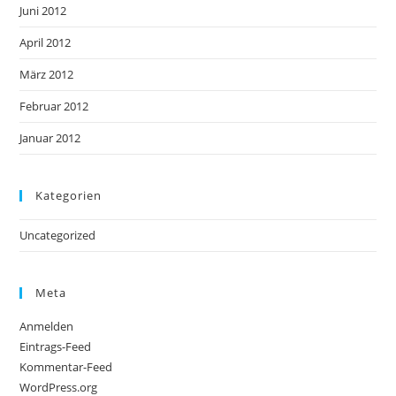
Juni 2012
April 2012
März 2012
Februar 2012
Januar 2012
Kategorien
Uncategorized
Meta
Anmelden
Eintrags-Feed
Kommentar-Feed
WordPress.org