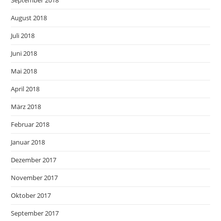
September 2018
August 2018
Juli 2018
Juni 2018
Mai 2018
April 2018
März 2018
Februar 2018
Januar 2018
Dezember 2017
November 2017
Oktober 2017
September 2017