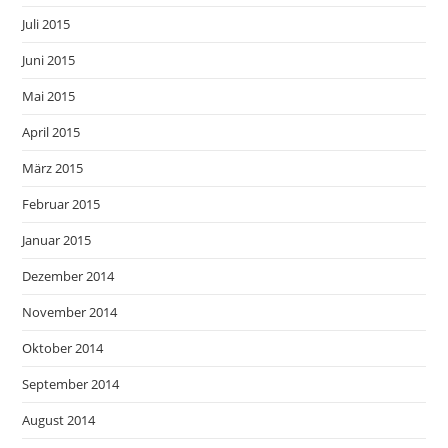
Juli 2015
Juni 2015
Mai 2015
April 2015
März 2015
Februar 2015
Januar 2015
Dezember 2014
November 2014
Oktober 2014
September 2014
August 2014