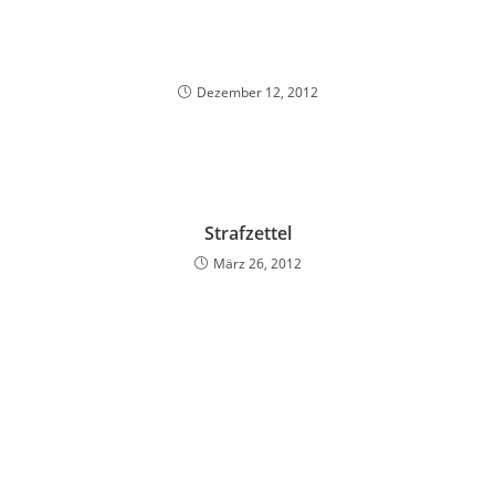
Dezember 12, 2012
Strafzettel
März 26, 2012