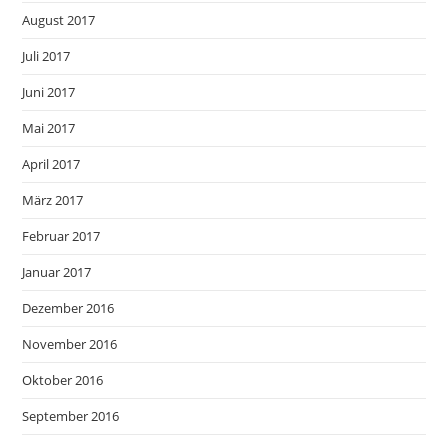
August 2017
Juli 2017
Juni 2017
Mai 2017
April 2017
März 2017
Februar 2017
Januar 2017
Dezember 2016
November 2016
Oktober 2016
September 2016