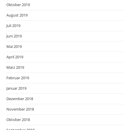
Oktober 2019
August 2019
Juli 2019
Juni 2019
Mai 2019
April 2019
März 2019
Februar 2019
Januar 2019
Dezember 2018
November 2018
Oktober 2018