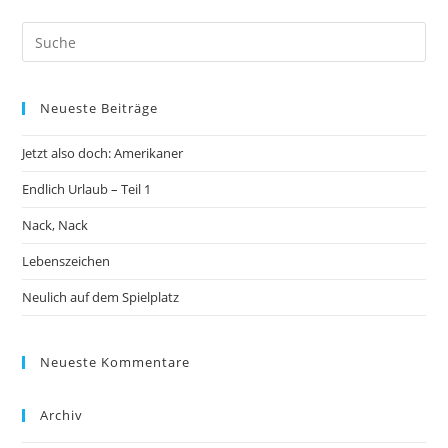
Neueste Beiträge
Jetzt also doch: Amerikaner
Endlich Urlaub – Teil 1
Nack, Nack
Lebenszeichen
Neulich auf dem Spielplatz
Neueste Kommentare
Archiv