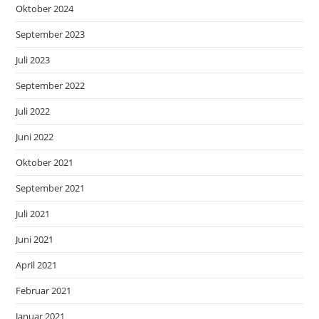
Oktober 2024
September 2023
Juli 2023
September 2022
Juli 2022
Juni 2022
Oktober 2021
September 2021
Juli 2021
Juni 2021
April 2021
Februar 2021
Januar 2021