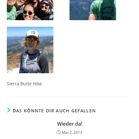
Sierra Butte Hike
DAS KÖNNTE DIR AUCH GEFALLEN
Wieder da!
Mai 2, 2013