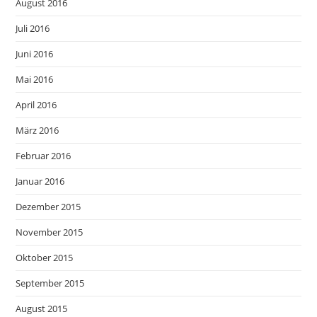
August 2016
Juli 2016
Juni 2016
Mai 2016
April 2016
März 2016
Februar 2016
Januar 2016
Dezember 2015
November 2015
Oktober 2015
September 2015
August 2015