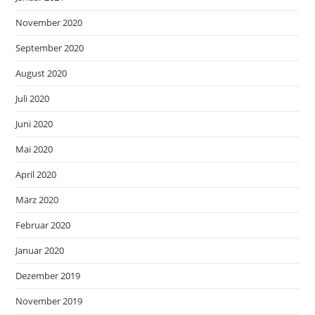
November 2020
September 2020
August 2020
Juli 2020
Juni 2020
Mai 2020
April 2020
März 2020
Februar 2020
Januar 2020
Dezember 2019
November 2019