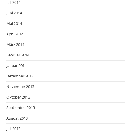
Juli 2014
Juni 2014
Mai 2014
April 2014
März 2014
Februar 2014
Januar 2014
Dezember 2013
November 2013
Oktober 2013
September 2013
August 2013
Juli 2013