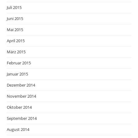
Juli 2015
Juni 2015
Mai 2015
April 2015
März 2015
Februar 2015
Januar 2015
Dezember 2014
November 2014
Oktober 2014
September 2014
August 2014