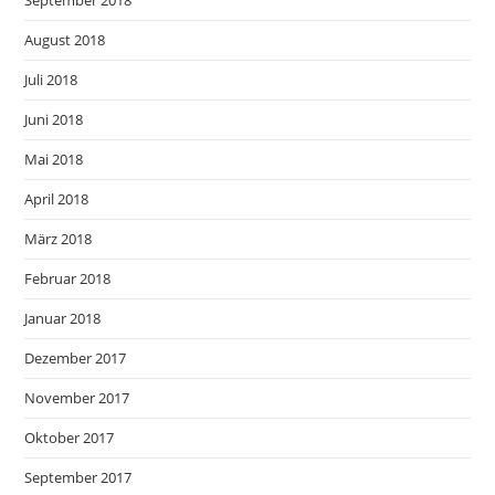
September 2018
August 2018
Juli 2018
Juni 2018
Mai 2018
April 2018
März 2018
Februar 2018
Januar 2018
Dezember 2017
November 2017
Oktober 2017
September 2017