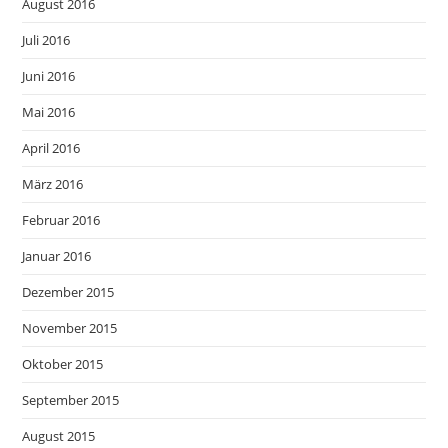
August 2016
Juli 2016
Juni 2016
Mai 2016
April 2016
März 2016
Februar 2016
Januar 2016
Dezember 2015
November 2015
Oktober 2015
September 2015
August 2015