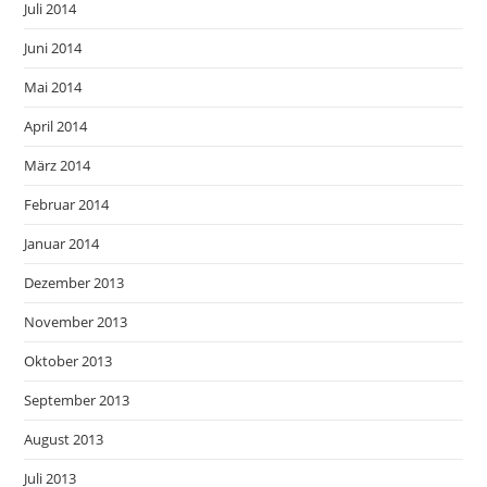
Juli 2014
Juni 2014
Mai 2014
April 2014
März 2014
Februar 2014
Januar 2014
Dezember 2013
November 2013
Oktober 2013
September 2013
August 2013
Juli 2013