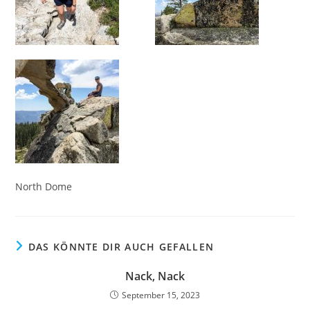
North Dome
DAS KÖNNTE DIR AUCH GEFALLEN
Nack, Nack
September 15, 2023