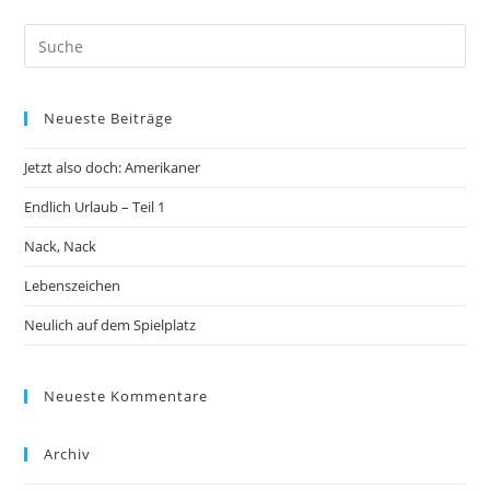
Neueste Beiträge
Jetzt also doch: Amerikaner
Endlich Urlaub – Teil 1
Nack, Nack
Lebenszeichen
Neulich auf dem Spielplatz
Neueste Kommentare
Archiv