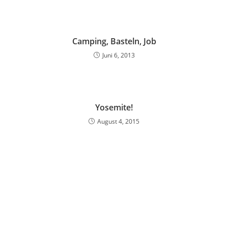
Camping, Basteln, Job
Juni 6, 2013
Yosemite!
August 4, 2015