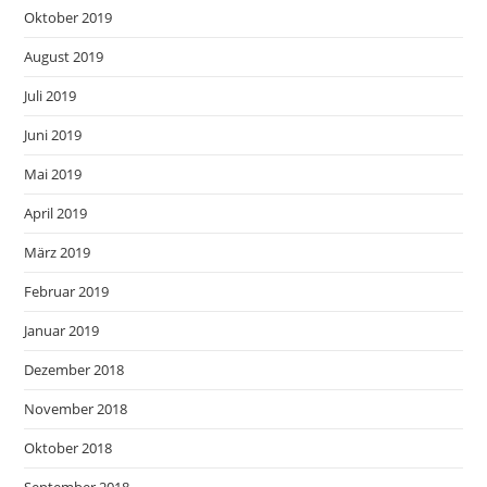
Oktober 2019
August 2019
Juli 2019
Juni 2019
Mai 2019
April 2019
März 2019
Februar 2019
Januar 2019
Dezember 2018
November 2018
Oktober 2018