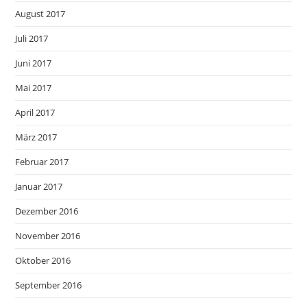
August 2017
Juli 2017
Juni 2017
Mai 2017
April 2017
März 2017
Februar 2017
Januar 2017
Dezember 2016
November 2016
Oktober 2016
September 2016