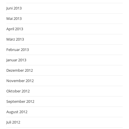
Juni 2013
Mai 2013
April 2013
März 2013
Februar 2013
Januar 2013
Dezember 2012
November 2012
Oktober 2012
September 2012
August 2012
Juli 2012