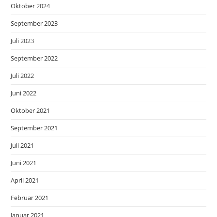
Oktober 2024
September 2023
Juli 2023
September 2022
Juli 2022
Juni 2022
Oktober 2021
September 2021
Juli 2021
Juni 2021
April 2021
Februar 2021
Januar 2021