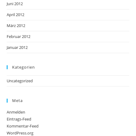
Juni 2012
April 2012
März 2012
Februar 2012
Januar 2012
Kategorien
Uncategorized
Meta
Anmelden
Eintrags-Feed
Kommentar-Feed
WordPress.org