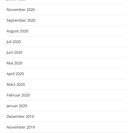
November 2020
September 2020
August 2020
Juli 2020
Juni 2020
Mai 2020
April 2020
März 2020
Februar 2020
Januar 2020
Dezember 2019
November 2019