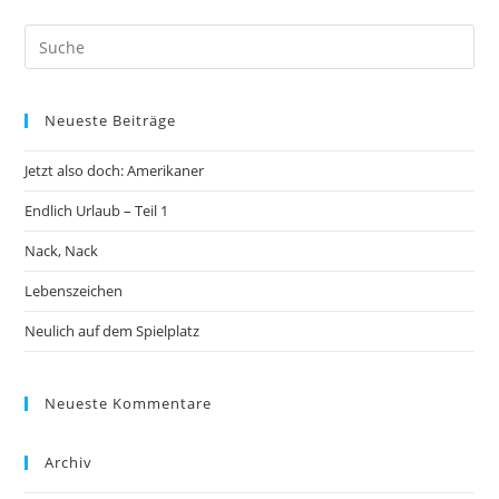
Neueste Beiträge
Jetzt also doch: Amerikaner
Endlich Urlaub – Teil 1
Nack, Nack
Lebenszeichen
Neulich auf dem Spielplatz
Neueste Kommentare
Archiv