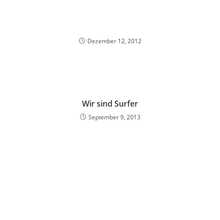
Dezember 12, 2012
Wir sind Surfer
September 9, 2013