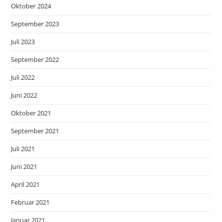
Oktober 2024
September 2023
Juli 2023
September 2022
Juli 2022
Juni 2022
Oktober 2021
September 2021
Juli 2021
Juni 2021
April 2021
Februar 2021
Januar 2021