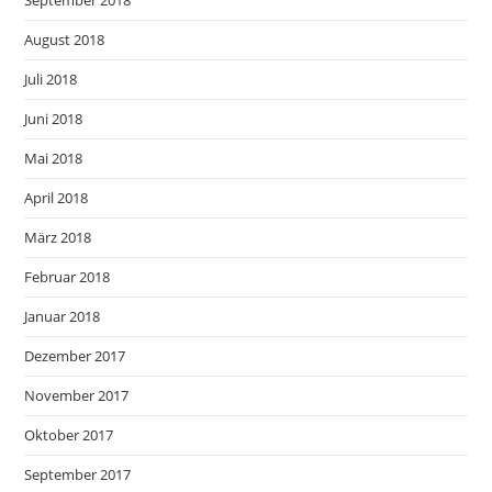
September 2018
August 2018
Juli 2018
Juni 2018
Mai 2018
April 2018
März 2018
Februar 2018
Januar 2018
Dezember 2017
November 2017
Oktober 2017
September 2017