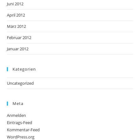
Juni 2012
April 2012
März 2012
Februar 2012
Januar 2012
Kategorien
Uncategorized
Meta
Anmelden
Eintrags-Feed
Kommentar-Feed
WordPress.org