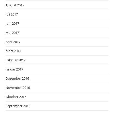
August 2017
Juli 2017
Juni 2017
Mai 2017
April 2017
März 2017
Februar 2017
Januar 2017
Dezember 2016
November 2016
Oktober 2016
September 2016