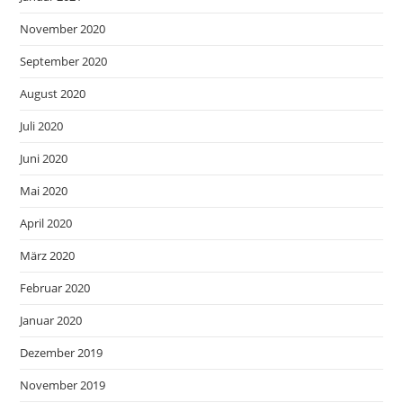
November 2020
September 2020
August 2020
Juli 2020
Juni 2020
Mai 2020
April 2020
März 2020
Februar 2020
Januar 2020
Dezember 2019
November 2019