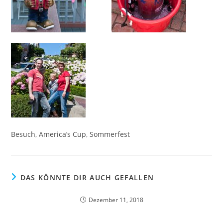
Besuch, America’s Cup, Sommerfest
DAS KÖNNTE DIR AUCH GEFALLEN
Dezember 11, 2018