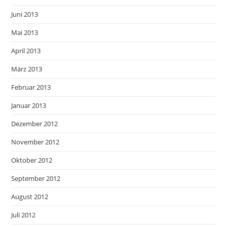
Juni 2013
Mai 2013
April 2013
März 2013
Februar 2013
Januar 2013
Dezember 2012
November 2012
Oktober 2012
September 2012
August 2012
Juli 2012