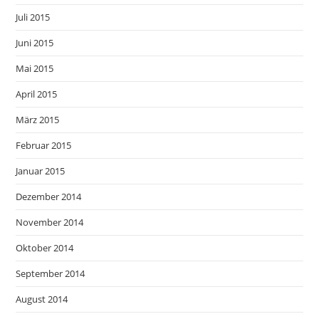
Juli 2015
Juni 2015
Mai 2015
April 2015
März 2015
Februar 2015
Januar 2015
Dezember 2014
November 2014
Oktober 2014
September 2014
August 2014