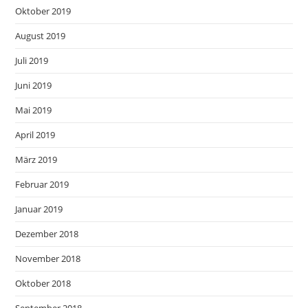
Oktober 2019
August 2019
Juli 2019
Juni 2019
Mai 2019
April 2019
März 2019
Februar 2019
Januar 2019
Dezember 2018
November 2018
Oktober 2018