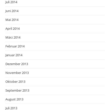
Juli 2014
Juni 2014
Mai 2014
April 2014
März 2014
Februar 2014
Januar 2014
Dezember 2013
November 2013
Oktober 2013
September 2013
August 2013
Juli 2013