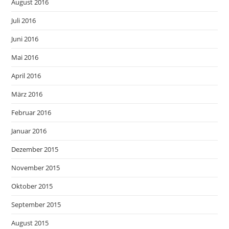
August 2016
Juli 2016
Juni 2016
Mai 2016
April 2016
März 2016
Februar 2016
Januar 2016
Dezember 2015
November 2015
Oktober 2015
September 2015
August 2015