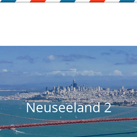
Neuseeland 2