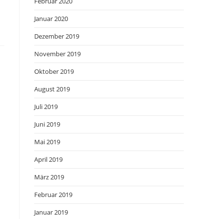
Februar 2020
Januar 2020
Dezember 2019
November 2019
Oktober 2019
August 2019
Juli 2019
Juni 2019
Mai 2019
April 2019
März 2019
Februar 2019
Januar 2019