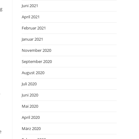
Juni 2021
ng
April 2021
Februar 2021
Januar 2021
November 2020
September 2020
August 2020
Juli 2020
.
Juni 2020
Mai 2020
April 2020
März 2020
e