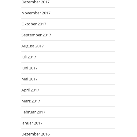
Dezember 2017
November 2017
Oktober 2017
September 2017
August 2017
Juli 2017
Juni 2017
Mai 2017
April 2017
März 2017
Februar 2017
Januar 2017
Dezember 2016