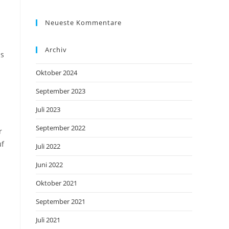
Neueste Kommentare
Archiv
as
Oktober 2024
September 2023
Juli 2023
September 2022
r
uf
Juli 2022
Juni 2022
.
Oktober 2021
September 2021
Juli 2021