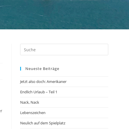
Neueste Beiträge
Jetzt also doch: Amerikaner
Endlich Urlaub – Teil 1
Nack, Nack
er
Lebenszeichen
Neulich auf dem Spielplatz