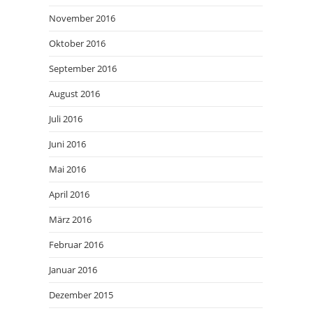
November 2016
Oktober 2016
September 2016
August 2016
Juli 2016
Juni 2016
Mai 2016
April 2016
März 2016
Februar 2016
Januar 2016
Dezember 2015