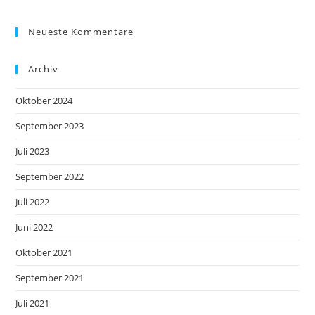
Neueste Kommentare
Archiv
Oktober 2024
September 2023
Juli 2023
September 2022
Juli 2022
Juni 2022
Oktober 2021
September 2021
Juli 2021