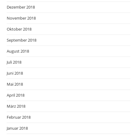
Dezember 2018
November 2018
Oktober 2018
September 2018
August 2018
Juli 2018
Juni 2018
Mai 2018
April 2018
März 2018
Februar 2018
Januar 2018