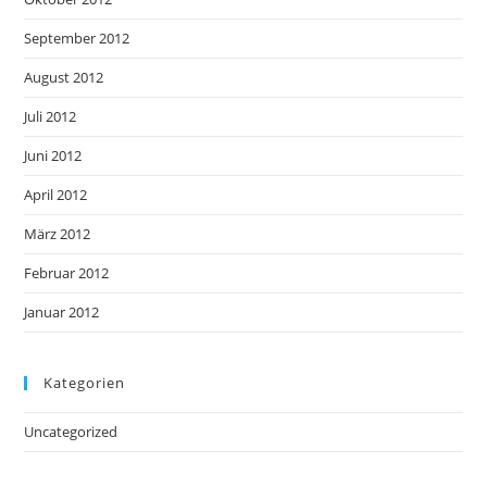
September 2012
August 2012
Juli 2012
Juni 2012
April 2012
März 2012
Februar 2012
Januar 2012
Kategorien
Uncategorized