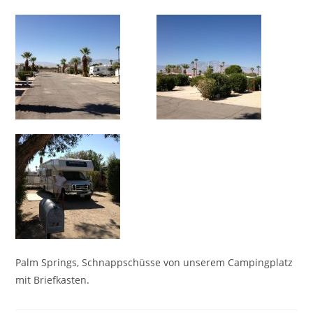
Palm Springs, Schnappschüsse von unserem Campingplatz
mit Briefkasten.