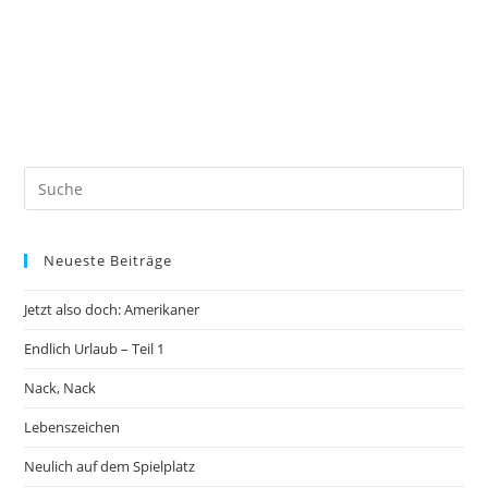
Neueste Beiträge
Jetzt also doch: Amerikaner
Endlich Urlaub – Teil 1
Nack, Nack
Lebenszeichen
Neulich auf dem Spielplatz