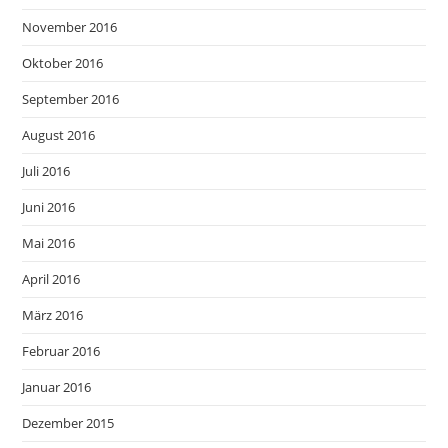
November 2016
Oktober 2016
September 2016
August 2016
Juli 2016
Juni 2016
Mai 2016
April 2016
März 2016
Februar 2016
Januar 2016
Dezember 2015