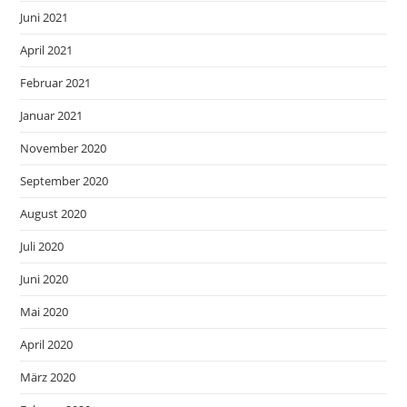
Juni 2021
April 2021
Februar 2021
Januar 2021
November 2020
September 2020
August 2020
Juli 2020
Juni 2020
Mai 2020
April 2020
März 2020