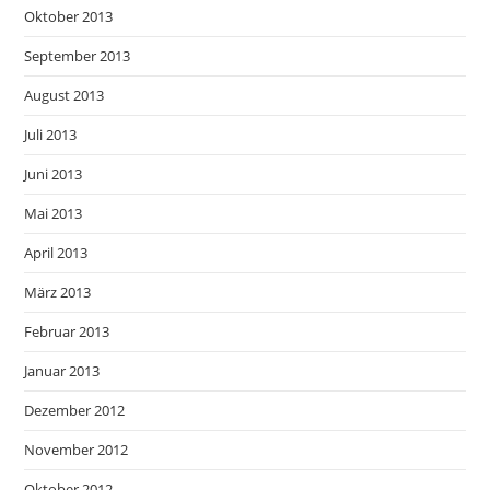
Oktober 2013
September 2013
August 2013
Juli 2013
Juni 2013
Mai 2013
April 2013
März 2013
Februar 2013
Januar 2013
Dezember 2012
November 2012
Oktober 2012