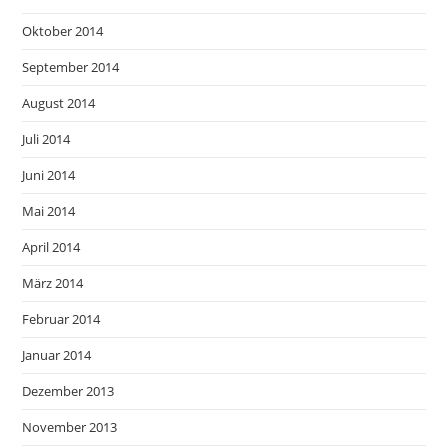
Oktober 2014
September 2014
August 2014
Juli 2014
Juni 2014
Mai 2014
April 2014
März 2014
Februar 2014
Januar 2014
Dezember 2013
November 2013