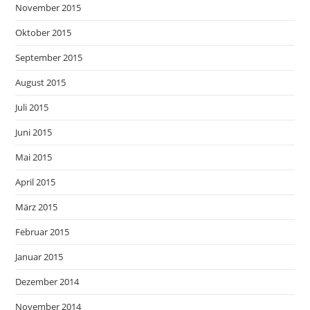
November 2015
Oktober 2015
September 2015
August 2015
Juli 2015
Juni 2015
Mai 2015
April 2015
März 2015
Februar 2015
Januar 2015
Dezember 2014
November 2014