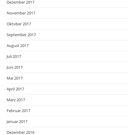
Dezember 2017
November 2017
Oktober 2017
September 2017
August 2017
Juli 2017
Juni 2017
Mai 2017
April 2017
März 2017
Februar 2017
Januar 2017
Dezember 2016