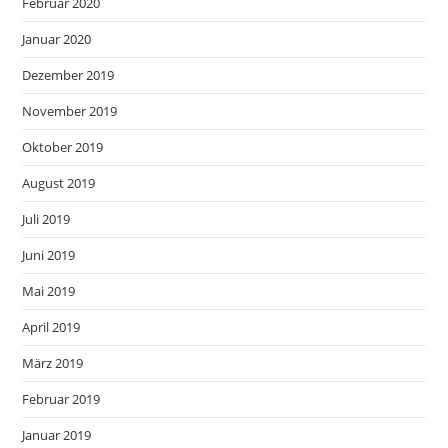
Februar 2020
Januar 2020
Dezember 2019
November 2019
Oktober 2019
August 2019
Juli 2019
Juni 2019
Mai 2019
April 2019
März 2019
Februar 2019
Januar 2019