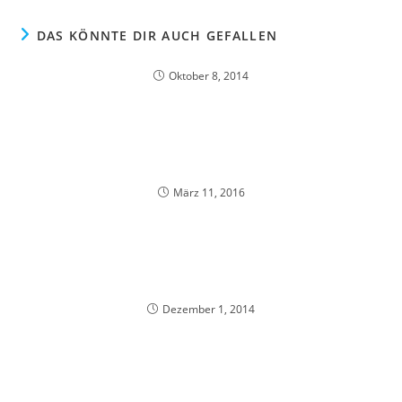
DAS KÖNNTE DIR AUCH GEFALLEN
Oktober 8, 2014
März 11, 2016
Dezember 1, 2014