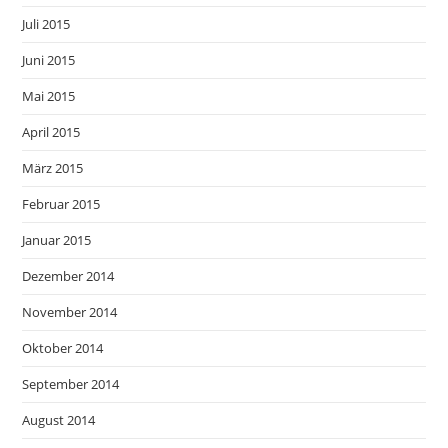
Juli 2015
Juni 2015
Mai 2015
April 2015
März 2015
Februar 2015
Januar 2015
Dezember 2014
November 2014
Oktober 2014
September 2014
August 2014