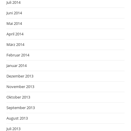
Juli 2014
Juni 2014
Mai 2014
April 2014
März 2014
Februar 2014
Januar 2014
Dezember 2013
November 2013
Oktober 2013
September 2013
August 2013
Juli 2013