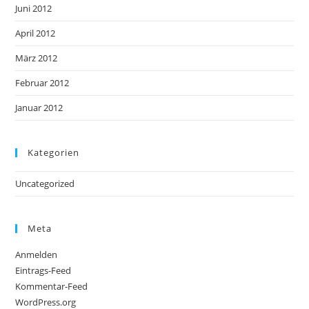
Juni 2012
April 2012
März 2012
Februar 2012
Januar 2012
Kategorien
Uncategorized
Meta
Anmelden
Eintrags-Feed
Kommentar-Feed
WordPress.org