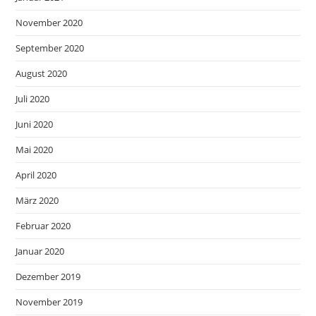
November 2020
September 2020
August 2020
Juli 2020
Juni 2020
Mai 2020
April 2020
März 2020
Februar 2020
Januar 2020
Dezember 2019
November 2019