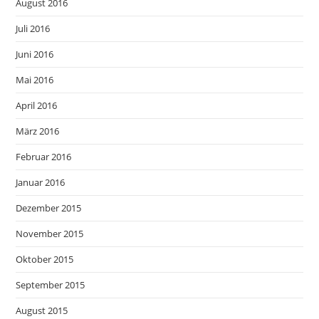
August 2016
Juli 2016
Juni 2016
Mai 2016
April 2016
März 2016
Februar 2016
Januar 2016
Dezember 2015
November 2015
Oktober 2015
September 2015
August 2015