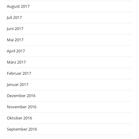
August 2017
Juli 2017
Juni 2017
Mai 2017
April 2017
März 2017
Februar 2017
Januar 2017
Dezember 2016
November 2016
Oktober 2016
September 2016