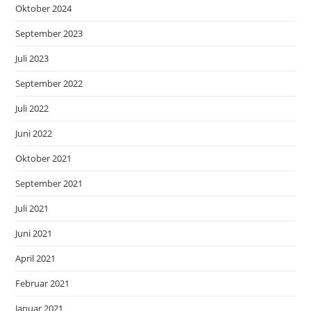
Oktober 2024
September 2023
Juli 2023
September 2022
Juli 2022
Juni 2022
Oktober 2021
September 2021
Juli 2021
Juni 2021
April 2021
Februar 2021
Januar 2021