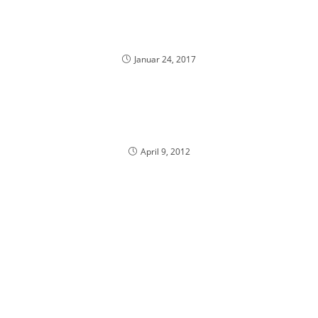
Januar 24, 2017
April 9, 2012