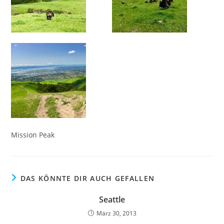
Mission Peak
DAS KÖNNTE DIR AUCH GEFALLEN
Seattle
März 30, 2013