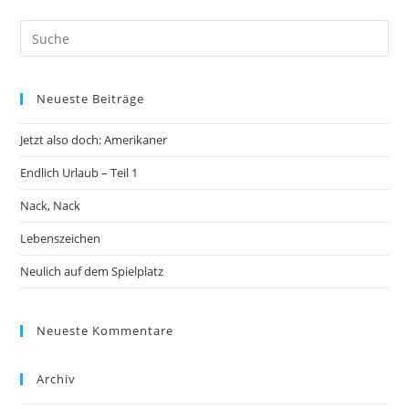
Neueste Beiträge
Jetzt also doch: Amerikaner
Endlich Urlaub – Teil 1
Nack, Nack
Lebenszeichen
Neulich auf dem Spielplatz
Neueste Kommentare
Archiv