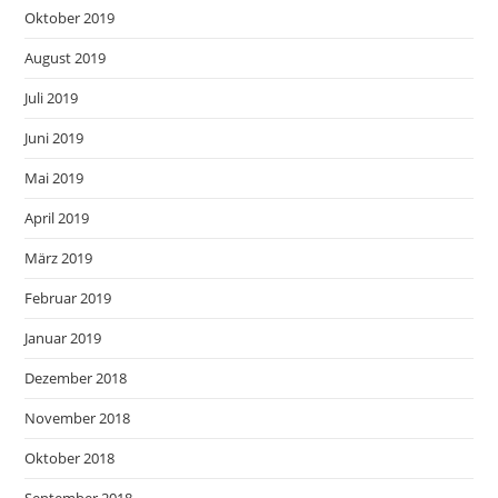
Oktober 2019
August 2019
Juli 2019
Juni 2019
Mai 2019
April 2019
März 2019
Februar 2019
Januar 2019
Dezember 2018
November 2018
Oktober 2018