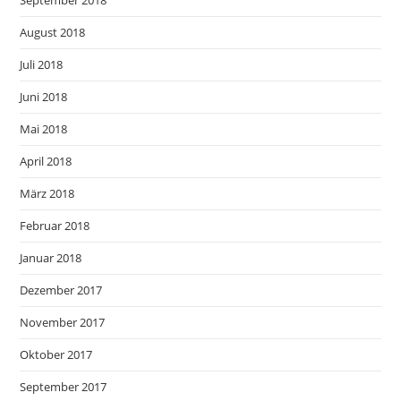
September 2018
August 2018
Juli 2018
Juni 2018
Mai 2018
April 2018
März 2018
Februar 2018
Januar 2018
Dezember 2017
November 2017
Oktober 2017
September 2017