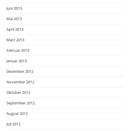
Juni 2013
Mai 2013
April 2013
März 2013
Februar 2013
Januar 2013
Dezember 2012
November 2012
Oktober 2012
September 2012
August 2012
Juli 2012