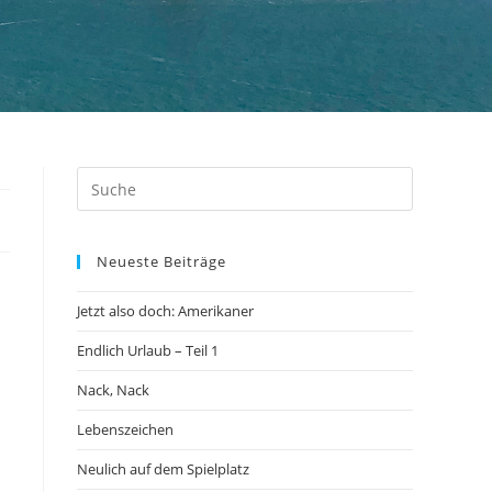
Neueste Beiträge
Jetzt also doch: Amerikaner
Endlich Urlaub – Teil 1
Nack, Nack
Lebenszeichen
Neulich auf dem Spielplatz