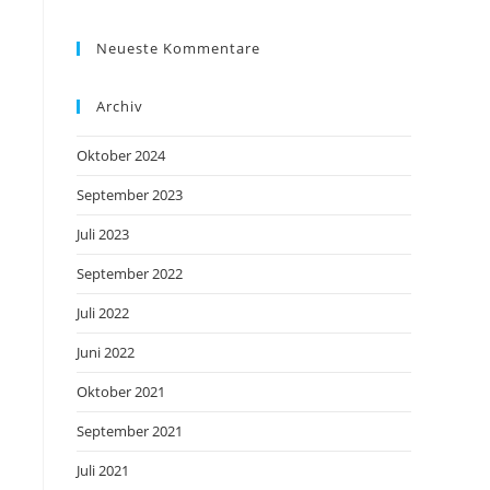
Neueste Kommentare
Archiv
Oktober 2024
September 2023
Juli 2023
September 2022
Juli 2022
Juni 2022
Oktober 2021
September 2021
Juli 2021