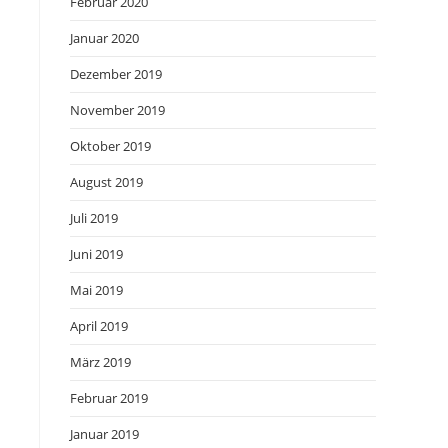
Februar 2020
Januar 2020
Dezember 2019
November 2019
Oktober 2019
August 2019
Juli 2019
Juni 2019
Mai 2019
April 2019
März 2019
Februar 2019
Januar 2019