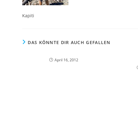
Kapiti
DAS KÖNNTE DIR AUCH GEFALLEN
April 16, 2012