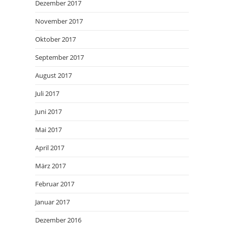
Dezember 2017
November 2017
Oktober 2017
September 2017
August 2017
Juli 2017
Juni 2017
Mai 2017
April 2017
März 2017
Februar 2017
Januar 2017
Dezember 2016