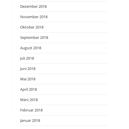
Dezember 2018
November 2018
Oktober 2018
September 2018
August 2018
Juli 2018
Juni 2018
Mai 2018
April 2018
März 2018
Februar 2018
Januar 2018