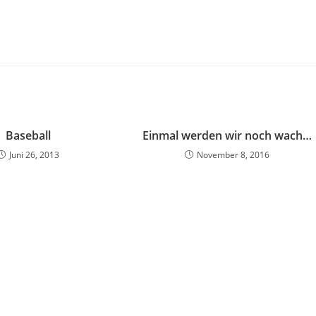
Baseball
Einmal werden wir noch wach…
Juni 26, 2013
November 8, 2016