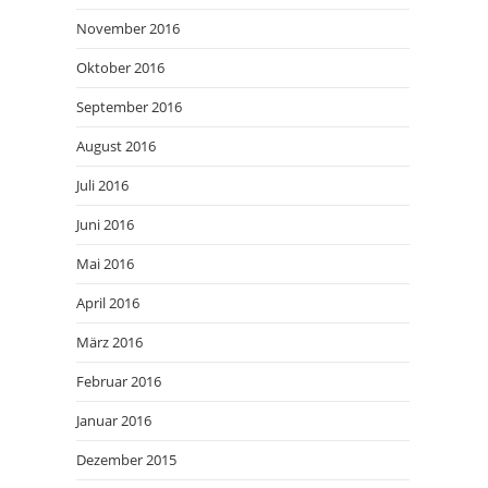
November 2016
Oktober 2016
September 2016
August 2016
Juli 2016
Juni 2016
Mai 2016
April 2016
März 2016
Februar 2016
Januar 2016
Dezember 2015