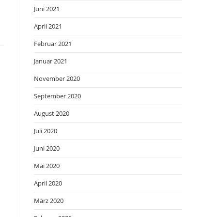
Juni 2021
April 2021
Februar 2021
Januar 2021
November 2020
September 2020
August 2020
Juli 2020
Juni 2020
Mai 2020
April 2020
März 2020