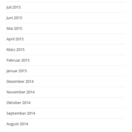
Juli 2015
Juni 2015
Mai 2015
April 2015
März 2015
Februar 2015
Januar 2015
Dezember 2014
November 2014
Oktober 2014
September 2014
August 2014