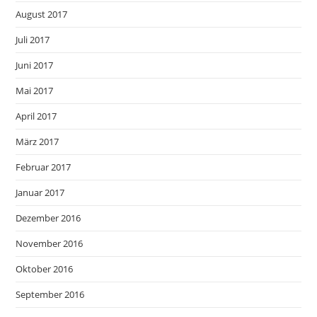
August 2017
Juli 2017
Juni 2017
Mai 2017
April 2017
März 2017
Februar 2017
Januar 2017
Dezember 2016
November 2016
Oktober 2016
September 2016