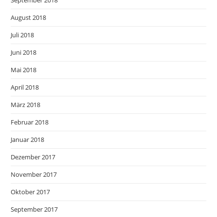
September 2018
August 2018
Juli 2018
Juni 2018
Mai 2018
April 2018
März 2018
Februar 2018
Januar 2018
Dezember 2017
November 2017
Oktober 2017
September 2017