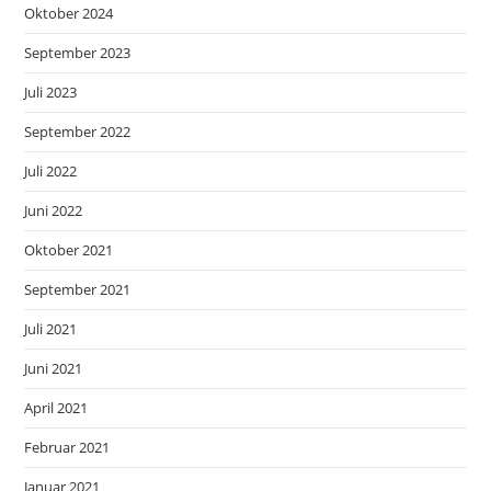
Oktober 2024
September 2023
Juli 2023
September 2022
Juli 2022
Juni 2022
Oktober 2021
September 2021
Juli 2021
Juni 2021
April 2021
Februar 2021
Januar 2021