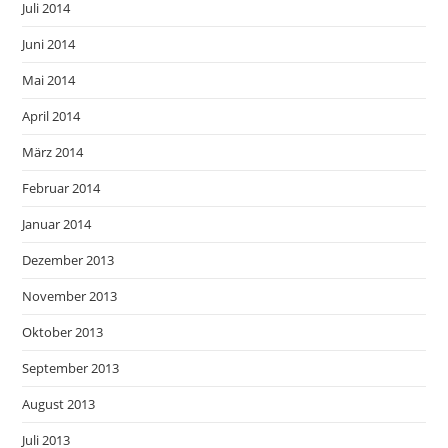
Juli 2014
Juni 2014
Mai 2014
April 2014
März 2014
Februar 2014
Januar 2014
Dezember 2013
November 2013
Oktober 2013
September 2013
August 2013
Juli 2013