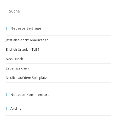
Neueste Beiträge
Jetzt also doch: Amerikaner
Endlich Urlaub – Teil 1
Nack, Nack
Lebenszeichen
Neulich auf dem Spielplatz
Neueste Kommentare
Archiv