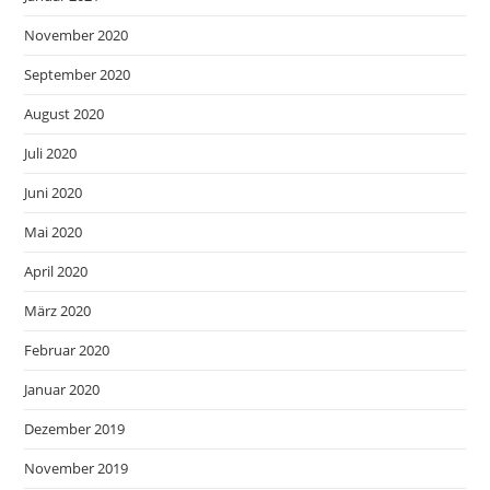
November 2020
September 2020
August 2020
Juli 2020
Juni 2020
Mai 2020
April 2020
März 2020
Februar 2020
Januar 2020
Dezember 2019
November 2019