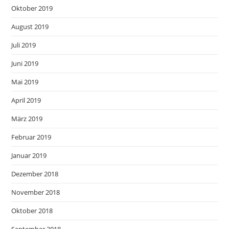
Oktober 2019
August 2019
Juli 2019
Juni 2019
Mai 2019
April 2019
März 2019
Februar 2019
Januar 2019
Dezember 2018
November 2018
Oktober 2018