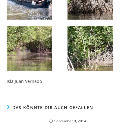
Isla Juan Vernado
DAS KÖNNTE DIR AUCH GEFALLEN
September 9, 2014