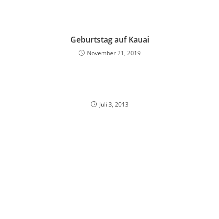
Geburtstag auf Kauai
November 21, 2019
Juli 3, 2013