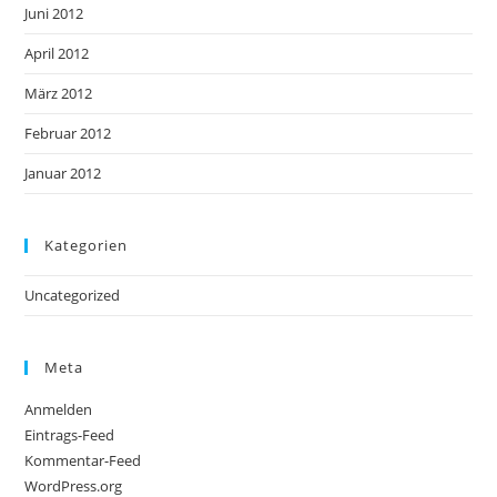
Juni 2012
April 2012
März 2012
Februar 2012
Januar 2012
Kategorien
Uncategorized
Meta
Anmelden
Eintrags-Feed
Kommentar-Feed
WordPress.org