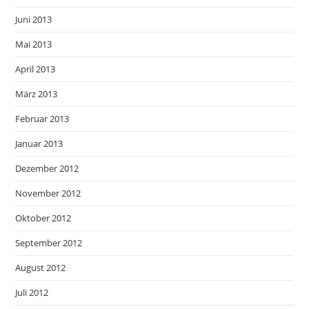
Juni 2013
Mai 2013
April 2013
März 2013
Februar 2013
Januar 2013
Dezember 2012
November 2012
Oktober 2012
September 2012
August 2012
Juli 2012