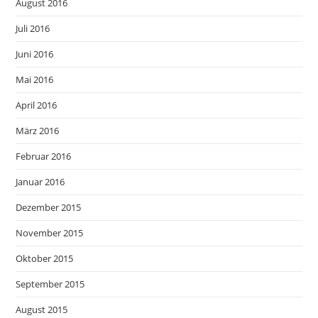
August 2016
Juli 2016
Juni 2016
Mai 2016
April 2016
März 2016
Februar 2016
Januar 2016
Dezember 2015
November 2015
Oktober 2015
September 2015
August 2015