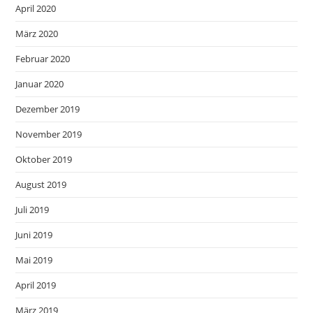
April 2020
März 2020
Februar 2020
Januar 2020
Dezember 2019
November 2019
Oktober 2019
August 2019
Juli 2019
Juni 2019
Mai 2019
April 2019
März 2019