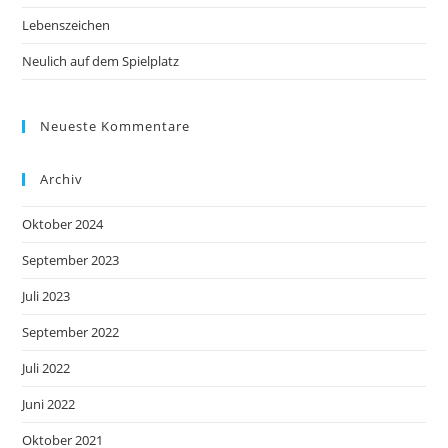
Lebenszeichen
Neulich auf dem Spielplatz
Neueste Kommentare
Archiv
Oktober 2024
September 2023
Juli 2023
September 2022
Juli 2022
Juni 2022
Oktober 2021