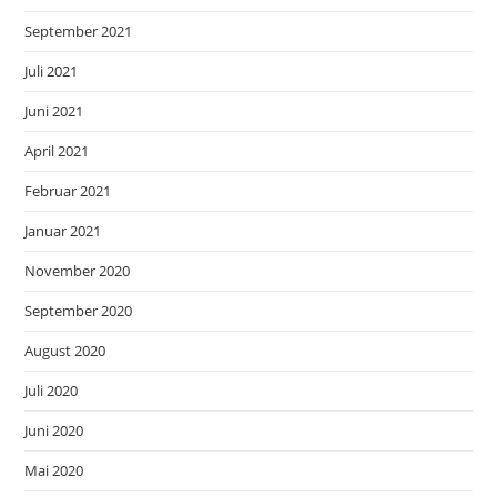
September 2021
Juli 2021
Juni 2021
April 2021
Februar 2021
Januar 2021
November 2020
September 2020
August 2020
Juli 2020
Juni 2020
Mai 2020