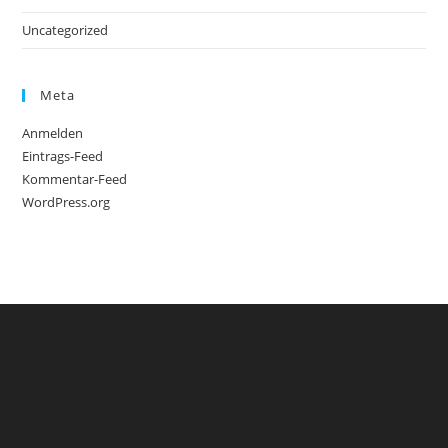
Uncategorized
Meta
Anmelden
Eintrags-Feed
Kommentar-Feed
WordPress.org