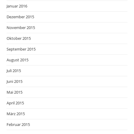
Januar 2016
Dezember 2015
November 2015
Oktober 2015
September 2015
August 2015
Juli 2015
Juni 2015
Mai 2015
April 2015
März 2015
Februar 2015