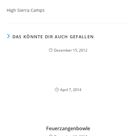
High Sierra Camps
DAS KÖNNTE DIR AUCH GEFALLEN
Dezember 15, 2012
April 7, 2014
Feuerzangenbowle