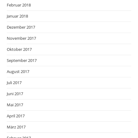
Februar 2018
Januar 2018
Dezember 2017
November 2017
Oktober 2017
September 2017
August 2017
Juli 2017
Juni 2017
Mai 2017
April 2017
März 2017