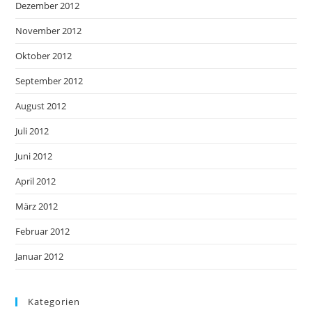
Dezember 2012
November 2012
Oktober 2012
September 2012
August 2012
Juli 2012
Juni 2012
April 2012
März 2012
Februar 2012
Januar 2012
Kategorien