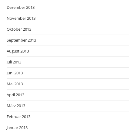
Dezember 2013
November 2013
Oktober 2013
September 2013
August 2013
Juli 2013
Juni 2013
Mai 2013
April 2013
März 2013
Februar 2013
Januar 2013