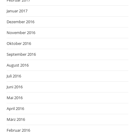
Februar 2017
Januar 2017
Dezember 2016
November 2016
Oktober 2016
September 2016
August 2016
Juli 2016
Juni 2016
Mai 2016
April 2016
März 2016
Februar 2016