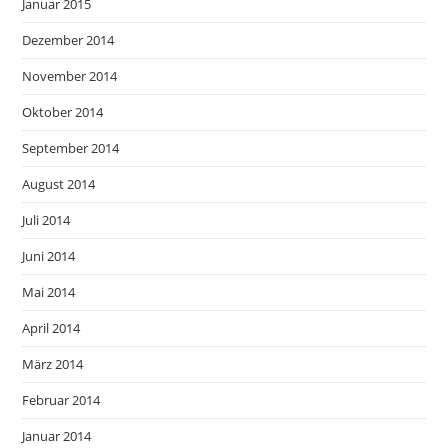
Januar 2015
Dezember 2014
November 2014
Oktober 2014
September 2014
August 2014
Juli 2014
Juni 2014
Mai 2014
April 2014
März 2014
Februar 2014
Januar 2014