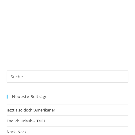
Neueste Beiträge
Jetzt also doch: Amerikaner
Endlich Urlaub – Teil 1
Nack, Nack