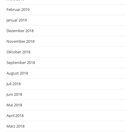
Februar 2019
Januar 2019
Dezember 2018
November 2018
Oktober 2018
September 2018
August 2018
Juli 2018
Juni 2018
Mai 2018
April 2018
März 2018