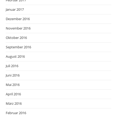
Februar 2017
Januar 2017
Dezember 2016
November 2016
Oktober 2016
September 2016
August 2016
Juli 2016
Juni 2016
Mai 2016
April 2016
März 2016
Februar 2016