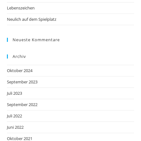
Lebenszeichen
Neulich auf dem Spielplatz
Neueste Kommentare
Archiv
Oktober 2024
September 2023
Juli 2023
September 2022
Juli 2022
Juni 2022
Oktober 2021