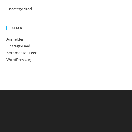
Uncategorized
Meta
Anmelden
Eintrags-Feed
Kommentar-Feed
WordPress.org