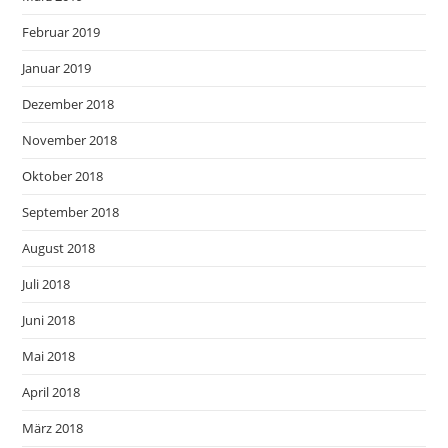
Februar 2019
Januar 2019
Dezember 2018
November 2018
Oktober 2018
September 2018
August 2018
Juli 2018
Juni 2018
Mai 2018
April 2018
März 2018