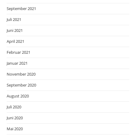
September 2021
Juli 2021
Juni 2021
April 2021
Februar 2021
Januar 2021
November 2020
September 2020
August 2020
Juli 2020
Juni 2020
Mai 2020