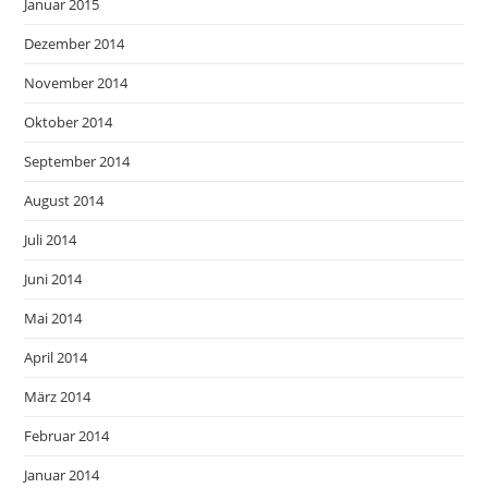
Januar 2015
Dezember 2014
November 2014
Oktober 2014
September 2014
August 2014
Juli 2014
Juni 2014
Mai 2014
April 2014
März 2014
Februar 2014
Januar 2014