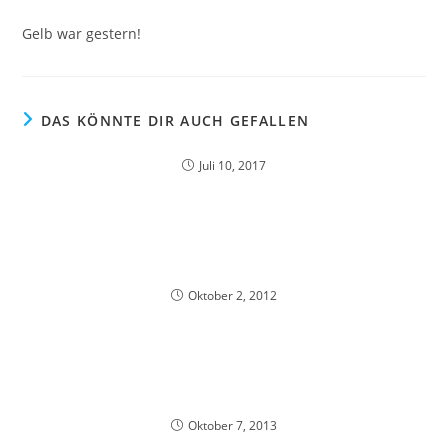
Gelb war gestern!
DAS KÖNNTE DIR AUCH GEFALLEN
Juli 10, 2017
Oktober 2, 2012
Oktober 7, 2013