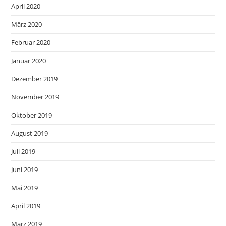
April 2020
März 2020
Februar 2020
Januar 2020
Dezember 2019
November 2019
Oktober 2019
August 2019
Juli 2019
Juni 2019
Mai 2019
April 2019
März 2019