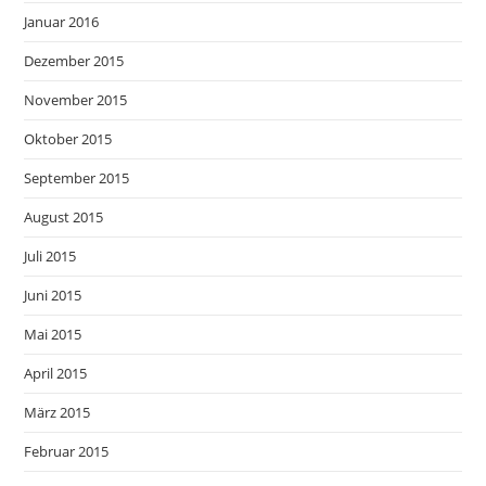
Januar 2016
Dezember 2015
November 2015
Oktober 2015
September 2015
August 2015
Juli 2015
Juni 2015
Mai 2015
April 2015
März 2015
Februar 2015