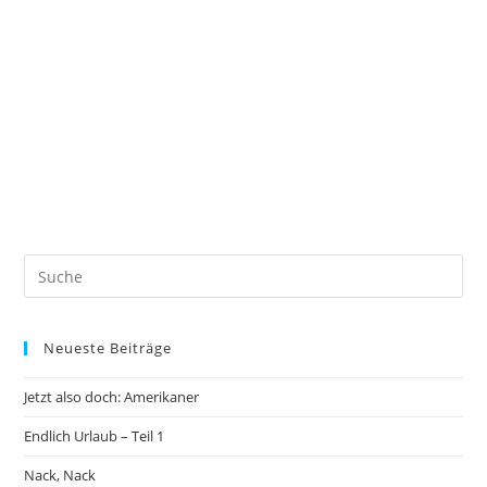
Neueste Beiträge
Jetzt also doch: Amerikaner
Endlich Urlaub – Teil 1
Nack, Nack