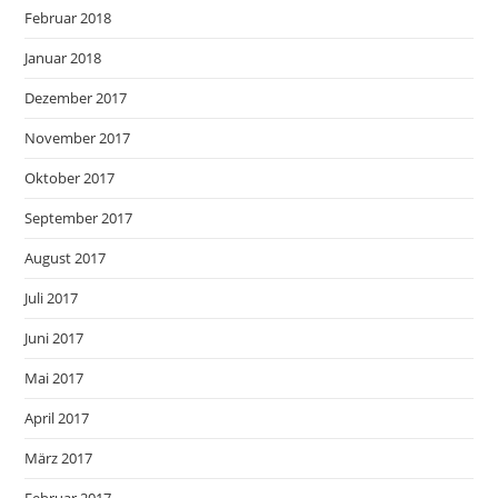
Februar 2018
Januar 2018
Dezember 2017
November 2017
Oktober 2017
September 2017
August 2017
Juli 2017
Juni 2017
Mai 2017
April 2017
März 2017