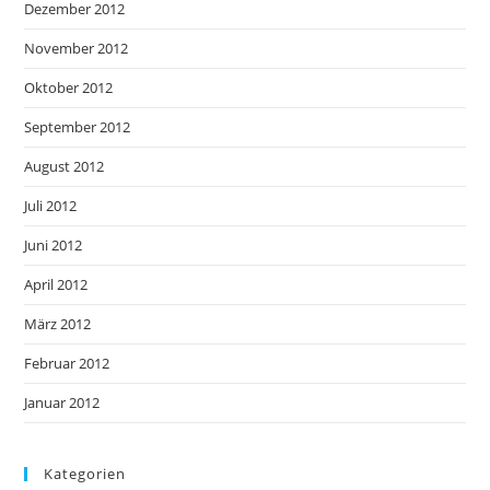
Dezember 2012
November 2012
Oktober 2012
September 2012
August 2012
Juli 2012
Juni 2012
April 2012
März 2012
Februar 2012
Januar 2012
Kategorien