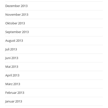
Dezember 2013
November 2013
Oktober 2013
September 2013
August 2013
Juli 2013
Juni 2013
Mai 2013
April 2013
März 2013
Februar 2013
Januar 2013