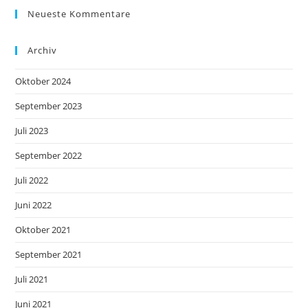
Neueste Kommentare
Archiv
Oktober 2024
September 2023
Juli 2023
September 2022
Juli 2022
Juni 2022
Oktober 2021
September 2021
Juli 2021
Juni 2021