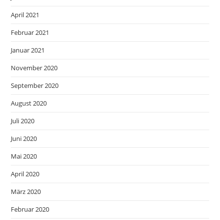
April 2021
Februar 2021
Januar 2021
November 2020
September 2020
August 2020
Juli 2020
Juni 2020
Mai 2020
April 2020
März 2020
Februar 2020