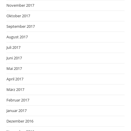
November 2017
Oktober 2017
September 2017
August 2017
Juli 2017
Juni 2017
Mai 2017
April 2017
März 2017
Februar 2017
Januar 2017
Dezember 2016