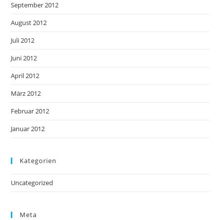
September 2012
August 2012
Juli 2012
Juni 2012
April 2012
März 2012
Februar 2012
Januar 2012
Kategorien
Uncategorized
Meta