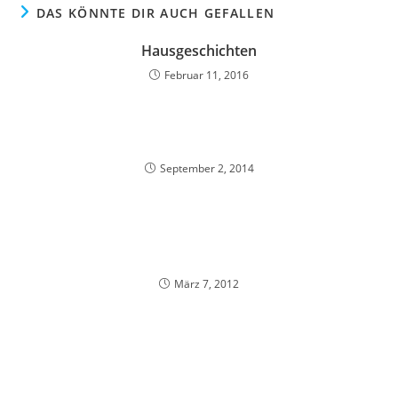
DAS KÖNNTE DIR AUCH GEFALLEN
Hausgeschichten
Februar 11, 2016
September 2, 2014
März 7, 2012