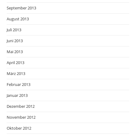
September 2013
August 2013
Juli 2013
Juni 2013
Mai 2013
April 2013
März 2013
Februar 2013
Januar 2013
Dezember 2012
November 2012
Oktober 2012