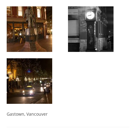
Gastown, Vancouver