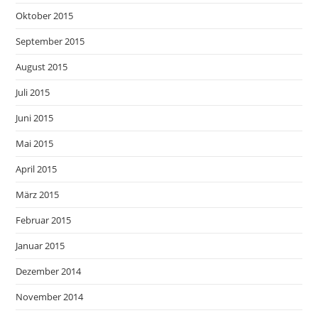
Oktober 2015
September 2015
August 2015
Juli 2015
Juni 2015
Mai 2015
April 2015
März 2015
Februar 2015
Januar 2015
Dezember 2014
November 2014