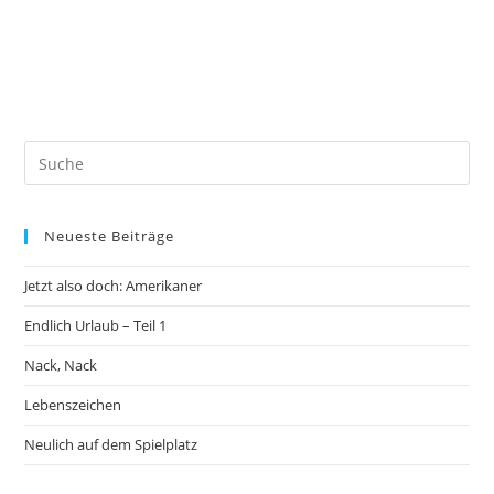
Neueste Beiträge
Jetzt also doch: Amerikaner
Endlich Urlaub – Teil 1
Nack, Nack
Lebenszeichen
Neulich auf dem Spielplatz