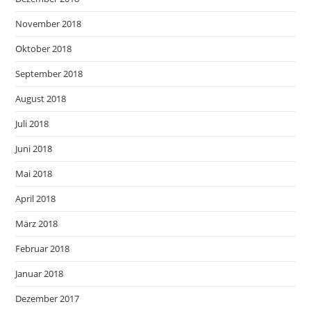
November 2018
Oktober 2018
September 2018
August 2018
Juli 2018
Juni 2018
Mai 2018
April 2018
März 2018
Februar 2018
Januar 2018
Dezember 2017