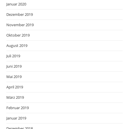
Januar 2020
Dezember 2019
November 2019
Oktober 2019
August 2019
Juli 2019
Juni 2019
Mai 2019
April 2019
März 2019
Februar 2019
Januar 2019
Dezember 2018