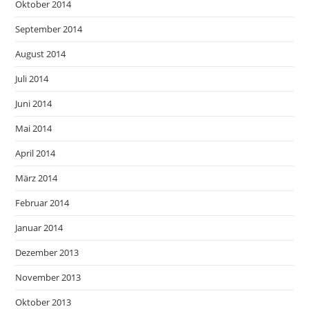
Oktober 2014
September 2014
August 2014
Juli 2014
Juni 2014
Mai 2014
April 2014
März 2014
Februar 2014
Januar 2014
Dezember 2013
November 2013
Oktober 2013