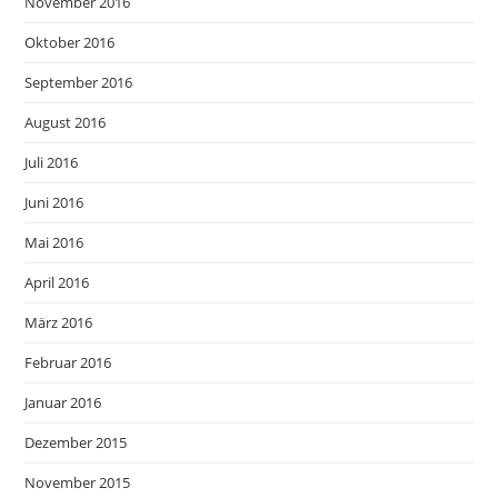
November 2016
Oktober 2016
September 2016
August 2016
Juli 2016
Juni 2016
Mai 2016
April 2016
März 2016
Februar 2016
Januar 2016
Dezember 2015
November 2015