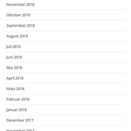
November 2018
Oktober 2018
September 2018
August 2018
Juli 2018
Juni 2018
Mai 2018
April 2018
März 2018
Februar 2018
Januar 2018
Dezember 2017
November 2017