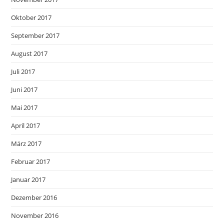
Oktober 2017
September 2017
August 2017
Juli 2017
Juni 2017
Mai 2017
April 2017
März 2017
Februar 2017
Januar 2017
Dezember 2016
November 2016