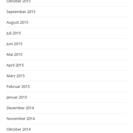
Oktober 2015
September 2015
August 2015
Juli 2015
Juni 2015
Mai 2015
April 2015
März 2015
Februar 2015
Januar 2015
Dezember 2014
November 2014
Oktober 2014