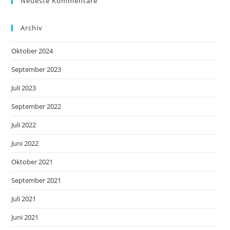
Neueste Kommentare
Archiv
Oktober 2024
September 2023
Juli 2023
September 2022
Juli 2022
Juni 2022
Oktober 2021
September 2021
Juli 2021
Juni 2021