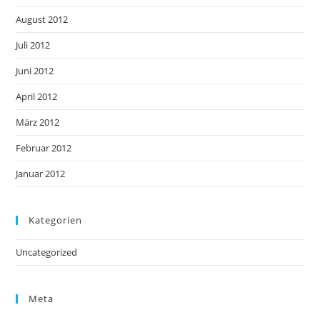
August 2012
Juli 2012
Juni 2012
April 2012
März 2012
Februar 2012
Januar 2012
Kategorien
Uncategorized
Meta