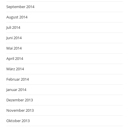
September 2014
August 2014
Juli 2014
Juni 2014
Mai 2014
April 2014
März 2014
Februar 2014
Januar 2014
Dezember 2013
November 2013
Oktober 2013