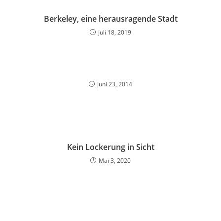
Berkeley, eine herausragende Stadt
Juli 18, 2019
Juni 23, 2014
Kein Lockerung in Sicht
Mai 3, 2020