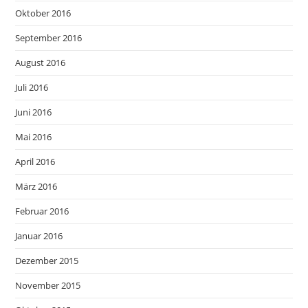
Oktober 2016
September 2016
August 2016
Juli 2016
Juni 2016
Mai 2016
April 2016
März 2016
Februar 2016
Januar 2016
Dezember 2015
November 2015