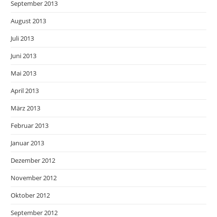
September 2013
August 2013
Juli 2013
Juni 2013
Mai 2013
April 2013
März 2013
Februar 2013
Januar 2013
Dezember 2012
November 2012
Oktober 2012
September 2012