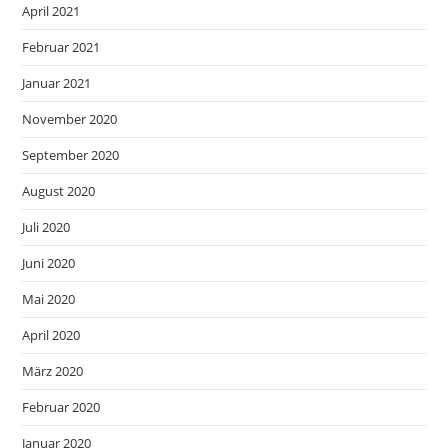
April 2021
Februar 2021
Januar 2021
November 2020
September 2020
August 2020
Juli 2020
Juni 2020
Mai 2020
April 2020
März 2020
Februar 2020
Januar 2020