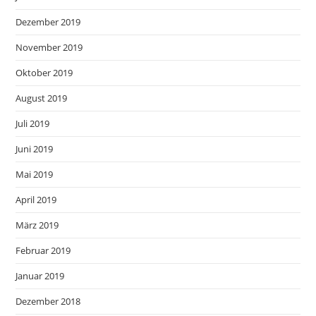
Dezember 2019
November 2019
Oktober 2019
August 2019
Juli 2019
Juni 2019
Mai 2019
April 2019
März 2019
Februar 2019
Januar 2019
Dezember 2018