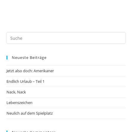
Neueste Beiträge
Jetzt also doch: Amerikaner
Endlich Urlaub – Teil 1
Nack, Nack
Lebenszeichen
Neulich auf dem Spielplatz