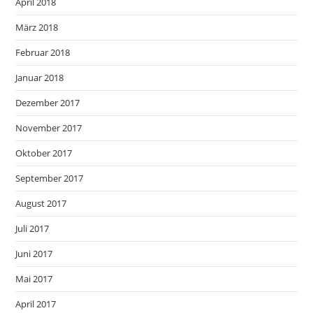
April 2018
März 2018
Februar 2018
Januar 2018
Dezember 2017
November 2017
Oktober 2017
September 2017
August 2017
Juli 2017
Juni 2017
Mai 2017
April 2017