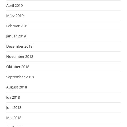
April 2019
März 2019
Februar 2019
Januar 2019
Dezember 2018
November 2018
Oktober 2018
September 2018
August 2018
Juli 2018
Juni 2018
Mai 2018