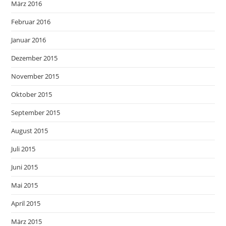
März 2016
Februar 2016
Januar 2016
Dezember 2015
November 2015
Oktober 2015
September 2015
August 2015
Juli 2015
Juni 2015
Mai 2015
April 2015
März 2015