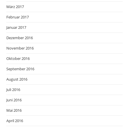
März 2017
Februar 2017
Januar 2017
Dezember 2016
November 2016
Oktober 2016
September 2016
August 2016
Juli 2016
Juni 2016
Mai 2016
April 2016