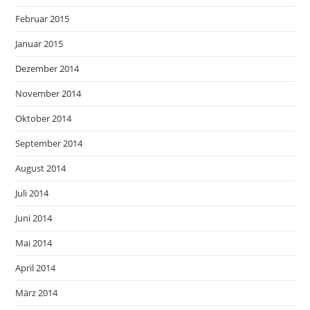
Februar 2015
Januar 2015
Dezember 2014
November 2014
Oktober 2014
September 2014
August 2014
Juli 2014
Juni 2014
Mai 2014
April 2014
März 2014