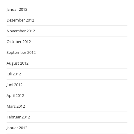
Januar 2013
Dezember 2012
November 2012
Oktober 2012
September 2012
August 2012
Juli 2012
Juni 2012
April 2012
März 2012
Februar 2012
Januar 2012