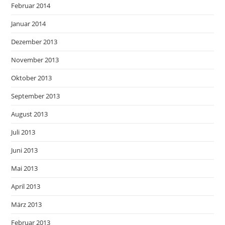
Februar 2014
Januar 2014
Dezember 2013
November 2013
Oktober 2013
September 2013
August 2013
Juli 2013
Juni 2013
Mai 2013
April 2013
März 2013
Februar 2013