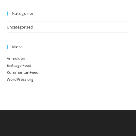
Kategorien
Uncategorized
Meta
Anmelden
Eintrags-Feed
Kommentar-Feed
WordPress.org