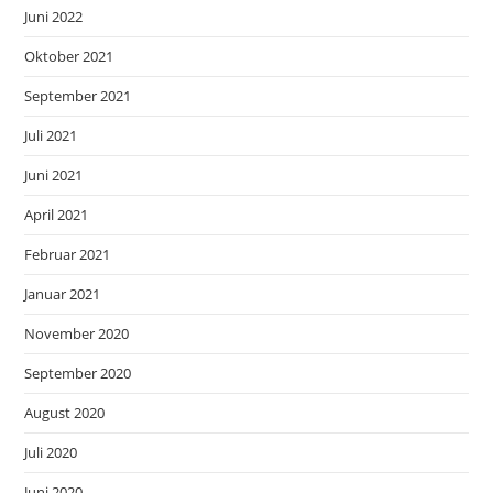
Juni 2022
Oktober 2021
September 2021
Juli 2021
Juni 2021
April 2021
Februar 2021
Januar 2021
November 2020
September 2020
August 2020
Juli 2020
Juni 2020