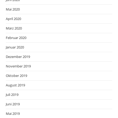
Mai 2020
April 2020
März 2020
Februar 2020
Januar 2020
Dezember 2019
November 2019
Oktober 2019
August 2019
Juli 2019
Juni 2019
Mai 2019