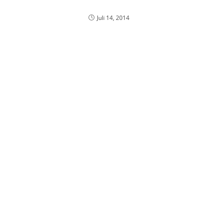
Juli 14, 2014