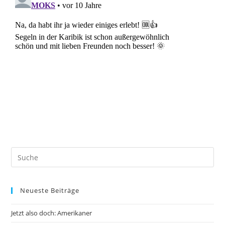
Neueste Beiträge
Jetzt also doch: Amerikaner