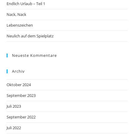
Endlich Urlaub – Teil 1
Nack, Nack
Lebenszeichen
Neulich auf dem Spielplatz
Neueste Kommentare
Archiv
Oktober 2024
September 2023
Juli 2023
September 2022
Juli 2022