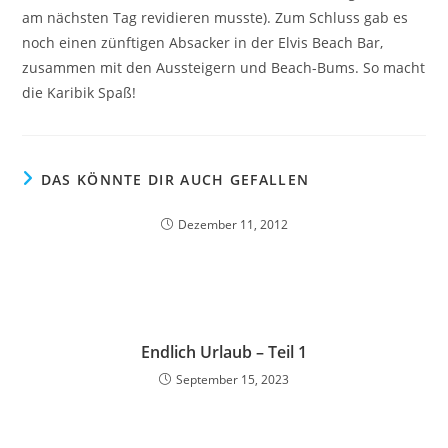
am nächsten Tag revidieren musste). Zum Schluss gab es
noch einen zünftigen Absacker in der Elvis Beach Bar,
zusammen mit den Aussteigern und Beach-Bums. So macht
die Karibik Spaß!
DAS KÖNNTE DIR AUCH GEFALLEN
Dezember 11, 2012
Endlich Urlaub – Teil 1
September 15, 2023