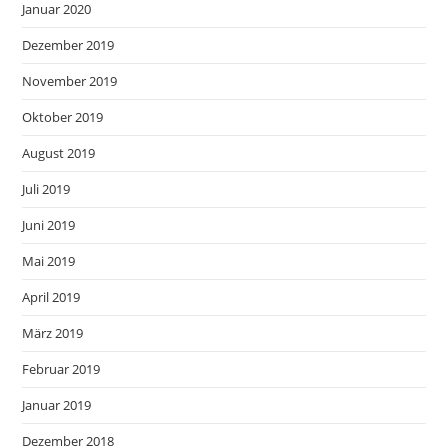
Januar 2020
Dezember 2019
November 2019
Oktober 2019
August 2019
Juli 2019
Juni 2019
Mai 2019
April 2019
März 2019
Februar 2019
Januar 2019
Dezember 2018