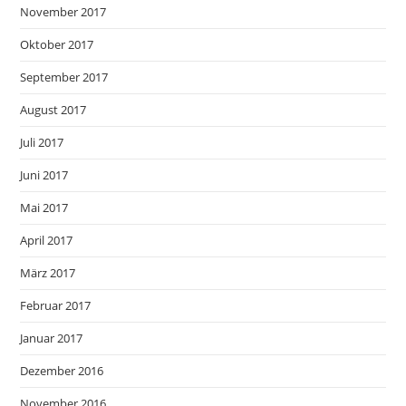
November 2017
Oktober 2017
September 2017
August 2017
Juli 2017
Juni 2017
Mai 2017
April 2017
März 2017
Februar 2017
Januar 2017
Dezember 2016
November 2016