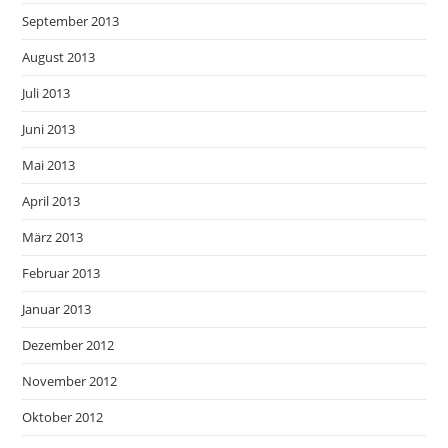
September 2013
August 2013
Juli 2013
Juni 2013
Mai 2013
April 2013
März 2013
Februar 2013
Januar 2013
Dezember 2012
November 2012
Oktober 2012