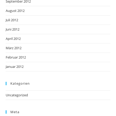
September 2012
August 2012
Juli 2012
Juni 2012
April 2012
März 2012
Februar 2012
Januar 2012
Kategorien
Uncategorized
Meta