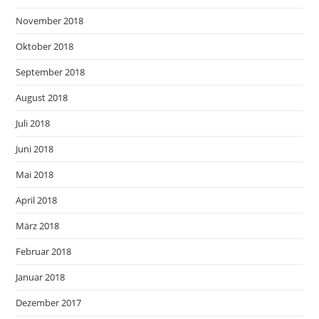
November 2018
Oktober 2018
September 2018
August 2018
Juli 2018
Juni 2018
Mai 2018
April 2018
März 2018
Februar 2018
Januar 2018
Dezember 2017