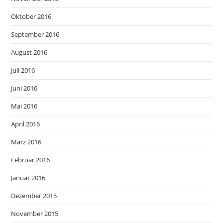
Oktober 2016
September 2016
August 2016
Juli 2016
Juni 2016
Mai 2016
April 2016
März 2016
Februar 2016
Januar 2016
Dezember 2015
November 2015