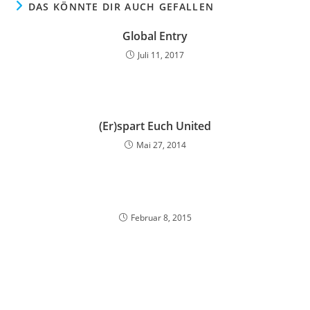
DAS KÖNNTE DIR AUCH GEFALLEN
Global Entry
Juli 11, 2017
(Er)spart Euch United
Mai 27, 2014
Februar 8, 2015