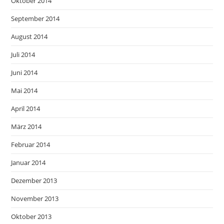
Oktober 2014
September 2014
August 2014
Juli 2014
Juni 2014
Mai 2014
April 2014
März 2014
Februar 2014
Januar 2014
Dezember 2013
November 2013
Oktober 2013