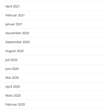
April 2021
Februar 2021
Januar 2021
November 2020
September 2020
August 2020
Juli 2020
Juni 2020
Mai 2020
April 2020
März 2020
Februar 2020