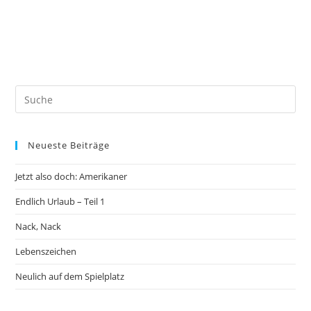
Neueste Beiträge
Jetzt also doch: Amerikaner
Endlich Urlaub – Teil 1
Nack, Nack
Lebenszeichen
Neulich auf dem Spielplatz