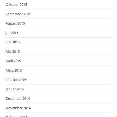
Oktober 2015
September 2015
August 2015
Juli 2015
Juni 2015
Mai 2015
April 2015
März 2015
Februar 2015
Januar 2015
Dezember 2014
November 2014