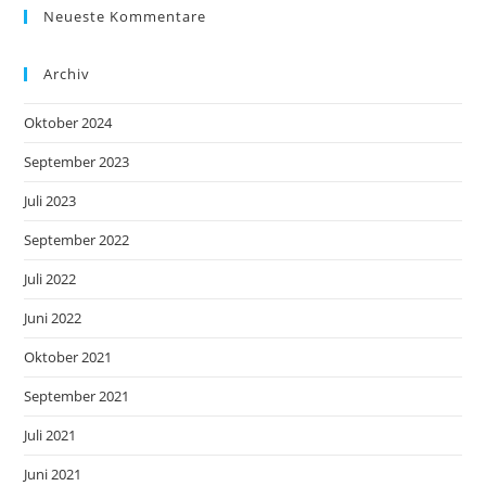
Neueste Kommentare
Archiv
Oktober 2024
September 2023
Juli 2023
September 2022
Juli 2022
Juni 2022
Oktober 2021
September 2021
Juli 2021
Juni 2021