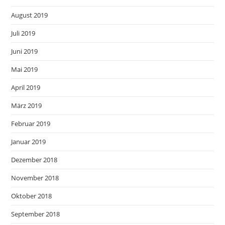
August 2019
Juli 2019
Juni 2019
Mai 2019
April 2019
März 2019
Februar 2019
Januar 2019
Dezember 2018
November 2018
Oktober 2018
September 2018