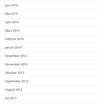
Juni 2014
Mai 2014
April 2014
März 2014
Februar 2014
Januar 2014
Dezember 2013
November 2013
Oktober 2013
September 2013
August 2013
Juli 2013