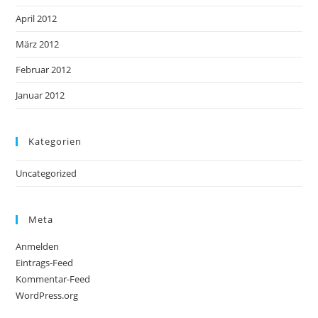
April 2012
März 2012
Februar 2012
Januar 2012
Kategorien
Uncategorized
Meta
Anmelden
Eintrags-Feed
Kommentar-Feed
WordPress.org