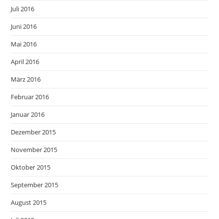
Juli 2016
Juni 2016
Mai 2016
April 2016
März 2016
Februar 2016
Januar 2016
Dezember 2015
November 2015
Oktober 2015
September 2015
August 2015