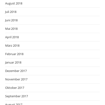
August 2018
Juli 2018
Juni 2018
Mai 2018
April 2018
März 2018
Februar 2018
Januar 2018
Dezember 2017
November 2017
Oktober 2017
September 2017
August 2017