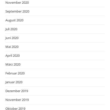
November 2020
September 2020
August 2020
Juli 2020
Juni 2020
Mai 2020
April 2020
März 2020
Februar 2020
Januar 2020
Dezember 2019
November 2019
Oktober 2019