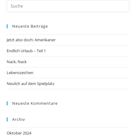
Neueste Beiträge
Jetzt also doch: Amerikaner
Endlich Urlaub – Teil 1
Nack, Nack
Lebenszeichen
Neulich auf dem Spielplatz
Neueste Kommentare
Archiv
Oktober 2024