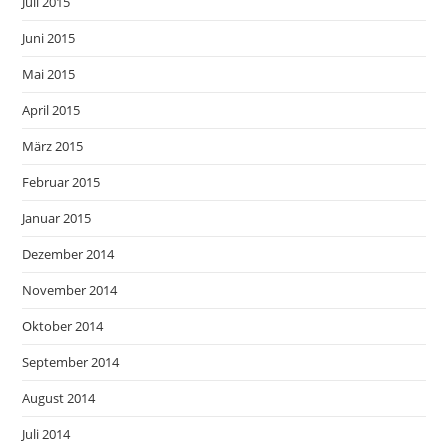
Juli 2015
Juni 2015
Mai 2015
April 2015
März 2015
Februar 2015
Januar 2015
Dezember 2014
November 2014
Oktober 2014
September 2014
August 2014
Juli 2014