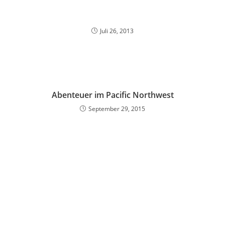
Juli 26, 2013
Abenteuer im Pacific Northwest
September 29, 2015