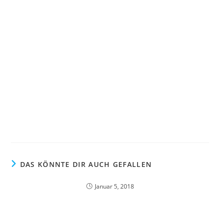
DAS KÖNNTE DIR AUCH GEFALLEN
Januar 5, 2018