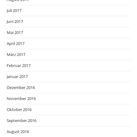
Juli 2017
Juni 2017
Mai 2017
April 2017
März 2017
Februar 2017
Januar 2017
Dezember 2016
November 2016
Oktober 2016
September 2016
August 2016