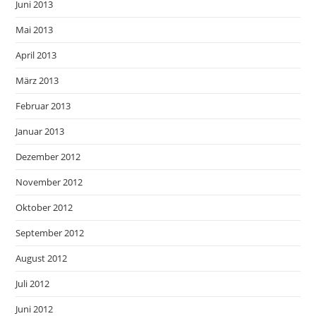
Juni 2013
Mai 2013
April 2013
März 2013
Februar 2013
Januar 2013
Dezember 2012
November 2012
Oktober 2012
September 2012
August 2012
Juli 2012
Juni 2012