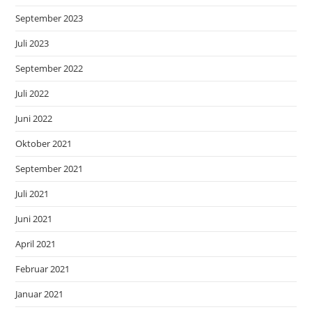
September 2023
Juli 2023
September 2022
Juli 2022
Juni 2022
Oktober 2021
September 2021
Juli 2021
Juni 2021
April 2021
Februar 2021
Januar 2021