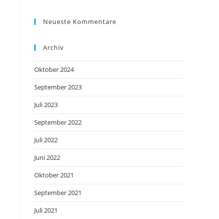
Neueste Kommentare
Archiv
Oktober 2024
September 2023
Juli 2023
September 2022
Juli 2022
Juni 2022
Oktober 2021
September 2021
Juli 2021