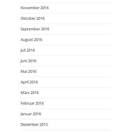
November 2016
Oktober 2016
September 2016
August 2016
Juli 2016
Juni 2016
Mai 2016
April 2016
März 2016
Februar 2016
Januar 2016
Dezember 2015