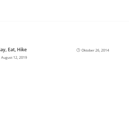
lay, Eat, Hike
Oktober 26, 2014
August 12, 2019