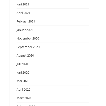
Juni 2021
April 2021
Februar 2021
Januar 2021
November 2020
September 2020
August 2020
Juli 2020
Juni 2020
Mai 2020
April 2020
März 2020