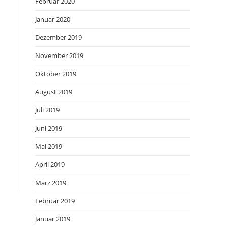
Februar 2020
Januar 2020
Dezember 2019
November 2019
Oktober 2019
August 2019
Juli 2019
Juni 2019
Mai 2019
April 2019
März 2019
Februar 2019
Januar 2019