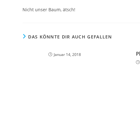
Nicht unser Baum, ätsch!
DAS KÖNNTE DIR AUCH GEFALLEN
P
Januar 14, 2018