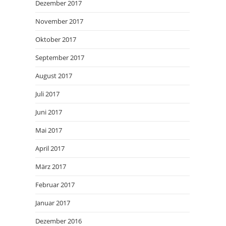
Dezember 2017
November 2017
Oktober 2017
September 2017
August 2017
Juli 2017
Juni 2017
Mai 2017
April 2017
März 2017
Februar 2017
Januar 2017
Dezember 2016