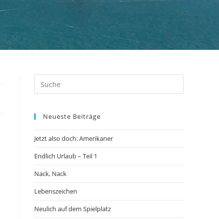
Neueste Beiträge
Jetzt also doch: Amerikaner
Endlich Urlaub – Teil 1
Nack, Nack
Lebenszeichen
Neulich auf dem Spielplatz