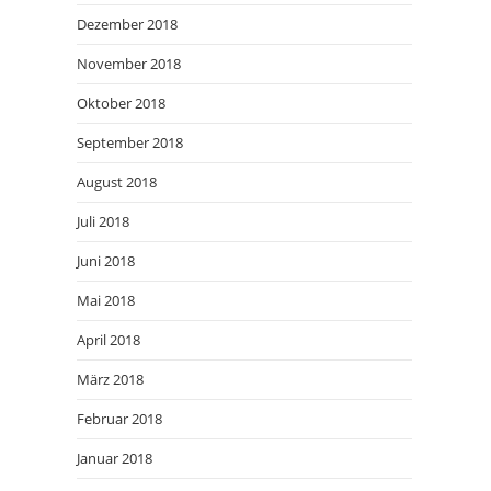
Dezember 2018
November 2018
Oktober 2018
September 2018
August 2018
Juli 2018
Juni 2018
Mai 2018
April 2018
März 2018
Februar 2018
Januar 2018