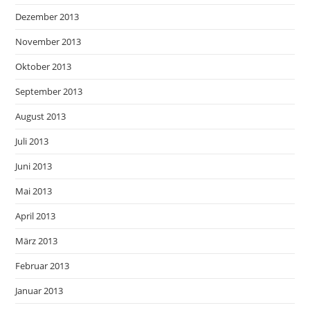
Dezember 2013
November 2013
Oktober 2013
September 2013
August 2013
Juli 2013
Juni 2013
Mai 2013
April 2013
März 2013
Februar 2013
Januar 2013