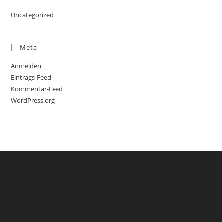
Uncategorized
Meta
Anmelden
Eintrags-Feed
Kommentar-Feed
WordPress.org