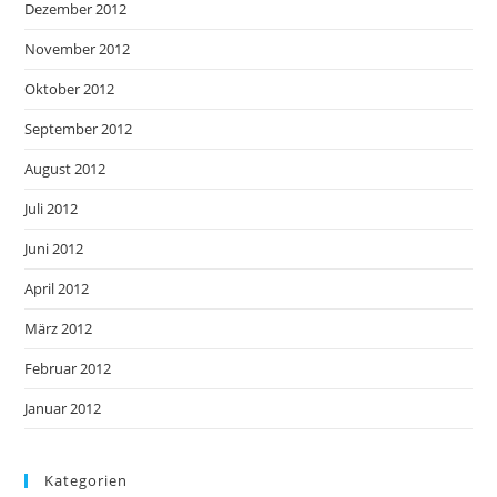
Dezember 2012
November 2012
Oktober 2012
September 2012
August 2012
Juli 2012
Juni 2012
April 2012
März 2012
Februar 2012
Januar 2012
Kategorien