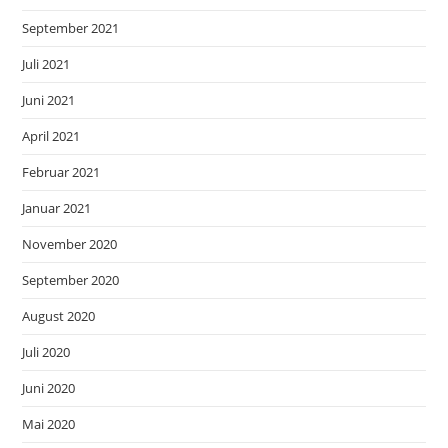
September 2021
Juli 2021
Juni 2021
April 2021
Februar 2021
Januar 2021
November 2020
September 2020
August 2020
Juli 2020
Juni 2020
Mai 2020