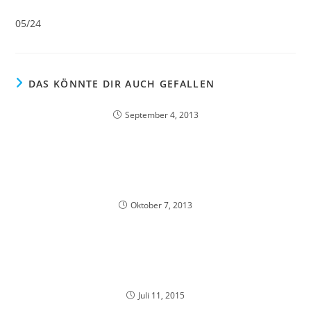
05/24
DAS KÖNNTE DIR AUCH GEFALLEN
September 4, 2013
Oktober 7, 2013
Juli 11, 2015