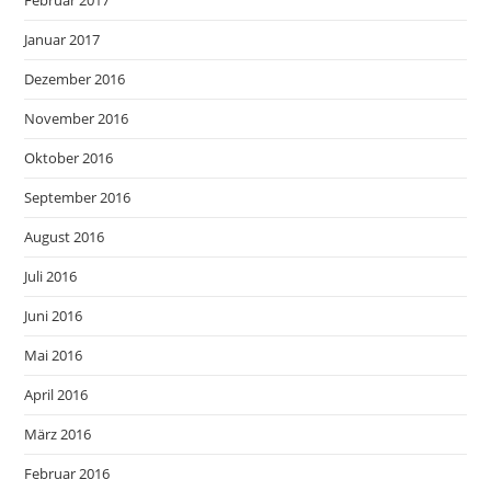
Februar 2017
Januar 2017
Dezember 2016
November 2016
Oktober 2016
September 2016
August 2016
Juli 2016
Juni 2016
Mai 2016
April 2016
März 2016
Februar 2016