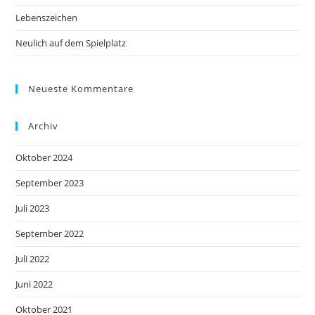
Lebenszeichen
Neulich auf dem Spielplatz
Neueste Kommentare
Archiv
Oktober 2024
September 2023
Juli 2023
September 2022
Juli 2022
Juni 2022
Oktober 2021