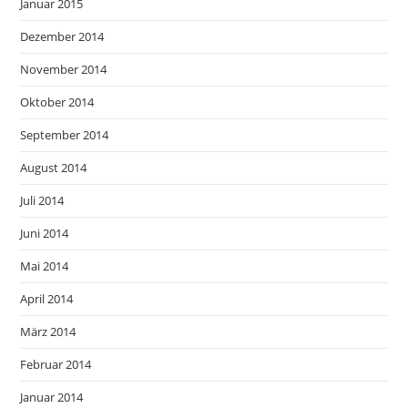
Januar 2015
Dezember 2014
November 2014
Oktober 2014
September 2014
August 2014
Juli 2014
Juni 2014
Mai 2014
April 2014
März 2014
Februar 2014
Januar 2014