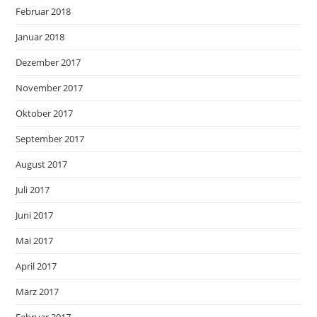
Februar 2018
Januar 2018
Dezember 2017
November 2017
Oktober 2017
September 2017
August 2017
Juli 2017
Juni 2017
Mai 2017
April 2017
März 2017