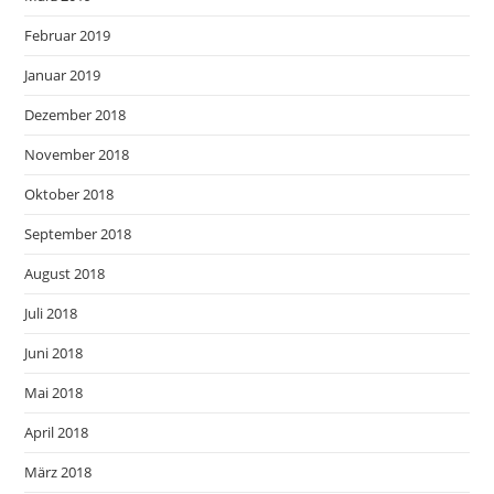
Februar 2019
Januar 2019
Dezember 2018
November 2018
Oktober 2018
September 2018
August 2018
Juli 2018
Juni 2018
Mai 2018
April 2018
März 2018