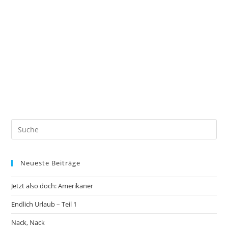
Neueste Beiträge
Jetzt also doch: Amerikaner
Endlich Urlaub – Teil 1
Nack, Nack