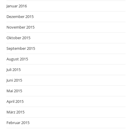
Januar 2016
Dezember 2015
November 2015
Oktober 2015
September 2015
August 2015
Juli 2015
Juni 2015
Mai 2015
April 2015
März 2015
Februar 2015