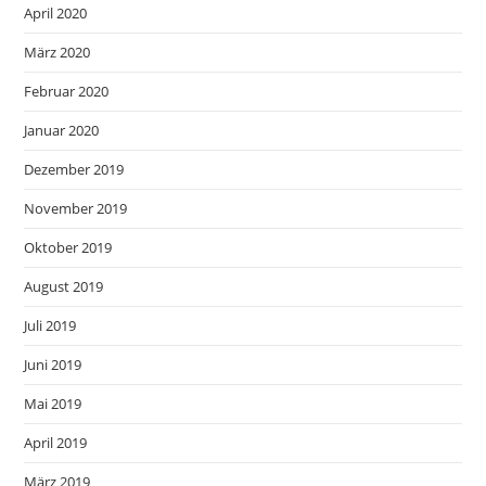
April 2020
März 2020
Februar 2020
Januar 2020
Dezember 2019
November 2019
Oktober 2019
August 2019
Juli 2019
Juni 2019
Mai 2019
April 2019
März 2019