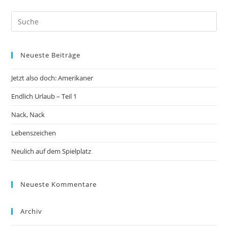
Neueste Beiträge
Jetzt also doch: Amerikaner
Endlich Urlaub – Teil 1
Nack, Nack
Lebenszeichen
Neulich auf dem Spielplatz
Neueste Kommentare
Archiv