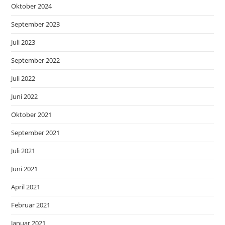
Oktober 2024
September 2023
Juli 2023
September 2022
Juli 2022
Juni 2022
Oktober 2021
September 2021
Juli 2021
Juni 2021
April 2021
Februar 2021
Januar 2021