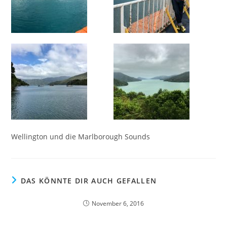
Wellington und die Marlborough Sounds
DAS KÖNNTE DIR AUCH GEFALLEN
November 6, 2016