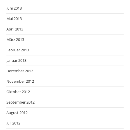
Juni 2013
Mai 2013
April 2013
März 2013
Februar 2013
Januar 2013
Dezember 2012
November 2012
Oktober 2012
September 2012
August 2012
Juli 2012