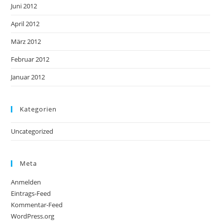
Juni 2012
April 2012
März 2012
Februar 2012
Januar 2012
Kategorien
Uncategorized
Meta
Anmelden
Eintrags-Feed
Kommentar-Feed
WordPress.org