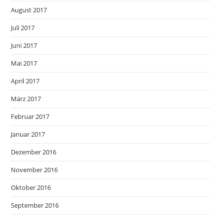
August 2017
Juli 2017
Juni 2017
Mai 2017
April 2017
März 2017
Februar 2017
Januar 2017
Dezember 2016
November 2016
Oktober 2016
September 2016