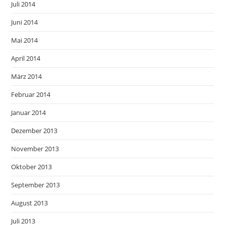
Juli 2014
Juni 2014
Mai 2014
April 2014
März 2014
Februar 2014
Januar 2014
Dezember 2013
November 2013
Oktober 2013
September 2013
August 2013
Juli 2013