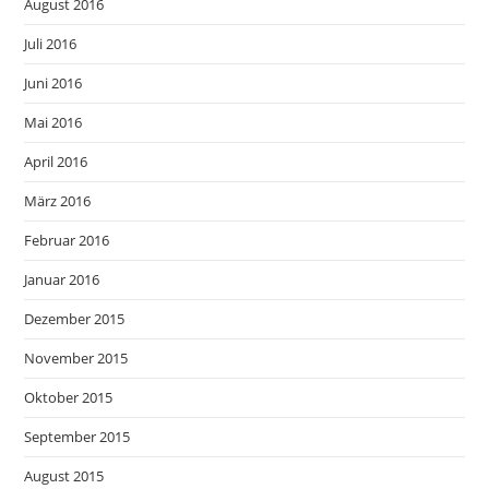
August 2016
Juli 2016
Juni 2016
Mai 2016
April 2016
März 2016
Februar 2016
Januar 2016
Dezember 2015
November 2015
Oktober 2015
September 2015
August 2015