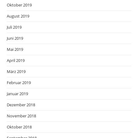
Oktober 2019
August 2019
Juli 2019
Juni 2019
Mai 2019
April 2019
März 2019
Februar 2019
Januar 2019
Dezember 2018
November 2018
Oktober 2018