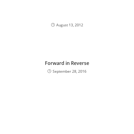
August 13, 2012
Forward in Reverse
September 28, 2016