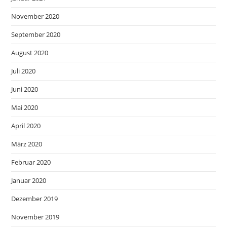
November 2020
September 2020
August 2020
Juli 2020
Juni 2020
Mai 2020
April 2020
März 2020
Februar 2020
Januar 2020
Dezember 2019
November 2019