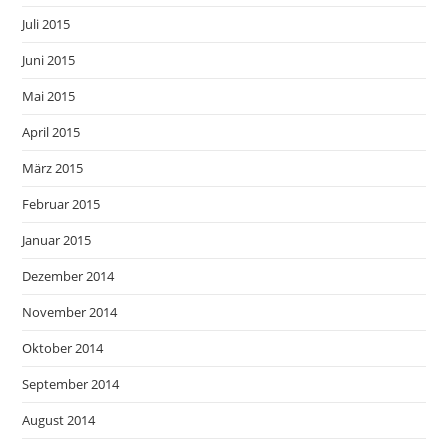
Juli 2015
Juni 2015
Mai 2015
April 2015
März 2015
Februar 2015
Januar 2015
Dezember 2014
November 2014
Oktober 2014
September 2014
August 2014