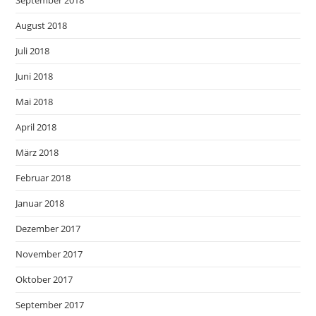
September 2018
August 2018
Juli 2018
Juni 2018
Mai 2018
April 2018
März 2018
Februar 2018
Januar 2018
Dezember 2017
November 2017
Oktober 2017
September 2017