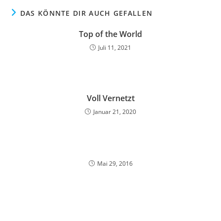
DAS KÖNNTE DIR AUCH GEFALLEN
Top of the World
Juli 11, 2021
Voll Vernetzt
Januar 21, 2020
Mai 29, 2016