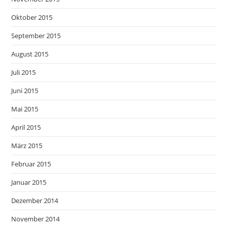
Oktober 2015
September 2015
August 2015
Juli 2015
Juni 2015
Mai 2015
April 2015
März 2015
Februar 2015
Januar 2015
Dezember 2014
November 2014