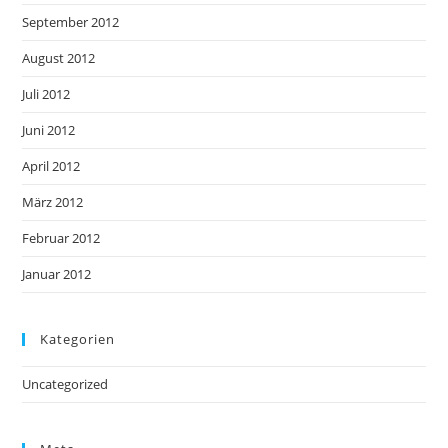
September 2012
August 2012
Juli 2012
Juni 2012
April 2012
März 2012
Februar 2012
Januar 2012
Kategorien
Uncategorized