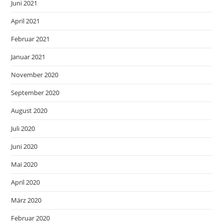
Juni 2021
April 2021
Februar 2021
Januar 2021
November 2020
September 2020
August 2020
Juli 2020
Juni 2020
Mai 2020
April 2020
März 2020
Februar 2020