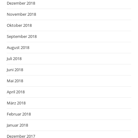
Dezember 2018
November 2018
Oktober 2018
September 2018
August 2018
Juli 2018
Juni 2018
Mai 2018
April 2018
März 2018
Februar 2018
Januar 2018
Dezember 2017