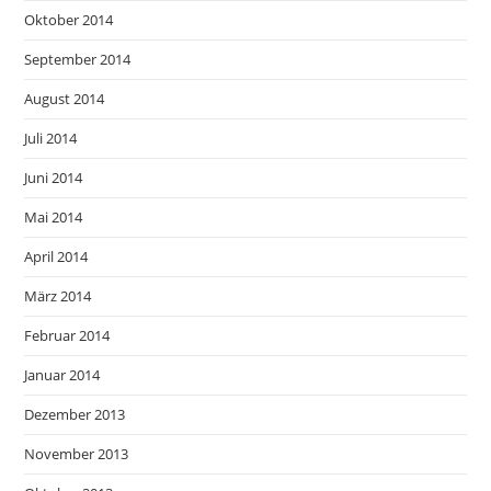
Oktober 2014
September 2014
August 2014
Juli 2014
Juni 2014
Mai 2014
April 2014
März 2014
Februar 2014
Januar 2014
Dezember 2013
November 2013