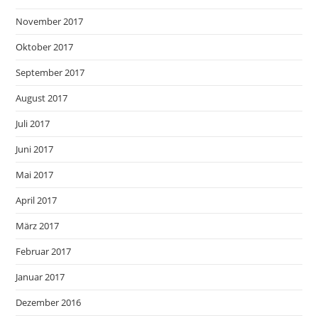
November 2017
Oktober 2017
September 2017
August 2017
Juli 2017
Juni 2017
Mai 2017
April 2017
März 2017
Februar 2017
Januar 2017
Dezember 2016