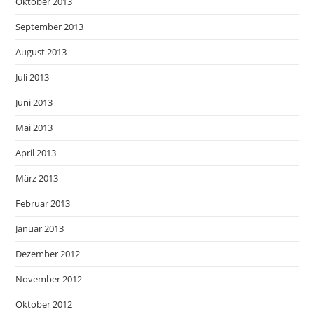
Oktober 2013
September 2013
August 2013
Juli 2013
Juni 2013
Mai 2013
April 2013
März 2013
Februar 2013
Januar 2013
Dezember 2012
November 2012
Oktober 2012