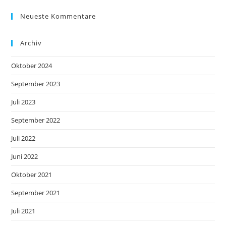
Neueste Kommentare
Archiv
Oktober 2024
September 2023
Juli 2023
September 2022
Juli 2022
Juni 2022
Oktober 2021
September 2021
Juli 2021