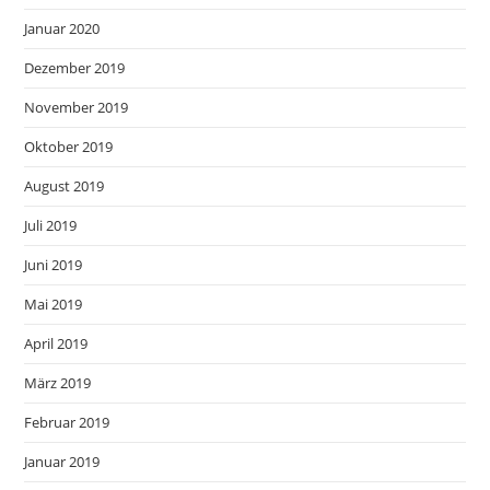
Januar 2020
Dezember 2019
November 2019
Oktober 2019
August 2019
Juli 2019
Juni 2019
Mai 2019
April 2019
März 2019
Februar 2019
Januar 2019