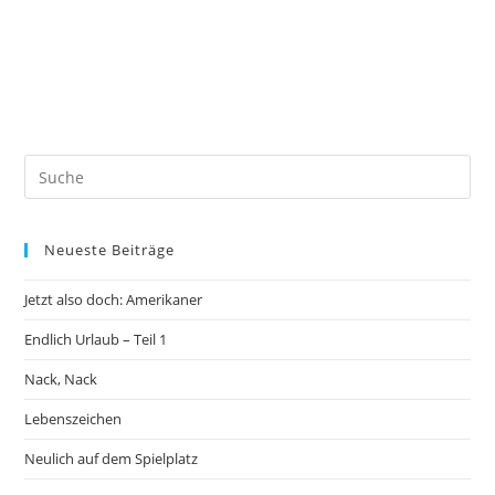
Neueste Beiträge
Jetzt also doch: Amerikaner
Endlich Urlaub – Teil 1
Nack, Nack
Lebenszeichen
Neulich auf dem Spielplatz