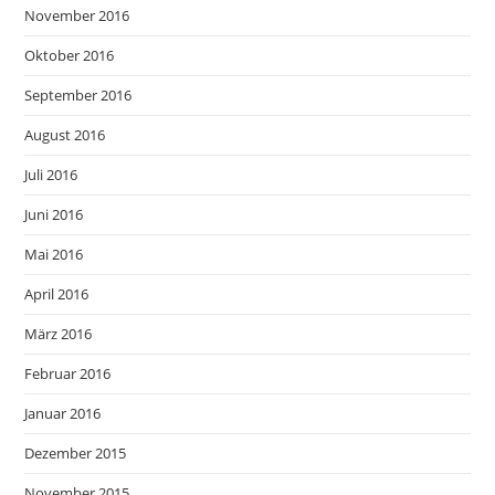
November 2016
Oktober 2016
September 2016
August 2016
Juli 2016
Juni 2016
Mai 2016
April 2016
März 2016
Februar 2016
Januar 2016
Dezember 2015
November 2015