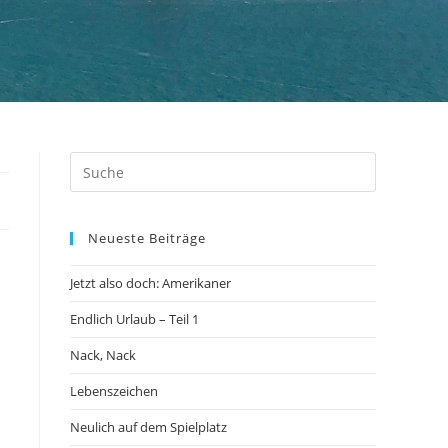
Neueste Beiträge
Jetzt also doch: Amerikaner
Endlich Urlaub – Teil 1
Nack, Nack
Lebenszeichen
Neulich auf dem Spielplatz