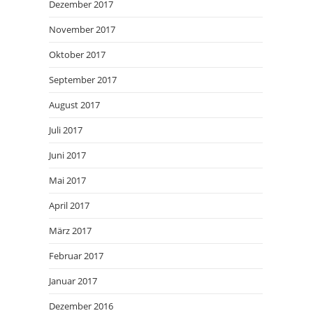
Dezember 2017
November 2017
Oktober 2017
September 2017
August 2017
Juli 2017
Juni 2017
Mai 2017
April 2017
März 2017
Februar 2017
Januar 2017
Dezember 2016