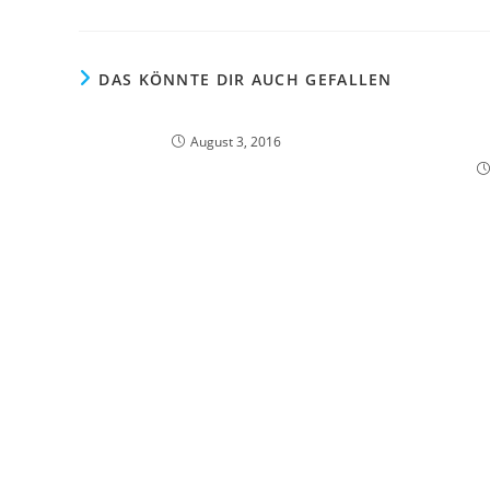
DAS KÖNNTE DIR AUCH GEFALLEN
August 3, 2016