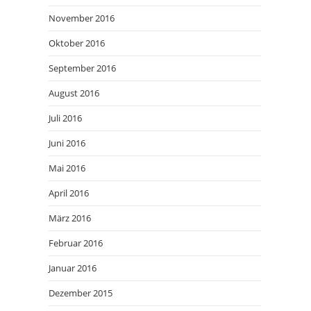
November 2016
Oktober 2016
September 2016
August 2016
Juli 2016
Juni 2016
Mai 2016
April 2016
März 2016
Februar 2016
Januar 2016
Dezember 2015