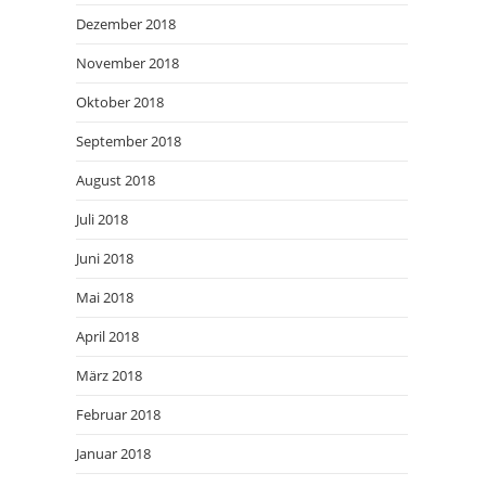
Dezember 2018
November 2018
Oktober 2018
September 2018
August 2018
Juli 2018
Juni 2018
Mai 2018
April 2018
März 2018
Februar 2018
Januar 2018