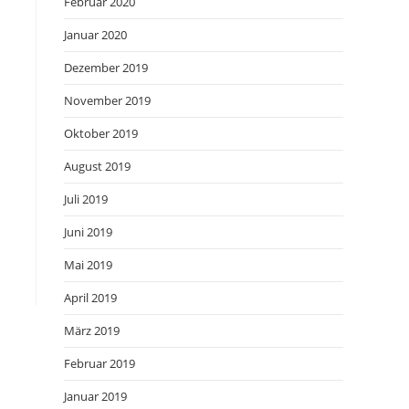
Februar 2020
Januar 2020
Dezember 2019
November 2019
Oktober 2019
August 2019
Juli 2019
Juni 2019
Mai 2019
April 2019
März 2019
Februar 2019
Januar 2019