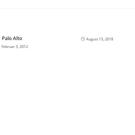
Palo Alto
August 13, 2018
Februar 3, 2012