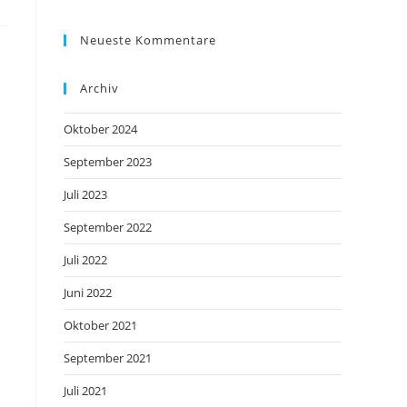
Neueste Kommentare
Archiv
Oktober 2024
September 2023
Juli 2023
September 2022
Juli 2022
Juni 2022
Oktober 2021
September 2021
Juli 2021