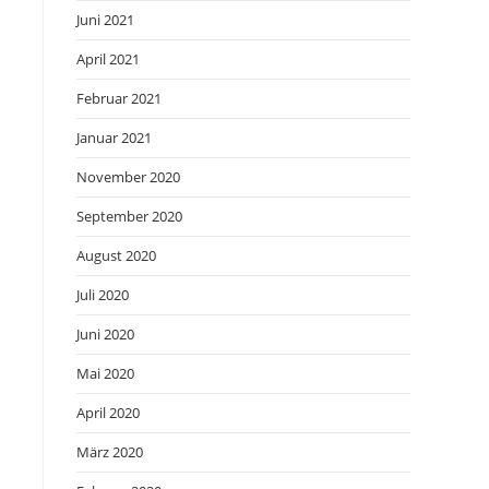
Juni 2021
April 2021
Februar 2021
Januar 2021
November 2020
September 2020
August 2020
Juli 2020
Juni 2020
Mai 2020
April 2020
März 2020