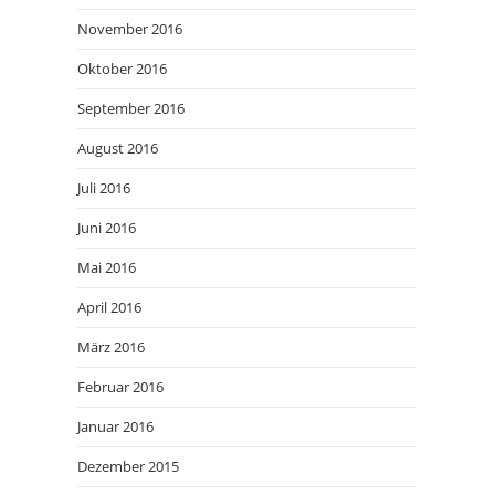
November 2016
Oktober 2016
September 2016
August 2016
Juli 2016
Juni 2016
Mai 2016
April 2016
März 2016
Februar 2016
Januar 2016
Dezember 2015