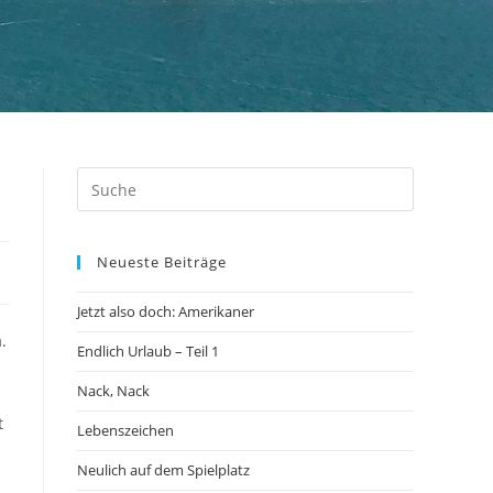
Neueste Beiträge
Jetzt also doch: Amerikaner
.
Endlich Urlaub – Teil 1
Nack, Nack
t
Lebenszeichen
Neulich auf dem Spielplatz