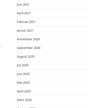
Juni 2021
April 2021
Februar 2021
Januar 2021
November 2020
r
September 2020
August 2020
Juli 2020
Juni 2020
Mai 2020
April 2020
März 2020