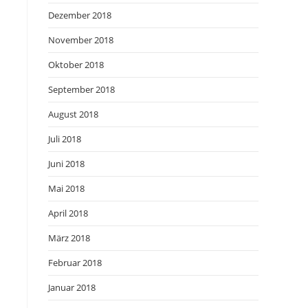
Dezember 2018
November 2018
Oktober 2018
September 2018
August 2018
Juli 2018
Juni 2018
Mai 2018
April 2018
März 2018
Februar 2018
Januar 2018