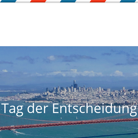
Tag der Entscheidung