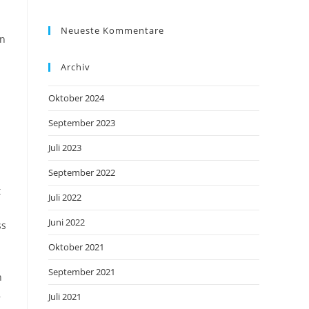
Neueste Kommentare
on
Archiv
Oktober 2024
September 2023
Juli 2023
September 2022
t
Juli 2022
Juni 2022
ss
Oktober 2021
September 2021
n
,
Juli 2021