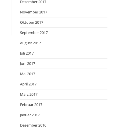
Dezember 2017
November 2017
Oktober 2017
September 2017
August 2017
Juli 2017
Juni 2017
Mai 2017
April 2017
März 2017
Februar 2017
Januar 2017
Dezember 2016