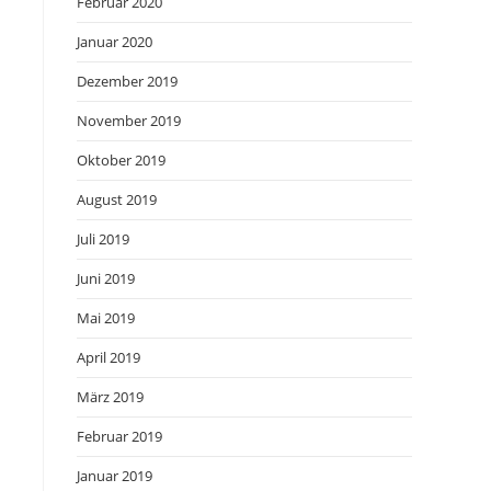
Februar 2020
Januar 2020
Dezember 2019
November 2019
Oktober 2019
August 2019
Juli 2019
Juni 2019
Mai 2019
April 2019
März 2019
Februar 2019
Januar 2019