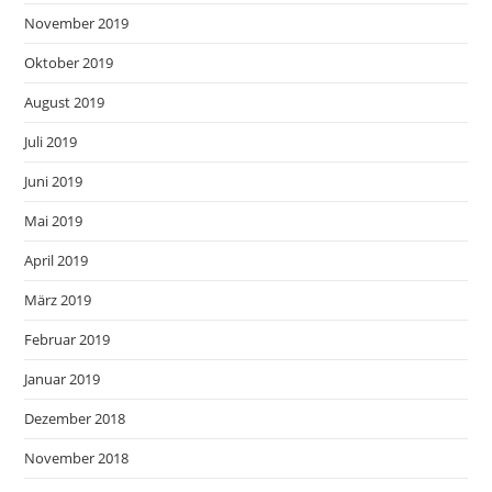
November 2019
Oktober 2019
August 2019
Juli 2019
Juni 2019
Mai 2019
April 2019
März 2019
Februar 2019
Januar 2019
Dezember 2018
November 2018