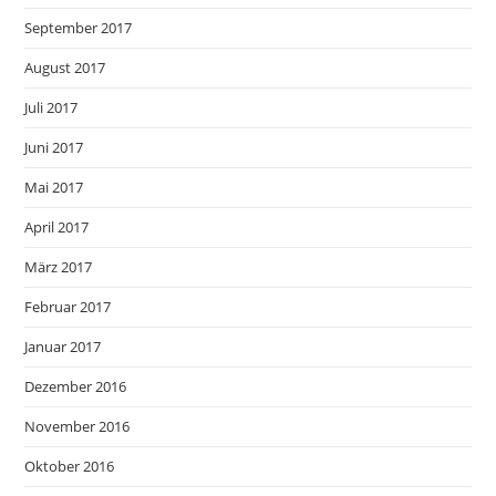
September 2017
August 2017
Juli 2017
Juni 2017
Mai 2017
April 2017
März 2017
Februar 2017
Januar 2017
Dezember 2016
November 2016
Oktober 2016