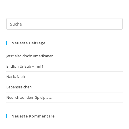
Neueste Beiträge
Jetzt also doch: Amerikaner
Endlich Urlaub – Teil 1
Nack, Nack
Lebenszeichen
Neulich auf dem Spielplatz
Neueste Kommentare