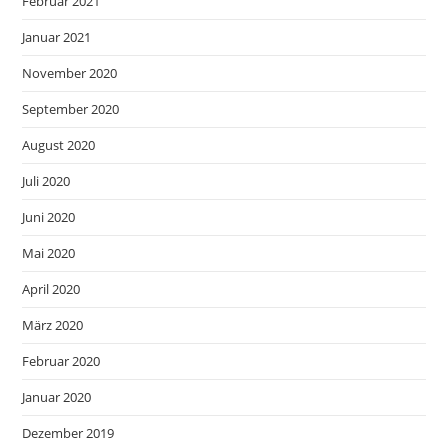
Februar 2021
Januar 2021
November 2020
September 2020
August 2020
Juli 2020
Juni 2020
Mai 2020
April 2020
März 2020
Februar 2020
Januar 2020
Dezember 2019