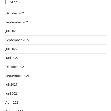
Archiv
Oktober 2024
September 2023
Juli 2023
September 2022
Juli 2022
Juni 2022
Oktober 2021
September 2021
Juli 2021
Juni 2021
April 2021