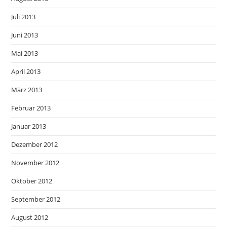
Juli 2013
Juni 2013
Mai 2013
April 2013
März 2013
Februar 2013
Januar 2013
Dezember 2012
November 2012
Oktober 2012
September 2012
August 2012