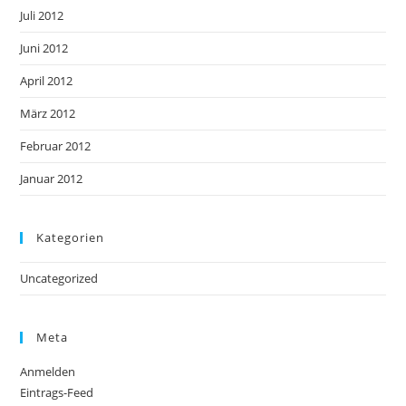
Juli 2012
Juni 2012
April 2012
März 2012
Februar 2012
Januar 2012
Kategorien
Uncategorized
Meta
Anmelden
Eintrags-Feed