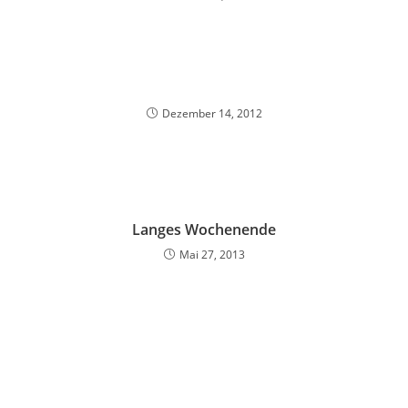
Dezember 14, 2012
Langes Wochenende
Mai 27, 2013