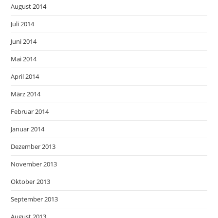
August 2014
Juli 2014
Juni 2014
Mai 2014
April 2014
März 2014
Februar 2014
Januar 2014
Dezember 2013
November 2013
Oktober 2013
September 2013
August 2013