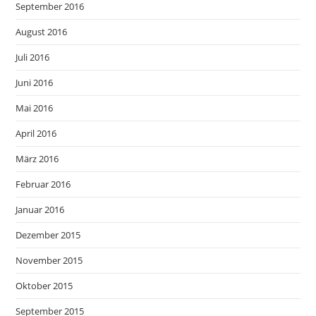
September 2016
August 2016
Juli 2016
Juni 2016
Mai 2016
April 2016
März 2016
Februar 2016
Januar 2016
Dezember 2015
November 2015
Oktober 2015
September 2015