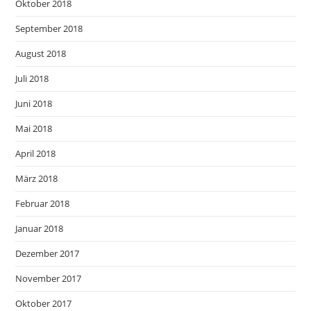
Oktober 2018
September 2018
August 2018
Juli 2018
Juni 2018
Mai 2018
April 2018
März 2018
Februar 2018
Januar 2018
Dezember 2017
November 2017
Oktober 2017