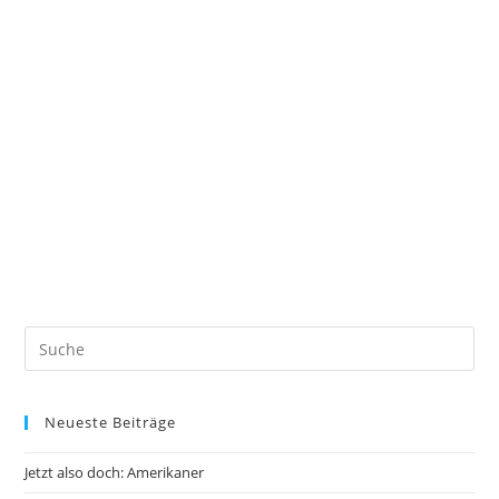
Neueste Beiträge
Jetzt also doch: Amerikaner