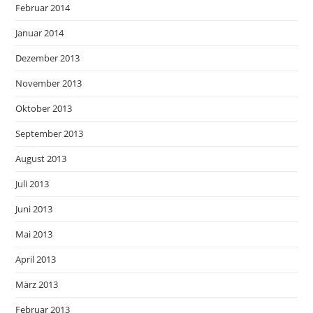
Februar 2014
Januar 2014
Dezember 2013
November 2013
Oktober 2013
September 2013
August 2013
Juli 2013
Juni 2013
Mai 2013
April 2013
März 2013
Februar 2013