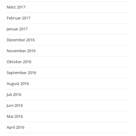
März 2017
Februar 2017
Januar 2017
Dezember 2016
November 2016
Oktober 2016
September 2016
August 2016
Juli 2016
Juni 2016
Mai 2016
April 2016