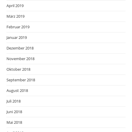
April 2019
März 2019
Februar 2019
Januar 2019
Dezember 2018
November 2018
Oktober 2018
September 2018
August 2018
Juli 2018
Juni 2018
Mai 2018