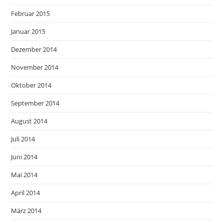
Februar 2015
Januar 2015
Dezember 2014
November 2014
Oktober 2014
September 2014
August 2014
Juli 2014
Juni 2014
Mai 2014
April 2014
März 2014