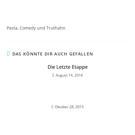
Pasta, Comedy und Truthahn
DAS KÖNNTE DIR AUCH GEFALLEN
Die Letzte Etappe
August 14, 2016
Oktober 28, 2015