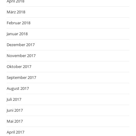
April 2018
März 2018
Februar 2018
Januar 2018
Dezember 2017
November 2017
Oktober 2017
September 2017
August 2017
Juli 2017
Juni 2017
Mai 2017
April 2017