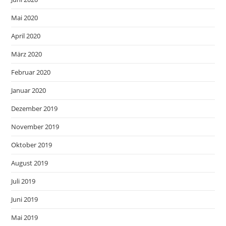
Mai 2020
April 2020
März 2020
Februar 2020
Januar 2020
Dezember 2019
November 2019
Oktober 2019
August 2019
Juli 2019
Juni 2019
Mai 2019