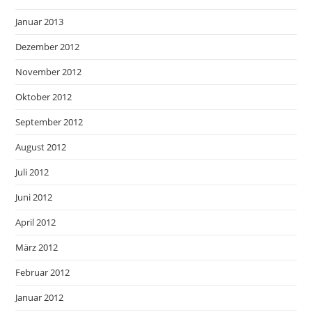
Januar 2013
Dezember 2012
November 2012
Oktober 2012
September 2012
August 2012
Juli 2012
Juni 2012
April 2012
März 2012
Februar 2012
Januar 2012