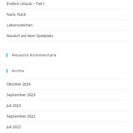
Endlich Urlaub – Teil 1
Nack, Nack
Lebenszeichen
Neulich auf dem Spielplatz
Neueste Kommentare
Archiv
Oktober 2024
September 2023
Juli 2023
September 2022
Juli 2022