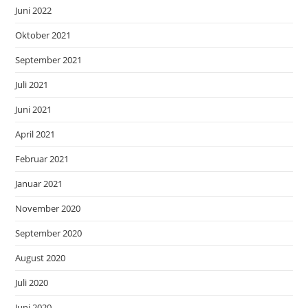
Juni 2022
Oktober 2021
September 2021
Juli 2021
Juni 2021
April 2021
Februar 2021
Januar 2021
November 2020
September 2020
August 2020
Juli 2020
Juni 2020