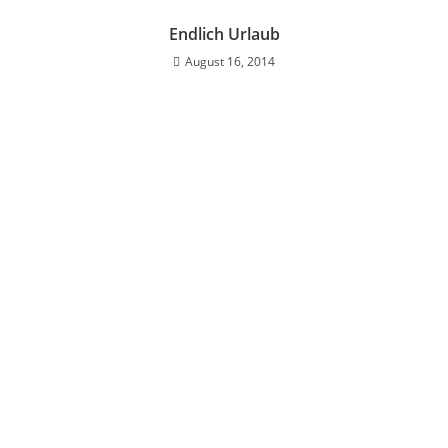
Endlich Urlaub
August 16, 2014