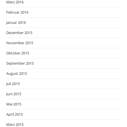
März 2016
Februar 2016
Januar 2016
Dezember 2015
November 2015
Oktober 2015
September 2015
August 2015
Juli 2015
Juni 2015
Mai 2015
April 2015
März 2015