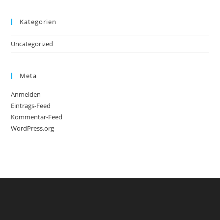
Kategorien
Uncategorized
Meta
Anmelden
Eintrags-Feed
Kommentar-Feed
WordPress.org