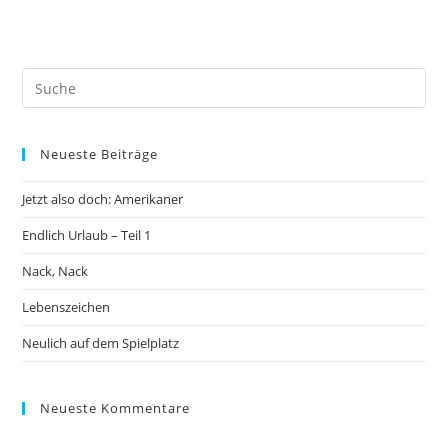
Neueste Beiträge
Jetzt also doch: Amerikaner
Endlich Urlaub – Teil 1
Nack, Nack
Lebenszeichen
Neulich auf dem Spielplatz
Neueste Kommentare