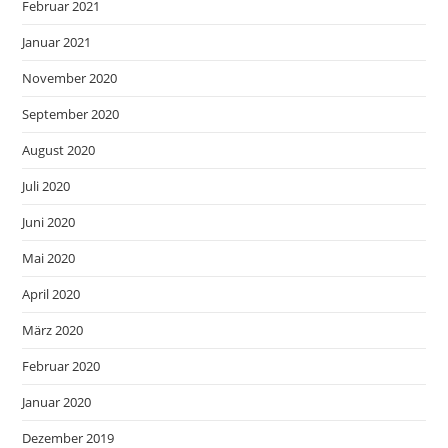
Februar 2021
Januar 2021
November 2020
September 2020
August 2020
Juli 2020
Juni 2020
Mai 2020
April 2020
März 2020
Februar 2020
Januar 2020
Dezember 2019