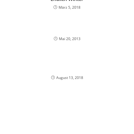
März 5, 2018
Mai 20, 2013
August 13, 2018