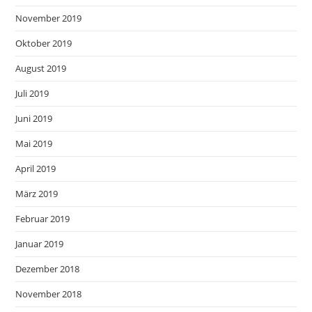
November 2019
Oktober 2019
August 2019
Juli 2019
Juni 2019
Mai 2019
April 2019
März 2019
Februar 2019
Januar 2019
Dezember 2018
November 2018