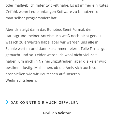
oder maßgeblich mitentwickelt habe. Es ist immer ein gutes
Gefühl, wenn Leute anfangen Software zu benutzen, die
man selber programmiert hat.
Abends steigt dann das Bonobos Semi-Formal, der
Hauptgrund meiner Anreise. Ich weiß noch nicht genau,
was ich zu erwarten habe, aber wir werden uns alle in
Schale werfen und dann zusammen feiern. Tolle Firma, gut
gemacht und so. Leider werde ich wohl nicht viel Zeit
haben, um mich in NY herumzutreiben, aber die Feier wird
bestimmt lustig. Mal sehen, ob die Amis sich auch so
abschießen wie wir Deutschen auf unseren
Weihnachtsfeiern.
DAS KÖNNTE DIR AUCH GEFALLEN
Endlich Winter