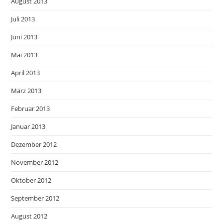
August 2013
Juli 2013
Juni 2013
Mai 2013
April 2013
März 2013
Februar 2013
Januar 2013
Dezember 2012
November 2012
Oktober 2012
September 2012
August 2012