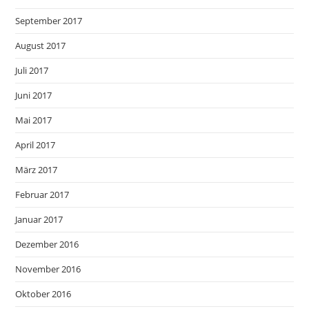
September 2017
August 2017
Juli 2017
Juni 2017
Mai 2017
April 2017
März 2017
Februar 2017
Januar 2017
Dezember 2016
November 2016
Oktober 2016