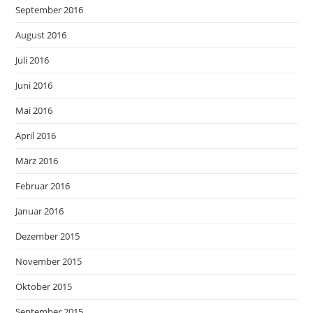
September 2016
August 2016
Juli 2016
Juni 2016
Mai 2016
April 2016
März 2016
Februar 2016
Januar 2016
Dezember 2015
November 2015
Oktober 2015
September 2015