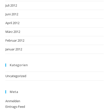
Juli 2012
Juni 2012
April 2012
März 2012
Februar 2012
Januar 2012
Kategorien
Uncategorized
Meta
Anmelden
Eintrags-Feed