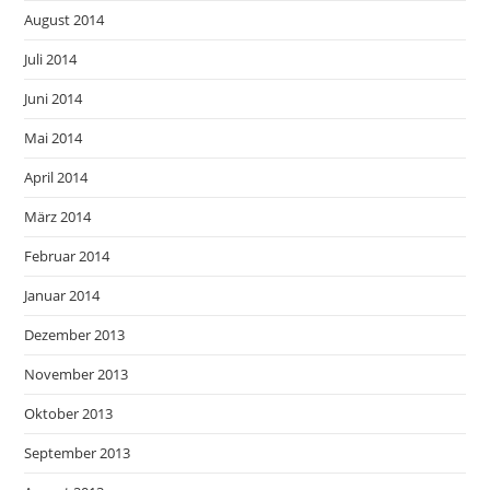
August 2014
Juli 2014
Juni 2014
Mai 2014
April 2014
März 2014
Februar 2014
Januar 2014
Dezember 2013
November 2013
Oktober 2013
September 2013