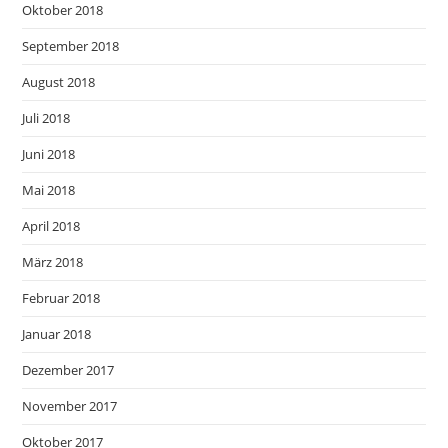
Oktober 2018
September 2018
August 2018
Juli 2018
Juni 2018
Mai 2018
April 2018
März 2018
Februar 2018
Januar 2018
Dezember 2017
November 2017
Oktober 2017