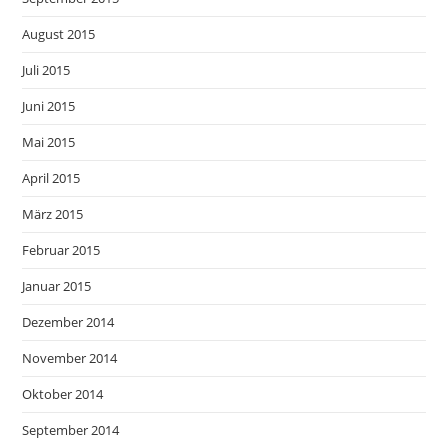
August 2015
Juli 2015
Juni 2015
Mai 2015
April 2015
März 2015
Februar 2015
Januar 2015
Dezember 2014
November 2014
Oktober 2014
September 2014