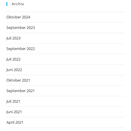
Archiv
Oktober 2024
September 2023
Juli 2023
September 2022
Juli 2022
Juni 2022
Oktober 2021
September 2021
Juli 2021
Juni 2021
April 2021