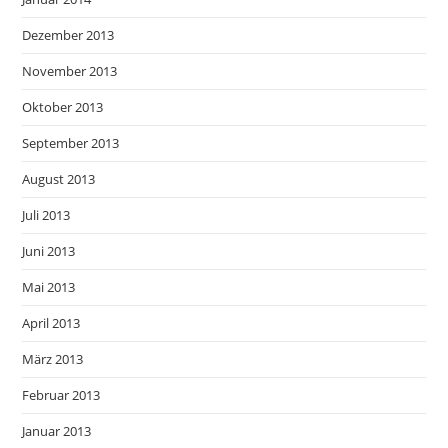
Dezember 2013
November 2013
Oktober 2013
September 2013
August 2013
Juli 2013
Juni 2013
Mai 2013
April 2013
März 2013
Februar 2013
Januar 2013