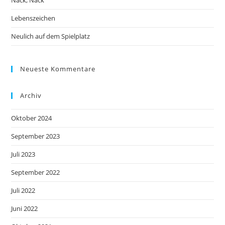
Nack, Nack
Lebenszeichen
Neulich auf dem Spielplatz
Neueste Kommentare
Archiv
Oktober 2024
September 2023
Juli 2023
September 2022
Juli 2022
Juni 2022