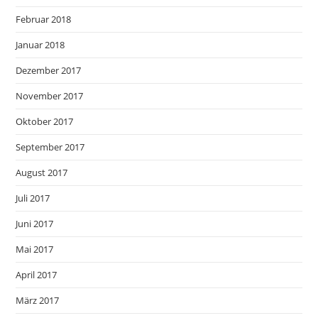
Februar 2018
Januar 2018
Dezember 2017
November 2017
Oktober 2017
September 2017
August 2017
Juli 2017
Juni 2017
Mai 2017
April 2017
März 2017