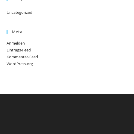
Uncategorized
Meta
Anmelden
Eintrags-Feed
Kommentar-Feed
WordPress.org