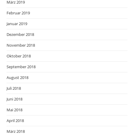
März 2019
Februar 2019
Januar 2019
Dezember 2018
November 2018
Oktober 2018
September 2018
August 2018
Juli 2018
Juni 2018
Mai 2018
April 2018
März 2018