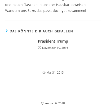
drei neuen Flaschen in unserer Hausbar beweisen.
Wandern uns Sake, das passt doch gut zusammen!
DAS KÖNNTE DIR AUCH GEFALLEN
Präsident Trump
November 10, 2016
Mai 31, 2015
August 6, 2018