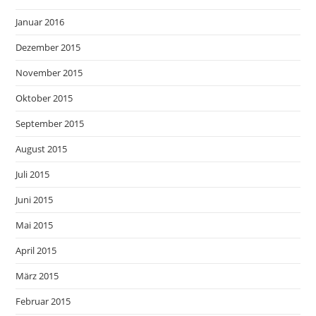
Januar 2016
Dezember 2015
November 2015
Oktober 2015
September 2015
August 2015
Juli 2015
Juni 2015
Mai 2015
April 2015
März 2015
Februar 2015