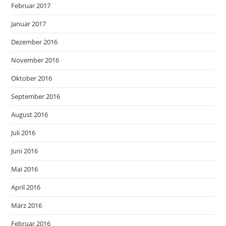
Februar 2017
Januar 2017
Dezember 2016
November 2016
Oktober 2016
September 2016
August 2016
Juli 2016
Juni 2016
Mai 2016
April 2016
März 2016
Februar 2016