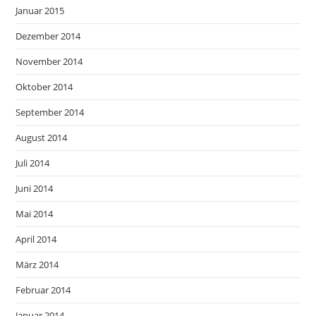
Januar 2015
Dezember 2014
November 2014
Oktober 2014
September 2014
August 2014
Juli 2014
Juni 2014
Mai 2014
April 2014
März 2014
Februar 2014
Januar 2014