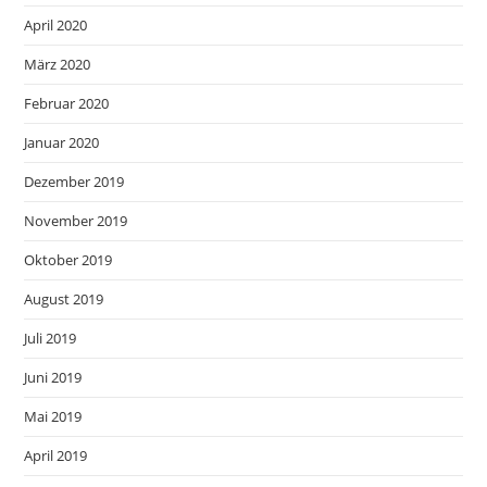
April 2020
März 2020
Februar 2020
Januar 2020
Dezember 2019
November 2019
Oktober 2019
August 2019
Juli 2019
Juni 2019
Mai 2019
April 2019