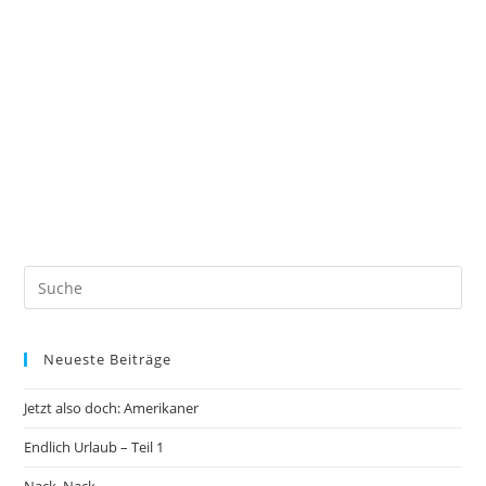
Neueste Beiträge
Jetzt also doch: Amerikaner
Endlich Urlaub – Teil 1