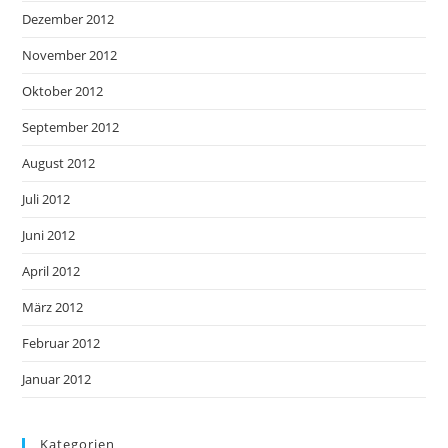
Dezember 2012
November 2012
Oktober 2012
September 2012
August 2012
Juli 2012
Juni 2012
April 2012
März 2012
Februar 2012
Januar 2012
Kategorien