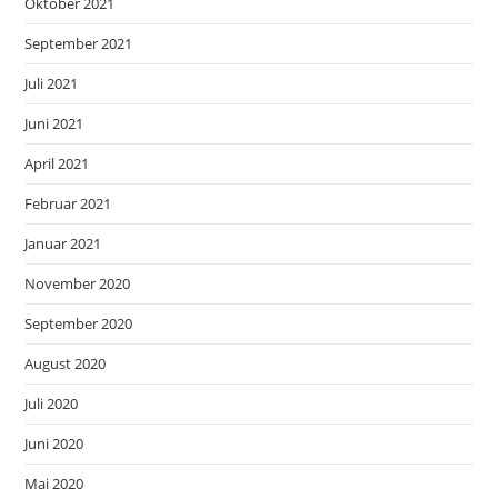
Oktober 2021
September 2021
Juli 2021
Juni 2021
April 2021
Februar 2021
Januar 2021
November 2020
September 2020
August 2020
Juli 2020
Juni 2020
Mai 2020