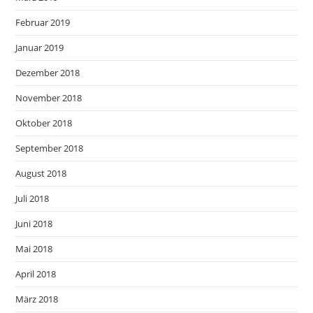
Februar 2019
Januar 2019
Dezember 2018
November 2018
Oktober 2018
September 2018
August 2018
Juli 2018
Juni 2018
Mai 2018
April 2018
März 2018