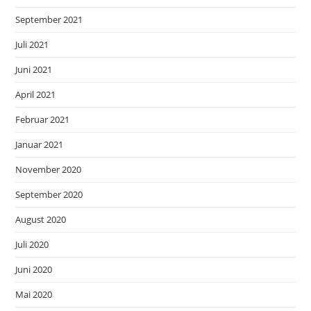
September 2021
Juli 2021
Juni 2021
April 2021
Februar 2021
Januar 2021
November 2020
September 2020
August 2020
Juli 2020
Juni 2020
Mai 2020