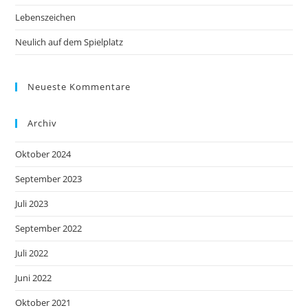
Lebenszeichen
Neulich auf dem Spielplatz
Neueste Kommentare
Archiv
Oktober 2024
September 2023
Juli 2023
September 2022
Juli 2022
Juni 2022
Oktober 2021