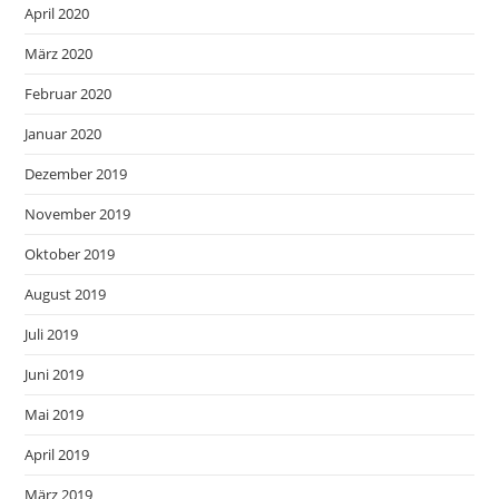
April 2020
März 2020
Februar 2020
Januar 2020
Dezember 2019
November 2019
Oktober 2019
August 2019
Juli 2019
Juni 2019
Mai 2019
April 2019
März 2019