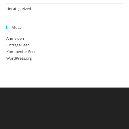
Uncategorized
Meta
Anmelden
Eintrags-Feed
Kommentar-Feed
WordPress.org