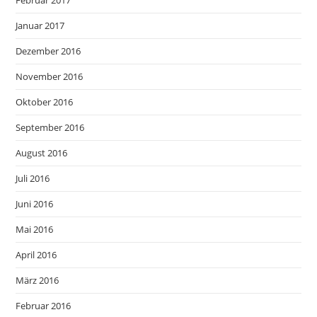
Februar 2017
Januar 2017
Dezember 2016
November 2016
Oktober 2016
September 2016
August 2016
Juli 2016
Juni 2016
Mai 2016
April 2016
März 2016
Februar 2016