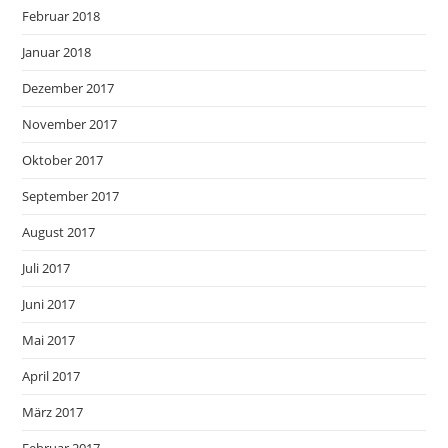
Februar 2018
Januar 2018
Dezember 2017
November 2017
Oktober 2017
September 2017
August 2017
Juli 2017
Juni 2017
Mai 2017
April 2017
März 2017