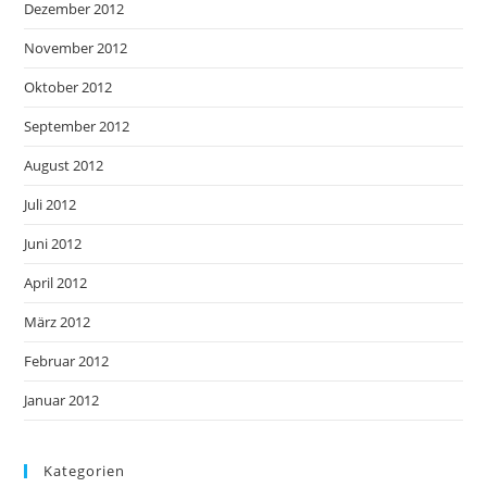
Dezember 2012
November 2012
Oktober 2012
September 2012
August 2012
Juli 2012
Juni 2012
April 2012
März 2012
Februar 2012
Januar 2012
Kategorien