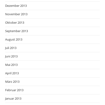
Dezember 2013
November 2013
Oktober 2013
September 2013
August 2013
Juli 2013
Juni 2013
Mai 2013
April 2013
März 2013
Februar 2013
Januar 2013