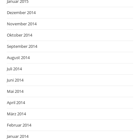
Januar 2015
Dezember 2014
November 2014
Oktober 2014
September 2014
August 2014
Juli 2014
Juni 2014
Mai 2014
April 2014
März 2014
Februar 2014
Januar 2014