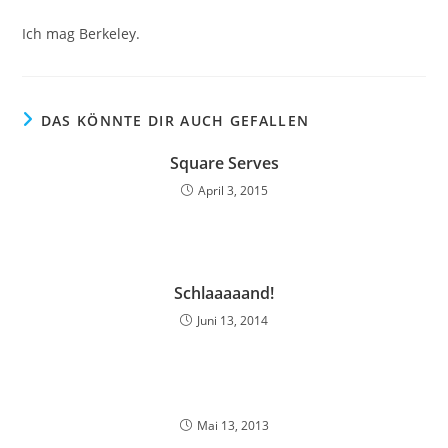
Ich mag Berkeley.
DAS KÖNNTE DIR AUCH GEFALLEN
Square Serves
April 3, 2015
Schlaaaaand!
Juni 13, 2014
Mai 13, 2013