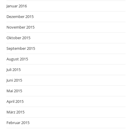
Januar 2016
Dezember 2015
November 2015
Oktober 2015
September 2015
August 2015
Juli 2015
Juni 2015
Mai 2015
April 2015
März 2015
Februar 2015