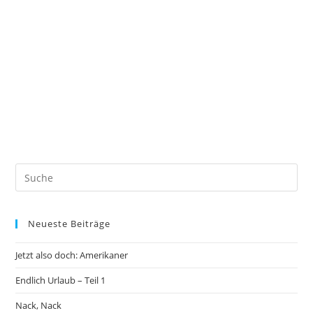
Neueste Beiträge
Jetzt also doch: Amerikaner
Endlich Urlaub – Teil 1
Nack, Nack