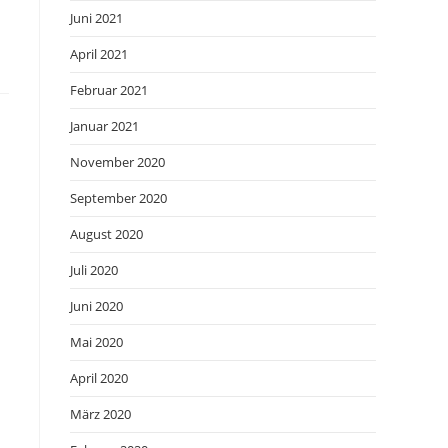
Juni 2021
April 2021
Februar 2021
Januar 2021
November 2020
September 2020
August 2020
Juli 2020
Juni 2020
Mai 2020
April 2020
März 2020