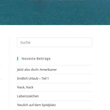
Neueste Beiträge
Jetzt also doch: Amerikaner
Endlich Urlaub – Teil 1
Nack, Nack
Lebenszeichen
Neulich auf dem Spielplatz