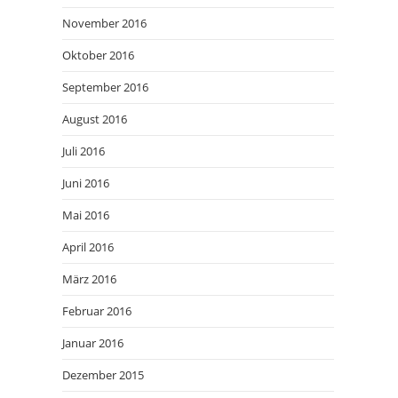
November 2016
Oktober 2016
September 2016
August 2016
Juli 2016
Juni 2016
Mai 2016
April 2016
März 2016
Februar 2016
Januar 2016
Dezember 2015