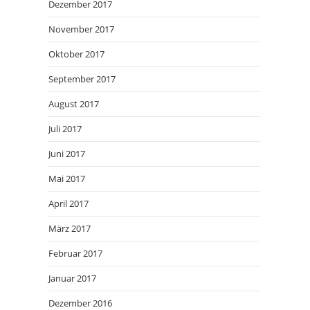
Dezember 2017
November 2017
Oktober 2017
September 2017
August 2017
Juli 2017
Juni 2017
Mai 2017
April 2017
März 2017
Februar 2017
Januar 2017
Dezember 2016