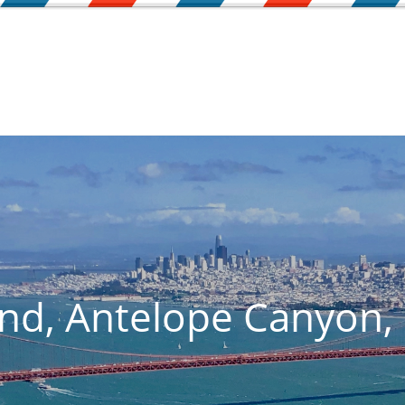
nd, Antelope Canyon,