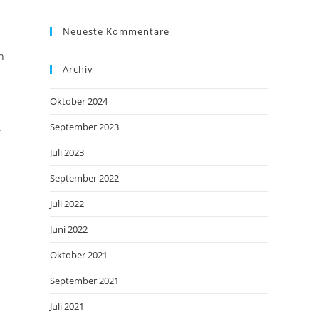
Neueste Kommentare
n
Archiv
Oktober 2024
.
September 2023
Juli 2023
September 2022
Juli 2022
Juni 2022
Oktober 2021
September 2021
Juli 2021