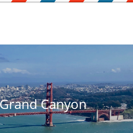
 Grand Canyon