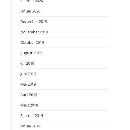
Februar 2020
Januar 2020
Dezember 2019
November 2019
Oktober 2019
August 2019
Juli 2019
Juni 2019
Mai 2019
April 2019
März 2019
Februar 2019
Januar 2019