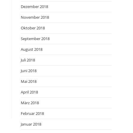
Dezember 2018
November 2018
Oktober 2018
September 2018
August 2018
Juli 2018
Juni 2018
Mai 2018
April 2018
März 2018
Februar 2018
Januar 2018