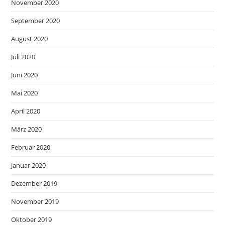
November 2020
September 2020
August 2020
Juli 2020
Juni 2020
Mai 2020
April 2020
März 2020
Februar 2020
Januar 2020
Dezember 2019
November 2019
Oktober 2019