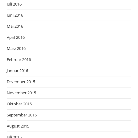
Juli 2016
Juni 2016
Mai 2016
April 2016
März 2016
Februar 2016
Januar 2016
Dezember 2015
November 2015
Oktober 2015
September 2015
August 2015
Juli 2015