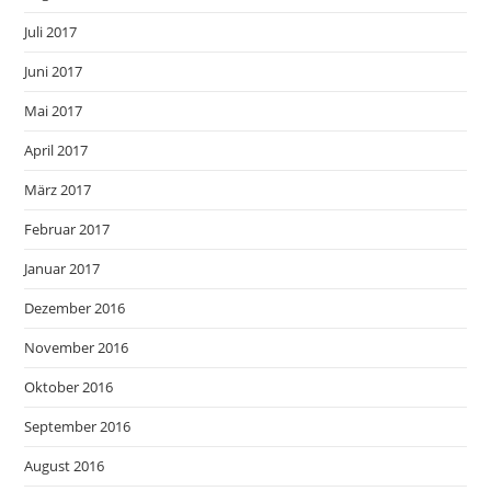
Juli 2017
Juni 2017
Mai 2017
April 2017
März 2017
Februar 2017
Januar 2017
Dezember 2016
November 2016
Oktober 2016
September 2016
August 2016