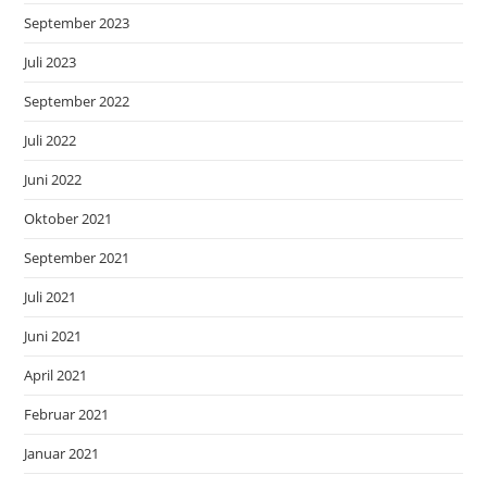
September 2023
Juli 2023
September 2022
Juli 2022
Juni 2022
Oktober 2021
September 2021
Juli 2021
Juni 2021
April 2021
Februar 2021
Januar 2021