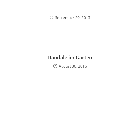
September 29, 2015
Randale im Garten
August 30, 2016