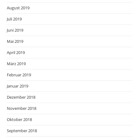
August 2019
Juli 2019
Juni 2019
Mai 2019
April 2019
März 2019
Februar 2019
Januar 2019
Dezember 2018
November 2018
Oktober 2018
September 2018