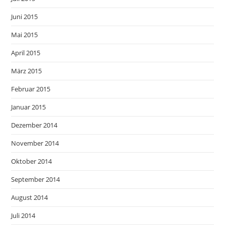
Juni 2015
Mai 2015
April 2015
März 2015
Februar 2015
Januar 2015
Dezember 2014
November 2014
Oktober 2014
September 2014
August 2014
Juli 2014