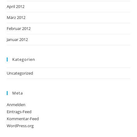
April 2012
März 2012
Februar 2012
Januar 2012
Kategorien
Uncategorized
Meta
Anmelden
Eintrags-Feed
Kommentar-Feed
WordPress.org