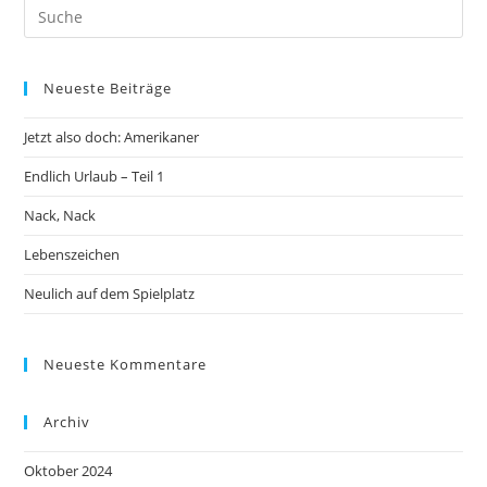
Neueste Beiträge
Jetzt also doch: Amerikaner
Endlich Urlaub – Teil 1
Nack, Nack
Lebenszeichen
Neulich auf dem Spielplatz
Neueste Kommentare
Archiv
Oktober 2024