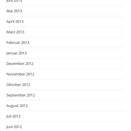
Juni 2013
Mai 2013
April 2013
März 2013
Februar 2013
Januar 2013
Dezember 2012
November 2012
Oktober 2012
September 2012
August 2012
Juli 2012
Juni 2012