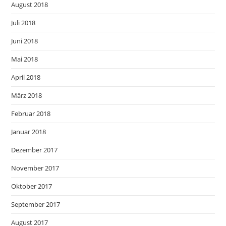
August 2018
Juli 2018
Juni 2018
Mai 2018
April 2018
März 2018
Februar 2018
Januar 2018
Dezember 2017
November 2017
Oktober 2017
September 2017
August 2017