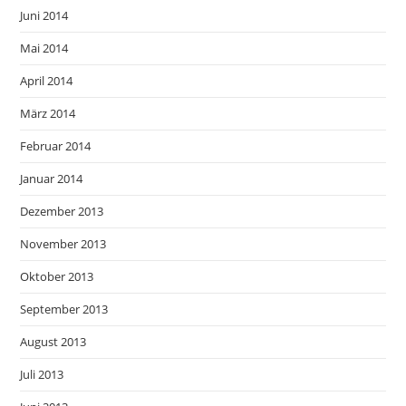
Juni 2014
Mai 2014
April 2014
März 2014
Februar 2014
Januar 2014
Dezember 2013
November 2013
Oktober 2013
September 2013
August 2013
Juli 2013