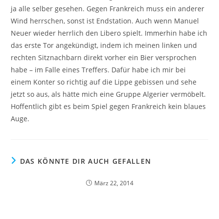
ja alle selber gesehen. Gegen Frankreich muss ein anderer
Wind herrschen, sonst ist Endstation. Auch wenn Manuel
Neuer wieder herrlich den Libero spielt. Immerhin habe ich
das erste Tor angekündigt, indem ich meinen linken und
rechten Sitznachbarn direkt vorher ein Bier versprochen
habe – im Falle eines Treffers. Dafür habe ich mir bei
einem Konter so richtig auf die Lippe gebissen und sehe
jetzt so aus, als hätte mich eine Gruppe Algerier vermöbelt.
Hoffentlich gibt es beim Spiel gegen Frankreich kein blaues
Auge.
DAS KÖNNTE DIR AUCH GEFALLEN
März 22, 2014