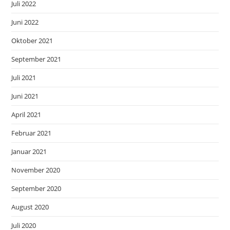
Juli 2022
Juni 2022
Oktober 2021
September 2021
Juli 2021
Juni 2021
April 2021
Februar 2021
Januar 2021
November 2020
September 2020
August 2020
Juli 2020