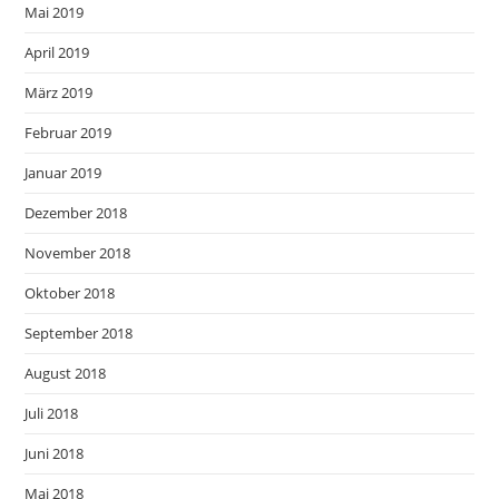
Mai 2019
April 2019
März 2019
Februar 2019
Januar 2019
Dezember 2018
November 2018
Oktober 2018
September 2018
August 2018
Juli 2018
Juni 2018
Mai 2018