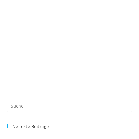
Neueste Beiträge