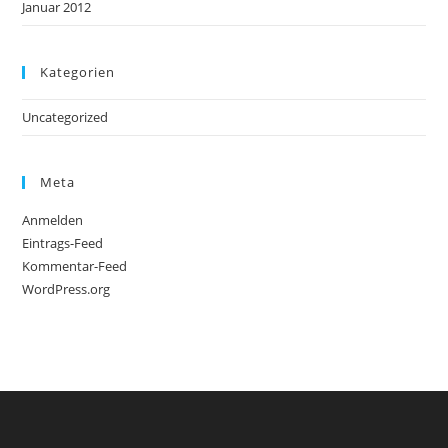
Januar 2012
Kategorien
Uncategorized
Meta
Anmelden
Eintrags-Feed
Kommentar-Feed
WordPress.org