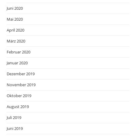
Juni 2020
Mai 2020
April 2020
März 2020
Februar 2020
Januar 2020
Dezember 2019
November 2019
Oktober 2019
August 2019
Juli 2019
Juni 2019