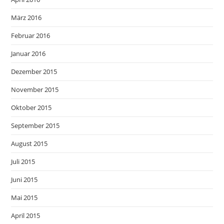
März 2016
Februar 2016
Januar 2016
Dezember 2015
November 2015
Oktober 2015
September 2015
August 2015
Juli 2015
Juni 2015
Mai 2015
April 2015