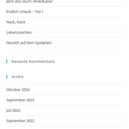
Jetzt also doch: Amerikaner
Endlich Urlaub – Teil 1
Nack, Nack
Lebenszeichen
Neulich auf dem Spielplatz
Neueste Kommentare
Archiv
Oktober 2024
September 2023
Juli 2023
September 2022