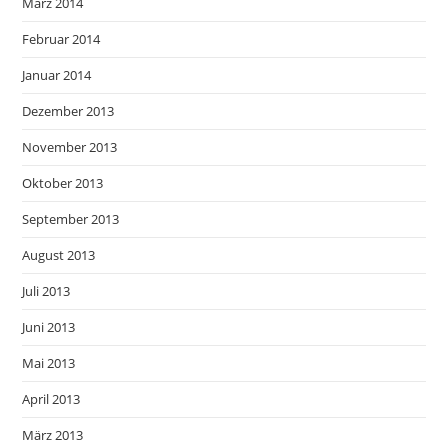
März 2014
Februar 2014
Januar 2014
Dezember 2013
November 2013
Oktober 2013
September 2013
August 2013
Juli 2013
Juni 2013
Mai 2013
April 2013
März 2013