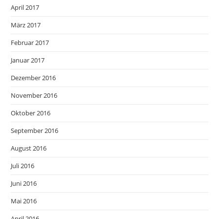
April 2017
März 2017
Februar 2017
Januar 2017
Dezember 2016
November 2016
Oktober 2016
September 2016
August 2016
Juli 2016
Juni 2016
Mai 2016
April 2016