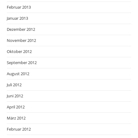
Februar 2013
Januar 2013
Dezember 2012
November 2012
Oktober 2012
September 2012
August 2012
Juli 2012
Juni 2012
April 2012
März 2012
Februar 2012