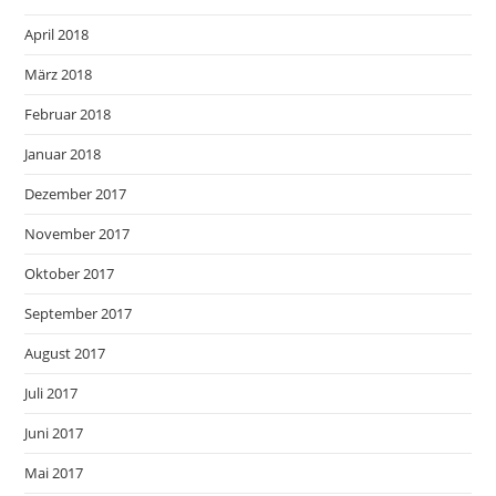
April 2018
März 2018
Februar 2018
Januar 2018
Dezember 2017
November 2017
Oktober 2017
September 2017
August 2017
Juli 2017
Juni 2017
Mai 2017