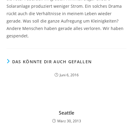
Solaranlage produziert weniger Strom. Ein solches Drama
rückt auch die Verhältnisse in meinem Leben wieder
gerade. Was soll die ganze Aufregung um Kleinigkeiten?
Andere Menschen haben gerade alles verloren. Wir haben
gespendet.
DAS KÖNNTE DIR AUCH GEFALLEN
Juni 6, 2016
Seattle
März 30, 2013