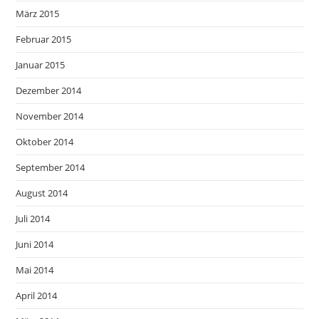
März 2015
Februar 2015
Januar 2015
Dezember 2014
November 2014
Oktober 2014
September 2014
August 2014
Juli 2014
Juni 2014
Mai 2014
April 2014