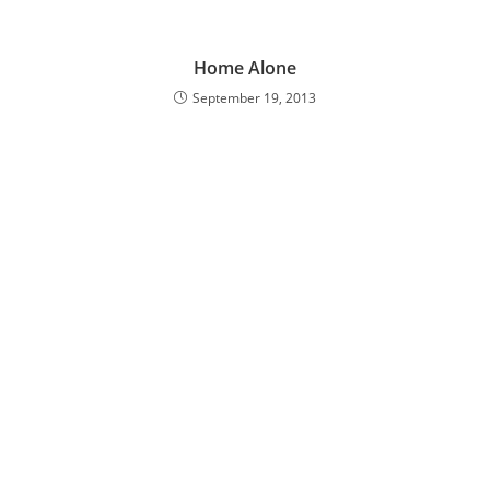
Home Alone
September 19, 2013