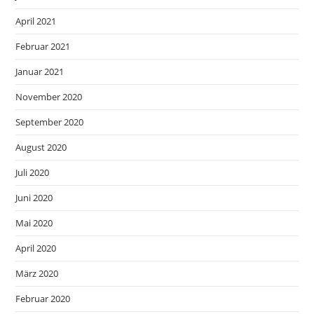
April 2021
Februar 2021
Januar 2021
November 2020
September 2020
August 2020
Juli 2020
Juni 2020
Mai 2020
April 2020
März 2020
Februar 2020