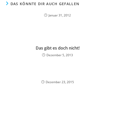
DAS KÖNNTE DIR AUCH GEFALLEN
Januar 31, 2012
Das gibt es doch nicht!
Dezember 5, 2013
Dezember 23, 2015