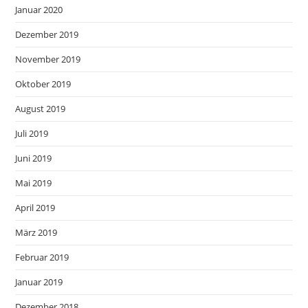
Januar 2020
Dezember 2019
November 2019
Oktober 2019
August 2019
Juli 2019
Juni 2019
Mai 2019
April 2019
März 2019
Februar 2019
Januar 2019
Dezember 2018