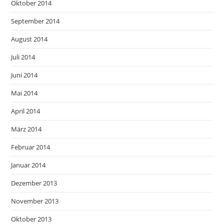
Oktober 2014
September 2014
August 2014
Juli 2014
Juni 2014
Mai 2014
April 2014
März 2014
Februar 2014
Januar 2014
Dezember 2013
November 2013
Oktober 2013