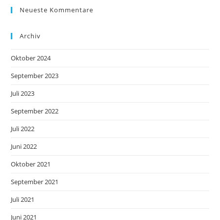
Neueste Kommentare
Archiv
Oktober 2024
September 2023
Juli 2023
September 2022
Juli 2022
Juni 2022
Oktober 2021
September 2021
Juli 2021
Juni 2021