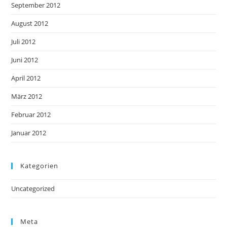
September 2012
August 2012
Juli 2012
Juni 2012
April 2012
März 2012
Februar 2012
Januar 2012
Kategorien
Uncategorized
Meta