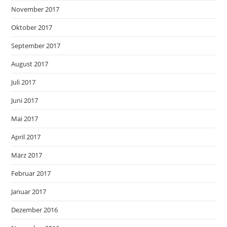
November 2017
Oktober 2017
September 2017
August 2017
Juli 2017
Juni 2017
Mai 2017
April 2017
März 2017
Februar 2017
Januar 2017
Dezember 2016