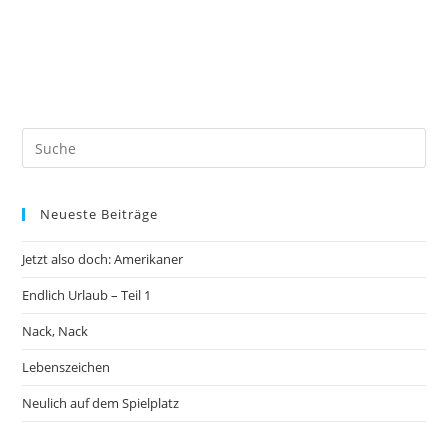
Neueste Beiträge
Jetzt also doch: Amerikaner
Endlich Urlaub – Teil 1
Nack, Nack
Lebenszeichen
Neulich auf dem Spielplatz