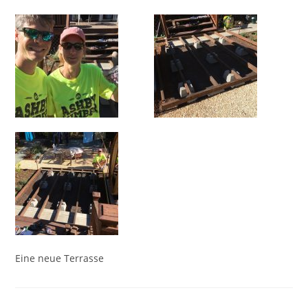
Eine neue Terrasse