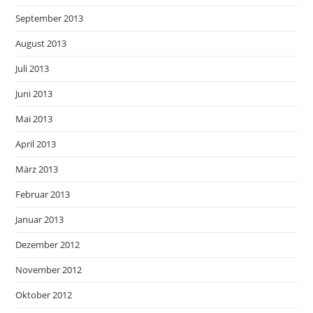
September 2013
August 2013
Juli 2013
Juni 2013
Mai 2013
April 2013
März 2013
Februar 2013
Januar 2013
Dezember 2012
November 2012
Oktober 2012