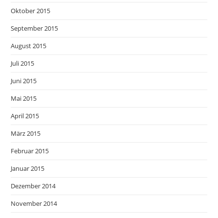
Oktober 2015
September 2015
August 2015
Juli 2015
Juni 2015
Mai 2015
April 2015
März 2015
Februar 2015
Januar 2015
Dezember 2014
November 2014