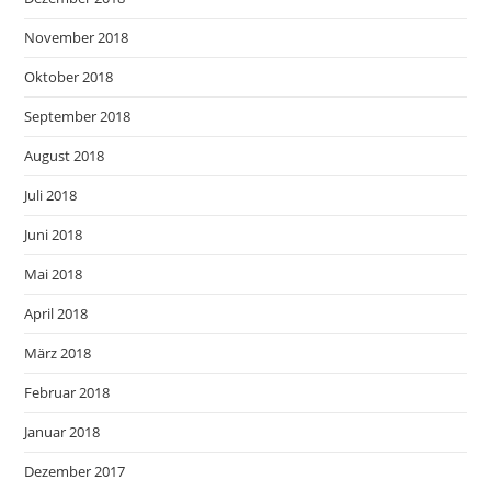
November 2018
Oktober 2018
September 2018
August 2018
Juli 2018
Juni 2018
Mai 2018
April 2018
März 2018
Februar 2018
Januar 2018
Dezember 2017