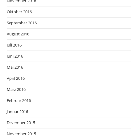
November 2016
Oktober 2016
September 2016
August 2016
Juli 2016
Juni 2016
Mai 2016
April 2016
März 2016
Februar 2016
Januar 2016
Dezember 2015
November 2015