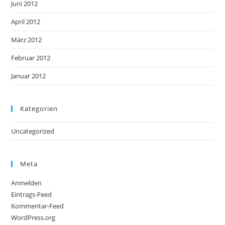
Juni 2012
April 2012
März 2012
Februar 2012
Januar 2012
Kategorien
Uncategorized
Meta
Anmelden
Eintrags-Feed
Kommentar-Feed
WordPress.org