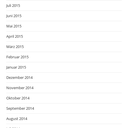
Juli 2015
Juni 2015
Mai 2015
April 2015
März 2015
Februar 2015
Januar 2015
Dezember 2014
November 2014
Oktober 2014
September 2014
August 2014