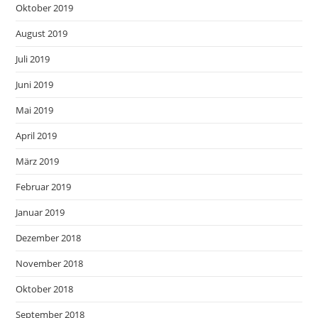
Oktober 2019
August 2019
Juli 2019
Juni 2019
Mai 2019
April 2019
März 2019
Februar 2019
Januar 2019
Dezember 2018
November 2018
Oktober 2018
September 2018