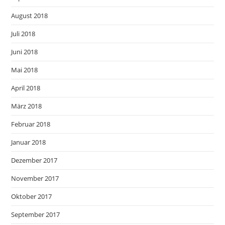
August 2018
Juli 2018
Juni 2018
Mai 2018
April 2018
März 2018
Februar 2018
Januar 2018
Dezember 2017
November 2017
Oktober 2017
September 2017