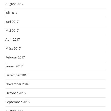
August 2017
Juli 2017
Juni 2017
Mai 2017
April 2017
März 2017
Februar 2017
Januar 2017
Dezember 2016
November 2016
Oktober 2016
September 2016
August 2016