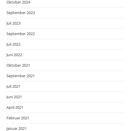
Oktober 2024
September 2023
Juli 2023
September 2022
Juli 2022
Juni 2022
Oktober 2021
September 2021
Juli 2021
Juni 2021
April 2021
Februar 2021
Januar 2021