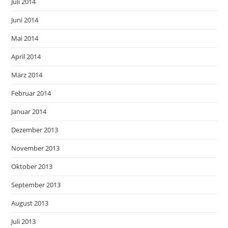
Juli 2014
Juni 2014
Mai 2014
April 2014
März 2014
Februar 2014
Januar 2014
Dezember 2013
November 2013
Oktober 2013
September 2013
August 2013
Juli 2013