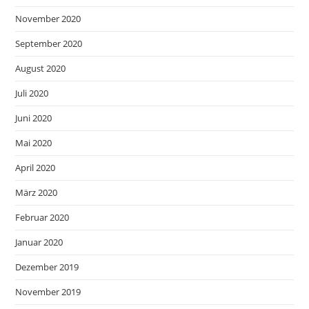
November 2020
September 2020
August 2020
Juli 2020
Juni 2020
Mai 2020
April 2020
März 2020
Februar 2020
Januar 2020
Dezember 2019
November 2019