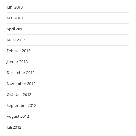
Juni 2013
Mai 2013
April 2013
März 2013
Februar 2013
Januar 2013
Dezember 2012
November 2012
Oktober 2012
September 2012
August 2012
Juli 2012