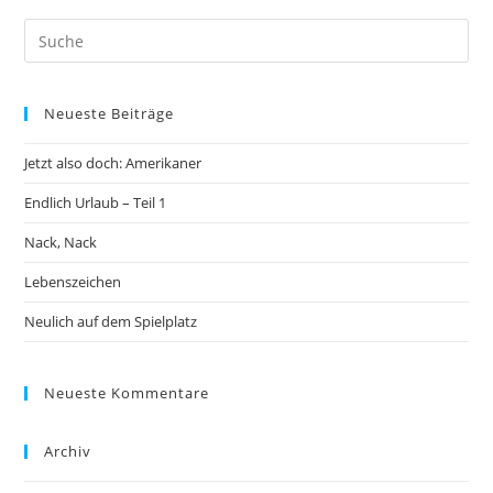
Neueste Beiträge
Jetzt also doch: Amerikaner
Endlich Urlaub – Teil 1
Nack, Nack
Lebenszeichen
Neulich auf dem Spielplatz
Neueste Kommentare
Archiv