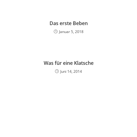
Das erste Beben
Januar 5, 2018
Was für eine Klatsche
Juni 14, 2014