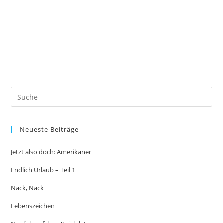
Neueste Beiträge
Jetzt also doch: Amerikaner
Endlich Urlaub – Teil 1
Nack, Nack
Lebenszeichen