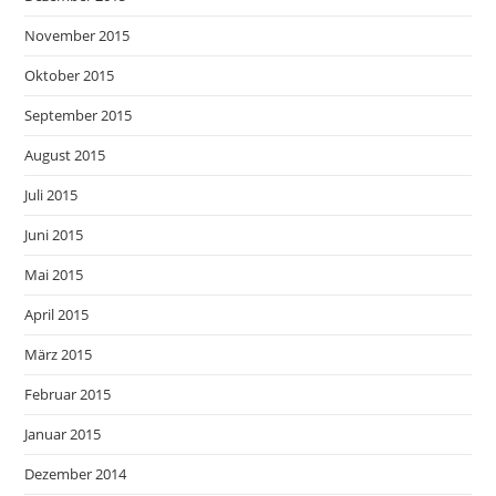
November 2015
Oktober 2015
September 2015
August 2015
Juli 2015
Juni 2015
Mai 2015
April 2015
März 2015
Februar 2015
Januar 2015
Dezember 2014