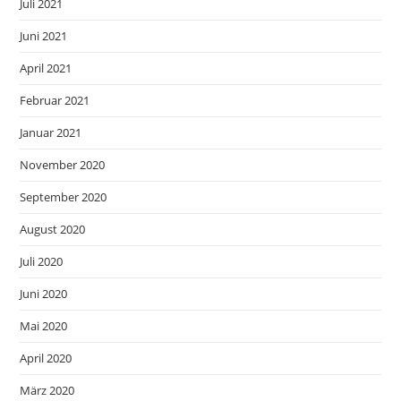
Juli 2021
Juni 2021
April 2021
Februar 2021
Januar 2021
November 2020
September 2020
August 2020
Juli 2020
Juni 2020
Mai 2020
April 2020
März 2020