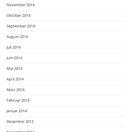
November 2014
Oktober 2014
September 2014
August 2014
Juli 2014
Juni 2014
Mai 2014
April 2014
März 2014
Februar 2014
Januar 2014
Dezember 2013