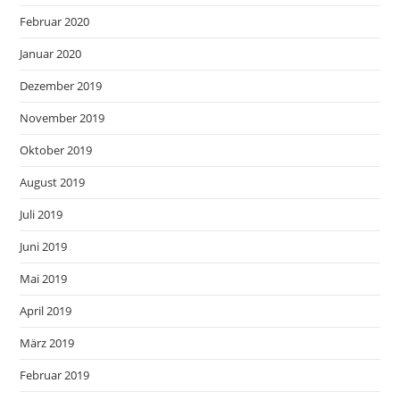
Februar 2020
Januar 2020
Dezember 2019
November 2019
Oktober 2019
August 2019
Juli 2019
Juni 2019
Mai 2019
April 2019
März 2019
Februar 2019