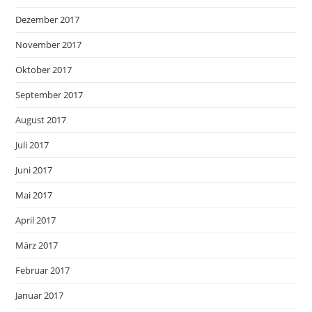
Dezember 2017
November 2017
Oktober 2017
September 2017
August 2017
Juli 2017
Juni 2017
Mai 2017
April 2017
März 2017
Februar 2017
Januar 2017