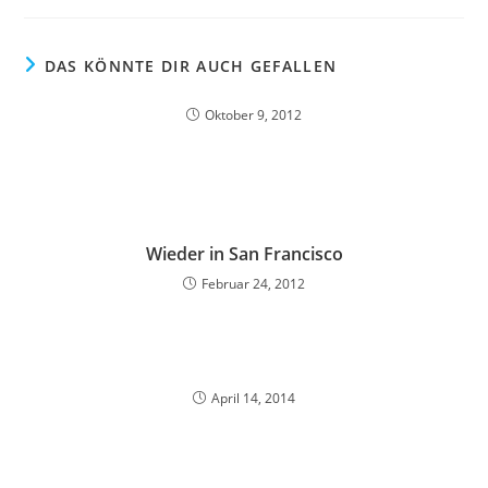
DAS KÖNNTE DIR AUCH GEFALLEN
Oktober 9, 2012
Wieder in San Francisco
Februar 24, 2012
April 14, 2014