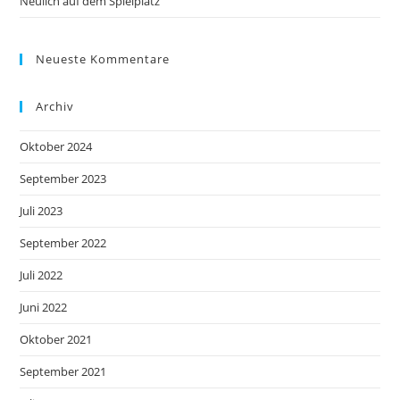
Neulich auf dem Spielplatz
Neueste Kommentare
Archiv
Oktober 2024
September 2023
Juli 2023
September 2022
Juli 2022
Juni 2022
Oktober 2021
September 2021