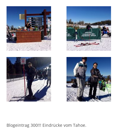
Blogeintrag 300!!! Eindrücke vom Tahoe.