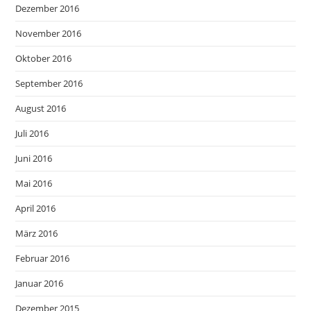
Dezember 2016
November 2016
Oktober 2016
September 2016
August 2016
Juli 2016
Juni 2016
Mai 2016
April 2016
März 2016
Februar 2016
Januar 2016
Dezember 2015