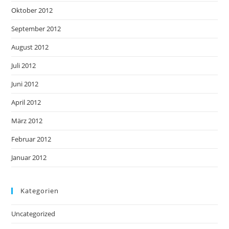
Oktober 2012
September 2012
August 2012
Juli 2012
Juni 2012
April 2012
März 2012
Februar 2012
Januar 2012
Kategorien
Uncategorized