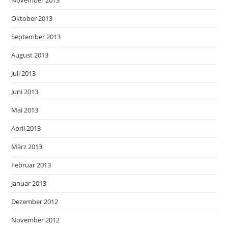
November 2013
Oktober 2013
September 2013
August 2013
Juli 2013
Juni 2013
Mai 2013
April 2013
März 2013
Februar 2013
Januar 2013
Dezember 2012
November 2012