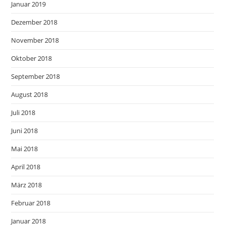
Januar 2019
Dezember 2018
November 2018
Oktober 2018
September 2018
August 2018
Juli 2018
Juni 2018
Mai 2018
April 2018
März 2018
Februar 2018
Januar 2018