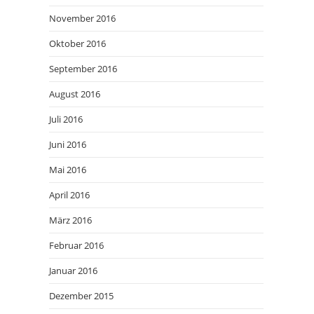
November 2016
Oktober 2016
September 2016
August 2016
Juli 2016
Juni 2016
Mai 2016
April 2016
März 2016
Februar 2016
Januar 2016
Dezember 2015