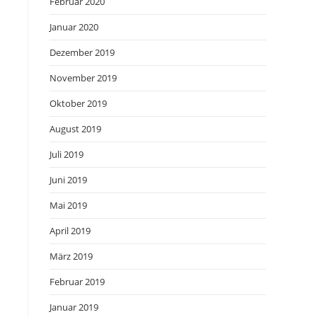
Februar 2020
Januar 2020
Dezember 2019
November 2019
Oktober 2019
August 2019
Juli 2019
Juni 2019
Mai 2019
April 2019
März 2019
Februar 2019
Januar 2019