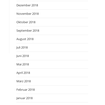
Dezember 2018
November 2018
Oktober 2018
September 2018
August 2018
Juli 2018
Juni 2018
Mai 2018
April 2018
März 2018
Februar 2018
Januar 2018