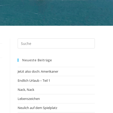
Neueste Beiträge
Jetzt also doch: Amerikaner
Endlich Urlaub – Teil 1
Nack, Nack
Lebenszeichen
Neulich auf dem Spielplatz