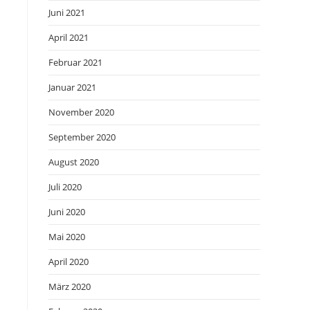
Juni 2021
April 2021
Februar 2021
Januar 2021
November 2020
September 2020
August 2020
Juli 2020
Juni 2020
Mai 2020
April 2020
März 2020