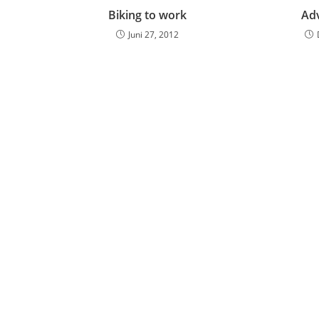
Biking to work
Ad
Juni 27, 2012