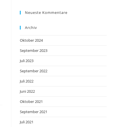
Neueste Kommentare
Archiv
Oktober 2024
September 2023
Juli 2023
September 2022
Juli 2022
Juni 2022
Oktober 2021
September 2021
Juli 2021