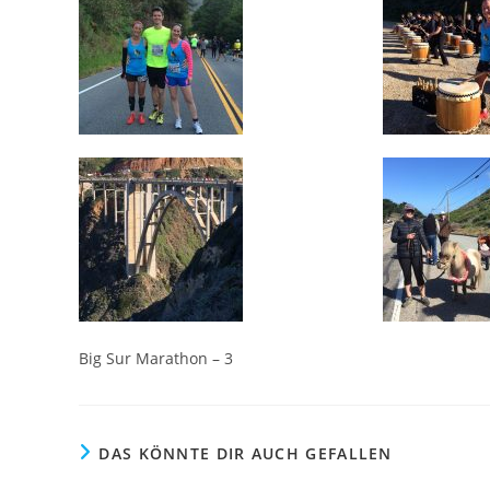
Big Sur Marathon – 3
DAS KÖNNTE DIR AUCH GEFALLEN