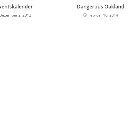
ventskalender
Dangerous Oakland
Dezember 2, 2012
Februar 10, 2014