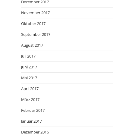
Dezember 2017
November 2017
Oktober 2017
September 2017
August 2017
Juli 2017
Juni 2017
Mai 2017
April 2017
März 2017
Februar 2017
Januar 2017
Dezember 2016