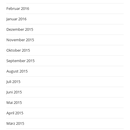
Februar 2016
Januar 2016
Dezember 2015
November 2015
Oktober 2015
September 2015
August 2015
Juli 2015
Juni 2015
Mai 2015
April 2015
März 2015