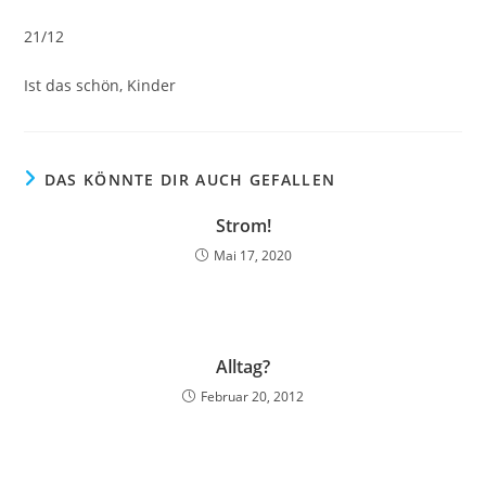
21/12
Ist das schön, Kinder
DAS KÖNNTE DIR AUCH GEFALLEN
Strom!
Mai 17, 2020
Alltag?
Februar 20, 2012