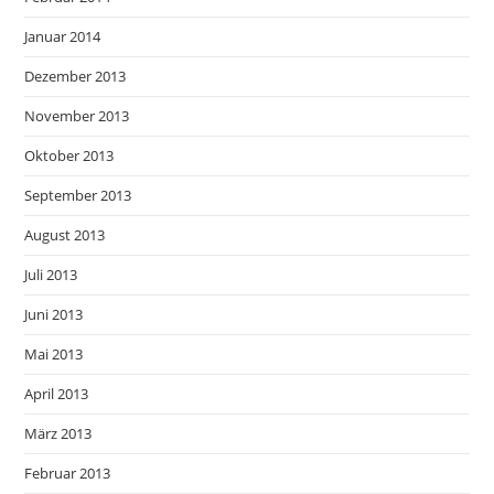
Januar 2014
Dezember 2013
November 2013
Oktober 2013
September 2013
August 2013
Juli 2013
Juni 2013
Mai 2013
April 2013
März 2013
Februar 2013