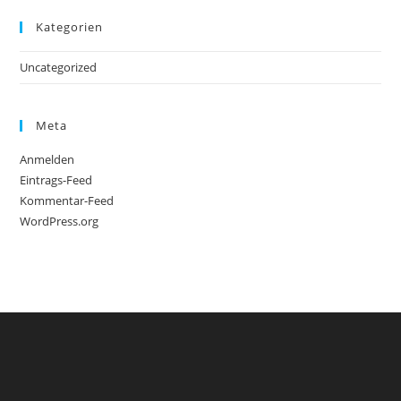
Kategorien
Uncategorized
Meta
Anmelden
Eintrags-Feed
Kommentar-Feed
WordPress.org