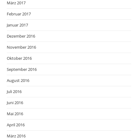
März 2017
Februar 2017
Januar 2017
Dezember 2016
November 2016
Oktober 2016
September 2016
August 2016
Juli 2016
Juni 2016
Mai 2016
April 2016
März 2016