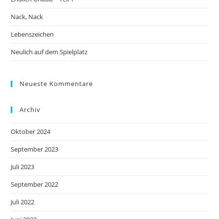
Nack, Nack
Lebenszeichen
Neulich auf dem Spielplatz
Neueste Kommentare
Archiv
Oktober 2024
September 2023
Juli 2023
September 2022
Juli 2022