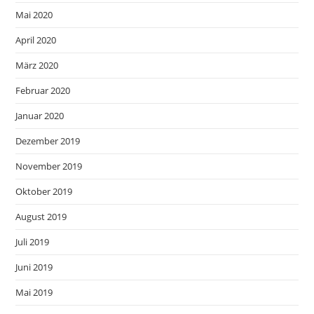
Mai 2020
April 2020
März 2020
Februar 2020
Januar 2020
Dezember 2019
November 2019
Oktober 2019
August 2019
Juli 2019
Juni 2019
Mai 2019