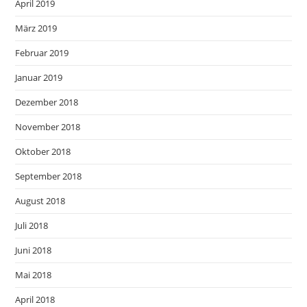
April 2019
März 2019
Februar 2019
Januar 2019
Dezember 2018
November 2018
Oktober 2018
September 2018
August 2018
Juli 2018
Juni 2018
Mai 2018
April 2018