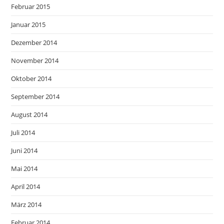
Februar 2015
Januar 2015
Dezember 2014
November 2014
Oktober 2014
September 2014
August 2014
Juli 2014
Juni 2014
Mai 2014
April 2014
März 2014
Februar 2014