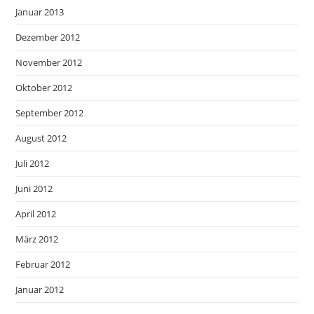
Januar 2013
Dezember 2012
November 2012
Oktober 2012
September 2012
August 2012
Juli 2012
Juni 2012
April 2012
März 2012
Februar 2012
Januar 2012