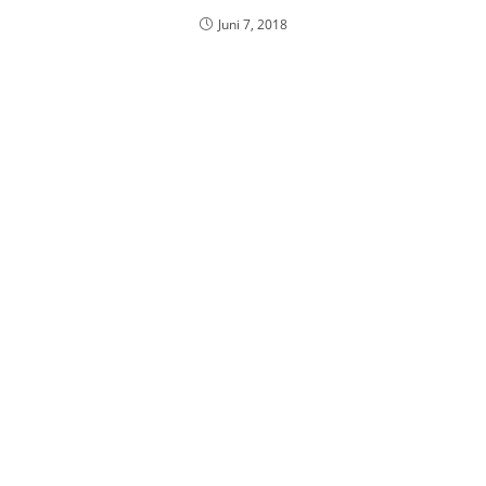
Juni 7, 2018