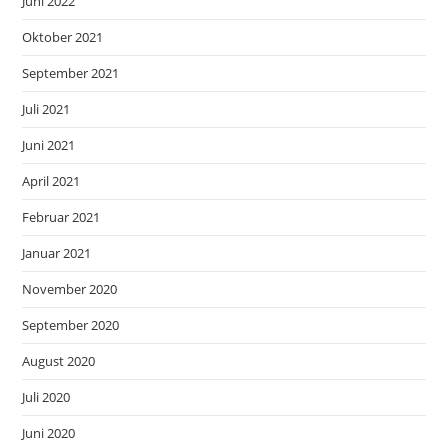
Juni 2022
Oktober 2021
September 2021
Juli 2021
Juni 2021
April 2021
Februar 2021
Januar 2021
November 2020
September 2020
August 2020
Juli 2020
Juni 2020