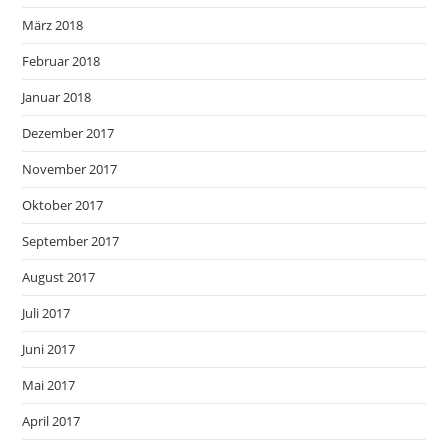
März 2018
Februar 2018
Januar 2018
Dezember 2017
November 2017
Oktober 2017
September 2017
August 2017
Juli 2017
Juni 2017
Mai 2017
April 2017