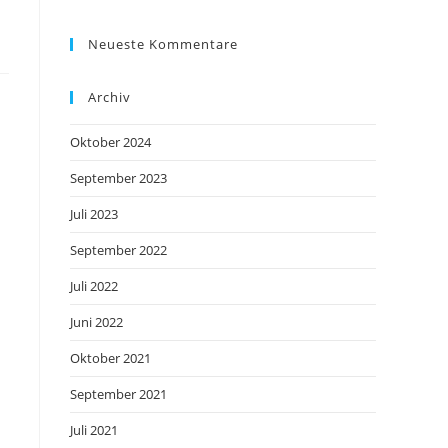
Neueste Kommentare
Archiv
Oktober 2024
September 2023
Juli 2023
September 2022
Juli 2022
Juni 2022
Oktober 2021
September 2021
Juli 2021