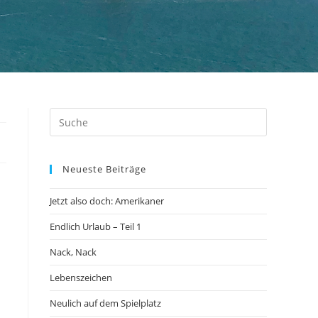
Neueste Beiträge
Jetzt also doch: Amerikaner
Endlich Urlaub – Teil 1
Nack, Nack
Lebenszeichen
Neulich auf dem Spielplatz