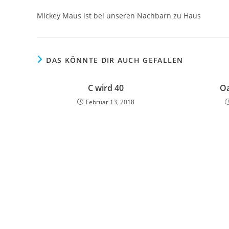
Mickey Maus ist bei unseren Nachbarn zu Haus
DAS KÖNNTE DIR AUCH GEFALLEN
C wird 40
Oa
Februar 13, 2018