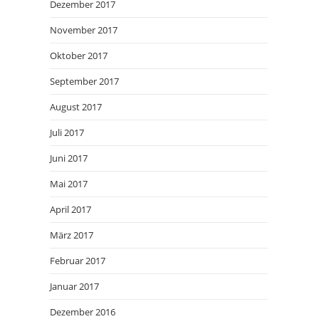
Dezember 2017
November 2017
Oktober 2017
September 2017
August 2017
Juli 2017
Juni 2017
Mai 2017
April 2017
März 2017
Februar 2017
Januar 2017
Dezember 2016