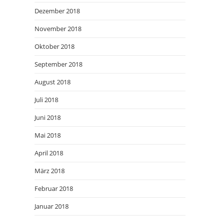
Dezember 2018
November 2018
Oktober 2018
September 2018
August 2018
Juli 2018
Juni 2018
Mai 2018
April 2018
März 2018
Februar 2018
Januar 2018