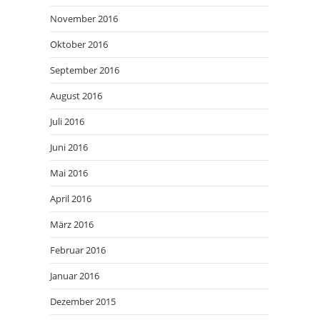
November 2016
Oktober 2016
September 2016
August 2016
Juli 2016
Juni 2016
Mai 2016
April 2016
März 2016
Februar 2016
Januar 2016
Dezember 2015