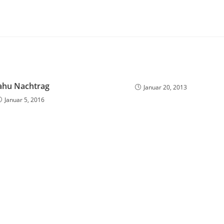
hu Nachtrag
Januar 20, 2013
Januar 5, 2016