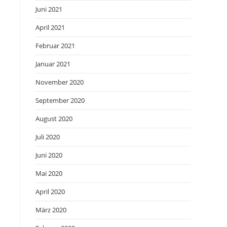
Juni 2021
April 2021
Februar 2021
Januar 2021
November 2020
September 2020
August 2020
Juli 2020
Juni 2020
Mai 2020
April 2020
März 2020