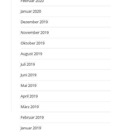
Februar 2020
Januar 2020
Dezember 2019
November 2019
Oktober 2019
August 2019
Juli 2019
Juni 2019
Mai 2019
April 2019
März 2019
Februar 2019
Januar 2019