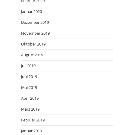
Februar 2020
Januar 2020
Dezember 2019
November 2019
Oktober 2019
August 2019
Juli 2019
Juni 2019
Mai 2019
April 2019
März 2019
Februar 2019
Januar 2019