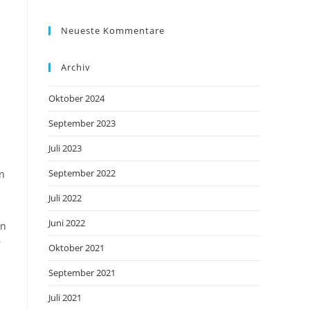
Neueste Kommentare
Archiv
Oktober 2024
September 2023
Juli 2023
September 2022
en
Juli 2022
Juni 2022
en
r
Oktober 2021
September 2021
Juli 2021