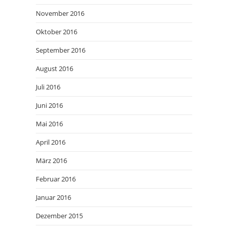
November 2016
Oktober 2016
September 2016
August 2016
Juli 2016
Juni 2016
Mai 2016
April 2016
März 2016
Februar 2016
Januar 2016
Dezember 2015