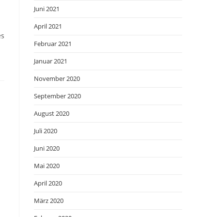
Juni 2021
April 2021
es
Februar 2021
Januar 2021
November 2020
September 2020
August 2020
Juli 2020
Juni 2020
Mai 2020
April 2020
März 2020