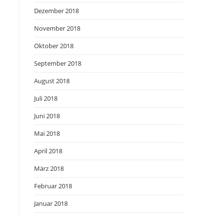
Dezember 2018
November 2018
Oktober 2018
September 2018
August 2018
Juli 2018
Juni 2018
Mai 2018
April 2018
März 2018
Februar 2018
Januar 2018