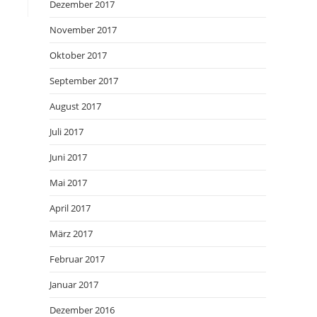
Dezember 2017
November 2017
Oktober 2017
September 2017
August 2017
Juli 2017
Juni 2017
Mai 2017
April 2017
März 2017
Februar 2017
Januar 2017
Dezember 2016