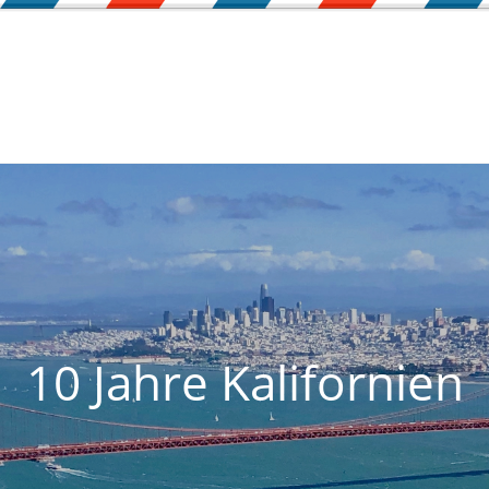
10 Jahre Kalifornien