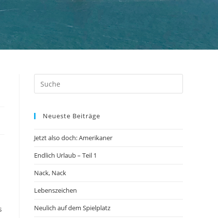
Neueste Beiträge
Jetzt also doch: Amerikaner
Endlich Urlaub – Teil 1
Nack, Nack
Lebenszeichen
Neulich auf dem Spielplatz
s