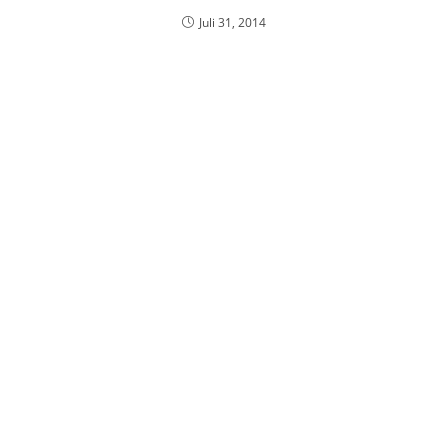
Juli 31, 2014