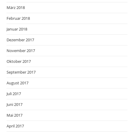
März 2018
Februar 2018
Januar 2018
Dezember 2017
November 2017
Oktober 2017
September 2017
August 2017
Juli 2017
Juni 2017
Mai 2017
April 2017