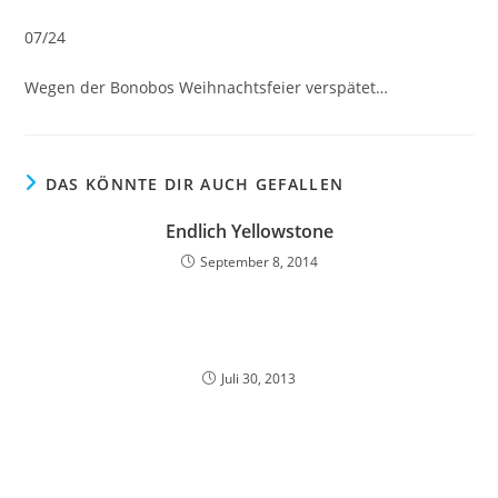
07/24
Wegen der Bonobos Weihnachtsfeier verspätet…
DAS KÖNNTE DIR AUCH GEFALLEN
Endlich Yellowstone
September 8, 2014
Juli 30, 2013