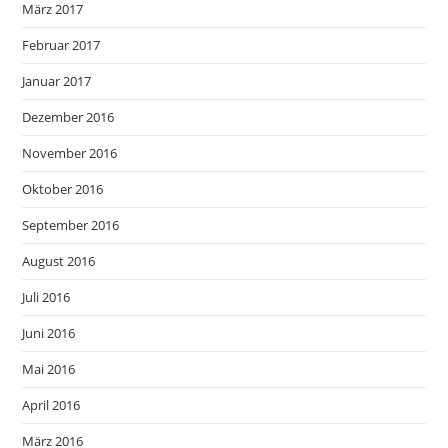
März 2017
Februar 2017
Januar 2017
Dezember 2016
November 2016
Oktober 2016
September 2016
August 2016
Juli 2016
Juni 2016
Mai 2016
April 2016
März 2016