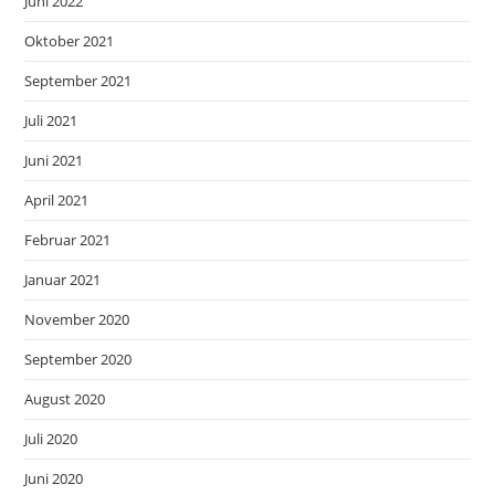
Juni 2022
Oktober 2021
September 2021
Juli 2021
Juni 2021
April 2021
Februar 2021
Januar 2021
November 2020
September 2020
August 2020
Juli 2020
Juni 2020