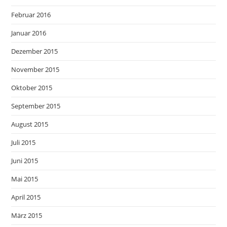
Februar 2016
Januar 2016
Dezember 2015
November 2015
Oktober 2015
September 2015
August 2015
Juli 2015
Juni 2015
Mai 2015
April 2015
März 2015