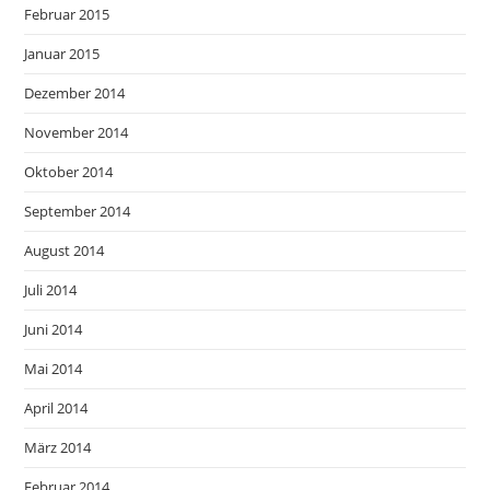
Februar 2015
Januar 2015
Dezember 2014
November 2014
Oktober 2014
September 2014
August 2014
Juli 2014
Juni 2014
Mai 2014
April 2014
März 2014
Februar 2014