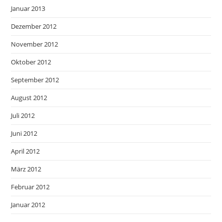
Januar 2013
Dezember 2012
November 2012
Oktober 2012
September 2012
August 2012
Juli 2012
Juni 2012
April 2012
März 2012
Februar 2012
Januar 2012