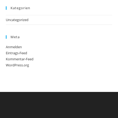
Kategorien
Uncategorized
Meta
Anmelden
Eintrags-Feed
Kommentar-Feed
WordPress.org