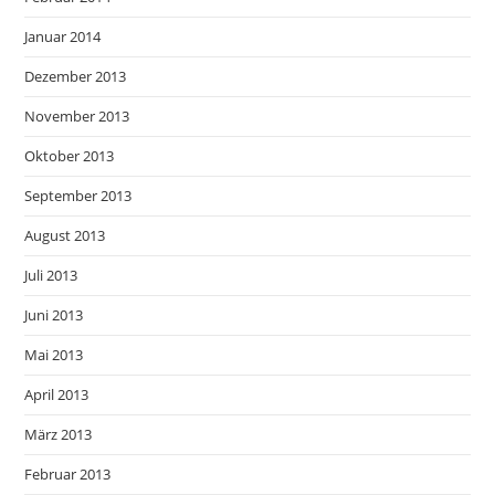
Januar 2014
Dezember 2013
November 2013
Oktober 2013
September 2013
August 2013
Juli 2013
Juni 2013
Mai 2013
April 2013
März 2013
Februar 2013