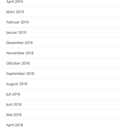
April 2019
März 2019
Februar 2019
Januar 2019
Dezember 2018
November 2018
Oktober 2018
September 2018
August 2018
Juli 2018
Juni 2018
Mai 2018
April 2018