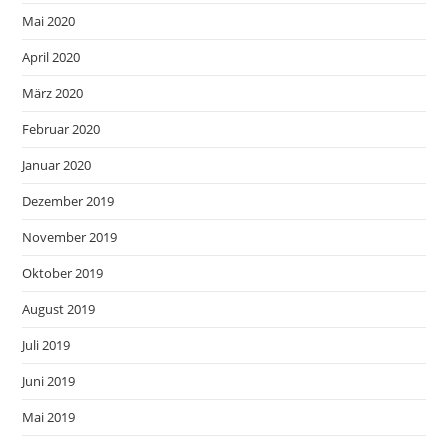
Mai 2020
April 2020
März 2020
Februar 2020
Januar 2020
Dezember 2019
November 2019
Oktober 2019
August 2019
Juli 2019
Juni 2019
Mai 2019