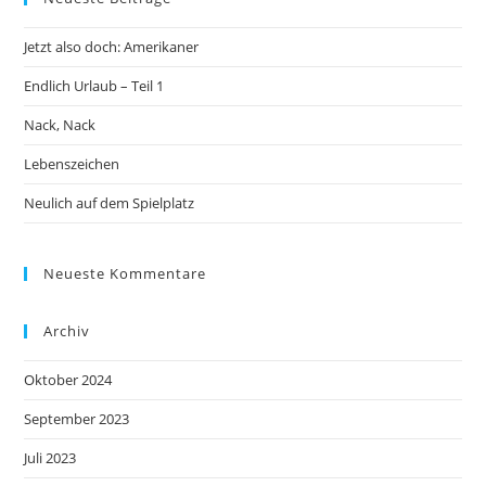
Jetzt also doch: Amerikaner
Endlich Urlaub – Teil 1
Nack, Nack
Lebenszeichen
Neulich auf dem Spielplatz
Neueste Kommentare
Archiv
Oktober 2024
September 2023
Juli 2023