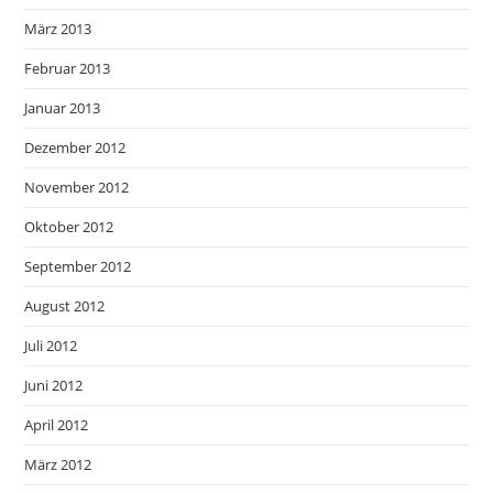
März 2013
Februar 2013
Januar 2013
Dezember 2012
November 2012
Oktober 2012
September 2012
August 2012
Juli 2012
Juni 2012
April 2012
März 2012