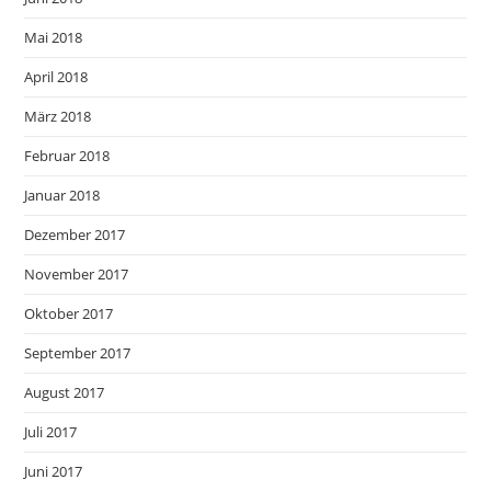
Mai 2018
April 2018
März 2018
Februar 2018
Januar 2018
Dezember 2017
November 2017
Oktober 2017
September 2017
August 2017
Juli 2017
Juni 2017