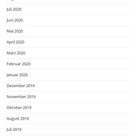
Juli 2020
Juni 2020
Mai 2020
April 2020
März 2020
Februar 2020
Januar 2020
Dezember 2019
November 2019
Oktober 2019
August 2019
Juli 2019