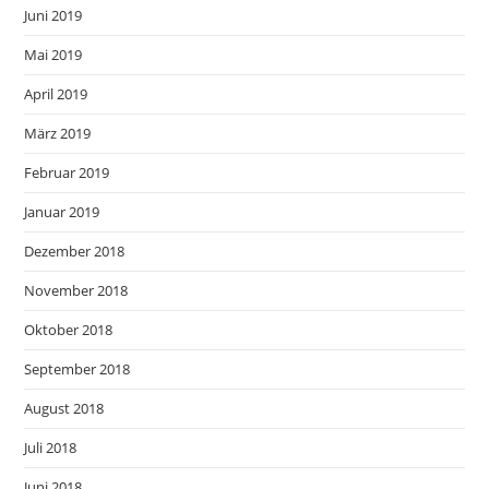
Juni 2019
Mai 2019
April 2019
März 2019
Februar 2019
Januar 2019
Dezember 2018
November 2018
Oktober 2018
September 2018
August 2018
Juli 2018
Juni 2018