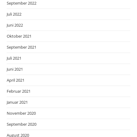
September 2022
Juli 2022
Juni 2022
Oktober 2021
September 2021
Juli 2021
Juni 2021
April 2021
Februar 2021
Januar 2021
November 2020
September 2020
August 2020