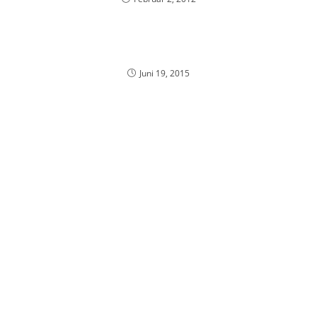
Juni 19, 2015