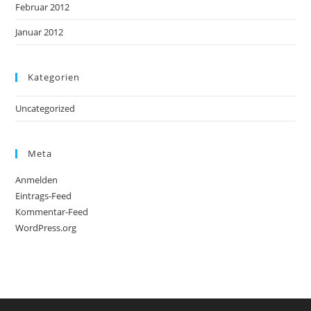
Februar 2012
Januar 2012
Kategorien
Uncategorized
Meta
Anmelden
Eintrags-Feed
Kommentar-Feed
WordPress.org