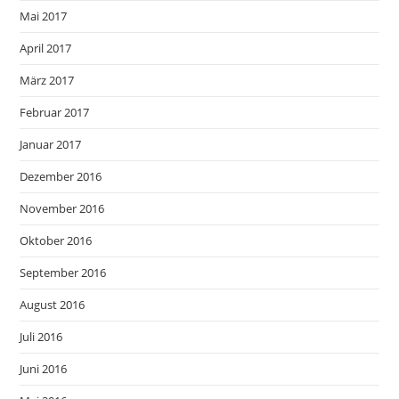
Mai 2017
April 2017
März 2017
Februar 2017
Januar 2017
Dezember 2016
November 2016
Oktober 2016
September 2016
August 2016
Juli 2016
Juni 2016