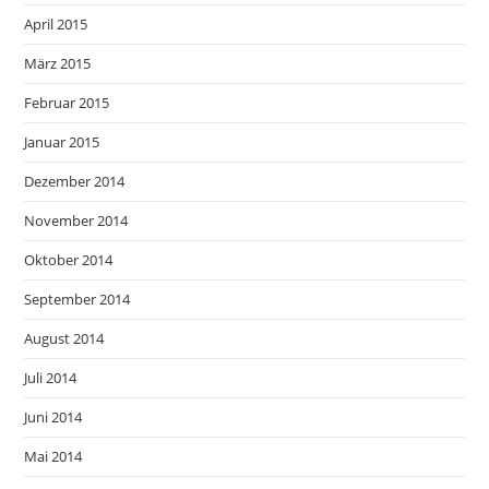
April 2015
März 2015
Februar 2015
Januar 2015
Dezember 2014
November 2014
Oktober 2014
September 2014
August 2014
Juli 2014
Juni 2014
Mai 2014