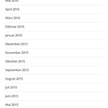
Mai 2016
April 2016
März 2016
Februar 2016
Januar 2016
Dezember 2015
November 2015
Oktober 2015
September 2015
August 2015
Juli 2015
Juni 2015
Mai 2015