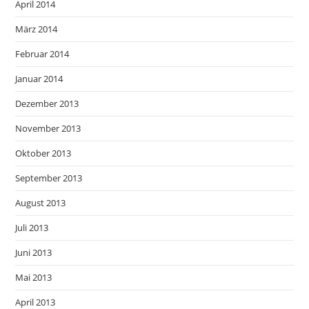
April 2014
März 2014
Februar 2014
Januar 2014
Dezember 2013
November 2013
Oktober 2013
September 2013
August 2013
Juli 2013
Juni 2013
Mai 2013
April 2013