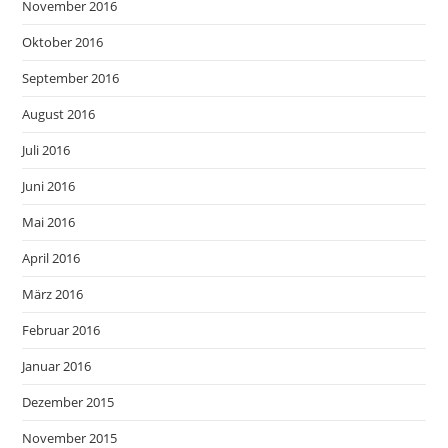
November 2016
Oktober 2016
September 2016
August 2016
Juli 2016
Juni 2016
Mai 2016
April 2016
März 2016
Februar 2016
Januar 2016
Dezember 2015
November 2015