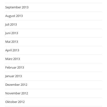
September 2013
August 2013
Juli 2013
Juni 2013
Mai 2013
April 2013
März 2013
Februar 2013
Januar 2013
Dezember 2012
November 2012
Oktober 2012