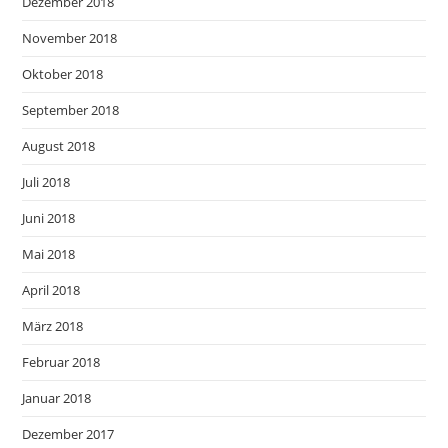
Dezember 2018
November 2018
Oktober 2018
September 2018
August 2018
Juli 2018
Juni 2018
Mai 2018
April 2018
März 2018
Februar 2018
Januar 2018
Dezember 2017