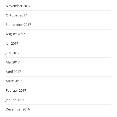
November 2017
Oktober 2017
September 2017
August 2017
Juli 2017
Juni 2017
Mai 2017
April 2017
März 2017
Februar 2017
Januar 2017
Dezember 2016