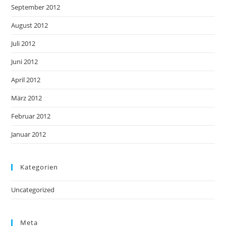
September 2012
August 2012
Juli 2012
Juni 2012
April 2012
März 2012
Februar 2012
Januar 2012
Kategorien
Uncategorized
Meta