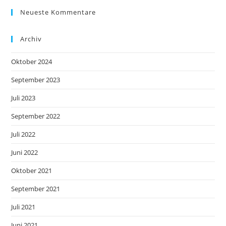
Neueste Kommentare
Archiv
Oktober 2024
September 2023
Juli 2023
September 2022
Juli 2022
Juni 2022
Oktober 2021
September 2021
Juli 2021
Juni 2021