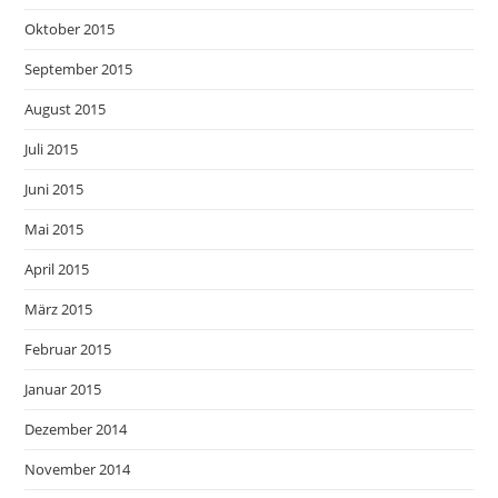
Oktober 2015
September 2015
August 2015
Juli 2015
Juni 2015
Mai 2015
April 2015
März 2015
Februar 2015
Januar 2015
Dezember 2014
November 2014