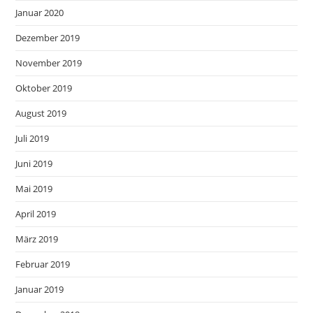
Januar 2020
Dezember 2019
November 2019
Oktober 2019
August 2019
Juli 2019
Juni 2019
Mai 2019
April 2019
März 2019
Februar 2019
Januar 2019