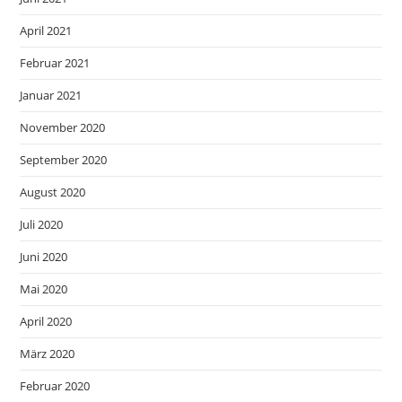
April 2021
Februar 2021
Januar 2021
November 2020
September 2020
August 2020
Juli 2020
Juni 2020
Mai 2020
April 2020
März 2020
Februar 2020