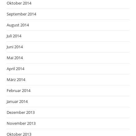
Oktober 2014
September 2014
August 2014
Juli 2014
Juni 2014
Mai 2014
April 2014
März 2014
Februar 2014
Januar 2014
Dezember 2013
November 2013
Oktober 2013